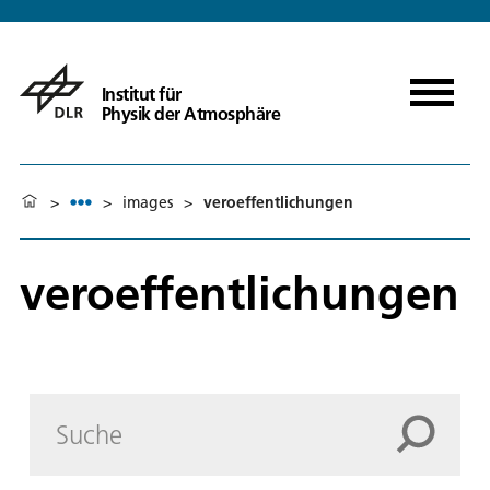
Institut für
Physik der Atmosphäre
>
>
images
>
veroeffentlichungen
veroeffentlichungen