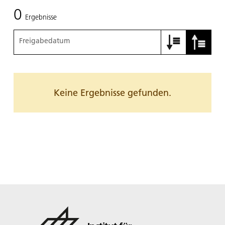
0
Ergebnisse
Freigabedatum
Keine Ergebnisse gefunden.