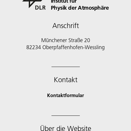
Institut für
Physik der Atmosphäre
Anschrift
Münchener Straße 20
82234 Oberpfaffenhofen-Wessling
Kontakt
Kontaktformular
Über die Website