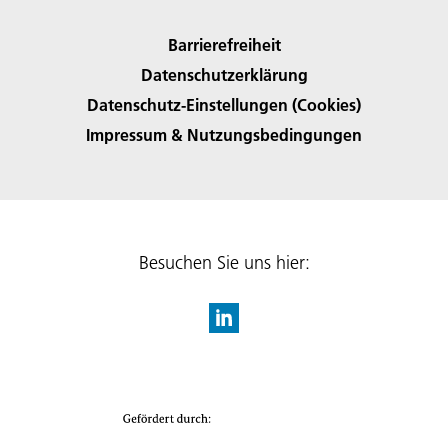
Barrierefreiheit
Datenschutzerklärung
Datenschutz-Einstellungen (Cookies)
Impressum & Nutzungsbedingungen
Besuchen Sie uns hier: