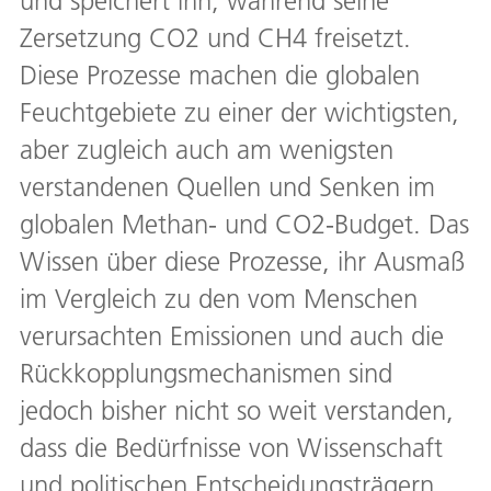
und speichert ihn, während seine
Zersetzung CO2 und CH4 freisetzt.
Diese Prozesse machen die globalen
Feuchtgebiete zu einer der wichtigsten,
aber zugleich auch am wenigsten
verstandenen Quellen und Senken im
globalen Methan- und CO2-Budget. Das
Wissen über diese Prozesse, ihr Ausmaß
im Vergleich zu den vom Menschen
verursachten Emissionen und auch die
Rückkopplungsmechanismen sind
jedoch bisher nicht so weit verstanden,
dass die Bedürfnisse von Wissenschaft
und politischen Entscheidungsträgern