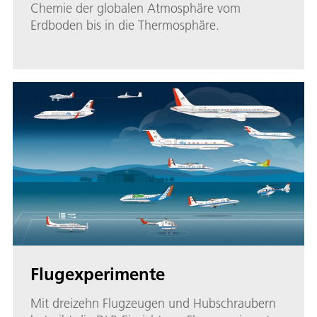
Chemie der globalen Atmosphäre vom
Erdboden bis in die Thermosphäre.
Flugexperimente
Mit dreizehn Flugzeugen und Hubschraubern