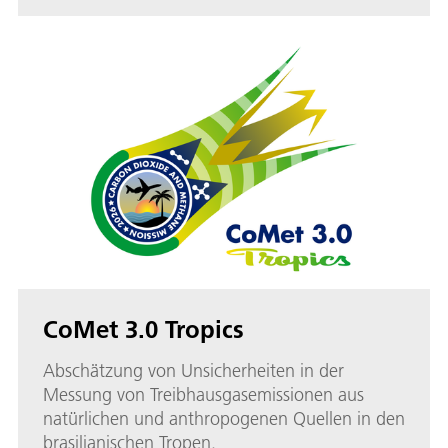
CoMet 3.0 Tropics
Abschätzung von Unsicherheiten in der
Messung von Treibhausgasemissionen aus
natürlichen und anthropogenen Quellen in den
brasilianischen Tropen.