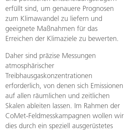
erfüllt sind, um genauere Prognosen
zum Klimawandel zu liefern und
geeignete Maßnahmen für das
Erreichen der Klimaziele zu bewerten.
Daher sind präzise Messungen
atmosphärischer
Treibhausgaskonzentrationen
erforderlich, von denen sich Emissionen
auf allen räumlichen und zeitlichen
Skalen ableiten lassen. Im Rahmen der
CoMet-Feldmesskampagnen wollen wir
dies durch ein speziell ausgerüstetes