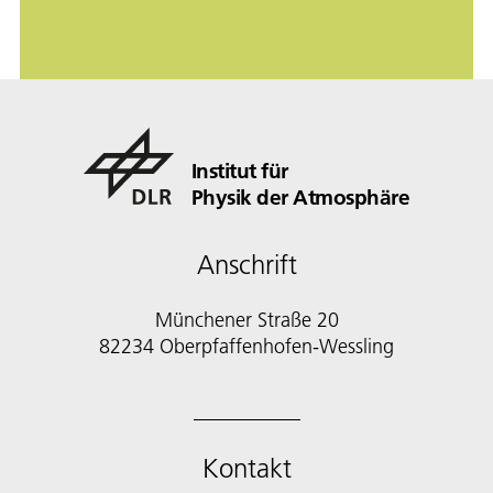
Institut für
Physik der Atmosphäre
Anschrift
Münchener Straße 20
82234 Oberpfaffenhofen-Wessling
Kontakt