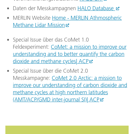
Daten der Messkampagnen
HALO Database
MERLIN Website
Home - MERLIN Athmospheric
Methane Lidar Mission
Special Issue über das CoMet 1.0
Feldexperiment:
CoMet: a mission to improve our
understanding and to better quantify the carbon
dioxide and methane cycles| ACP
Special Issue über die CoMet 2.0
Messkampagne:
CoMet 2.0 Arctic: a mission to
improve our understanding of carbon dioxide and
methane cycles at high northern latitudes
(AMT/ACP/GMD inter-journal SI)| ACP