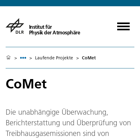
Institut für
Physik der Atmosphäre
>
>
Laufende Projekte
>
CoMet
CoMet
Die unabhängige Überwachung,
Berichterstattung und Überprüfung von
Treibhausgasemissionen sind von