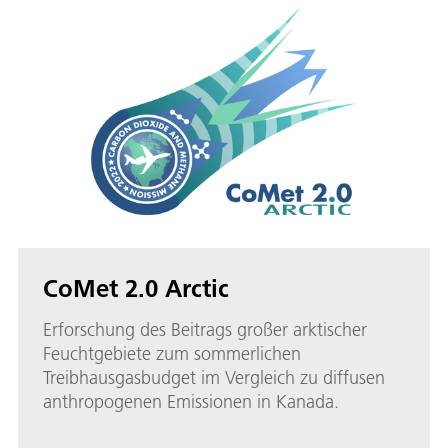
CoMet 2.0 Arctic
Erforschung des Beitrags großer arktischer
Feuchtgebiete zum sommerlichen
Treibhausgasbudget im Vergleich zu diffusen
anthropogenen Emissionen in Kanada.