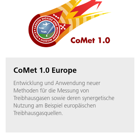
CoMet 1.0 Europe
Entwicklung und Anwendung neuer
Methoden für die Messung von
Treibhausgasen sowie deren synergetische
Nutzung am Beispiel europäischen
Treibhausgasquellen.