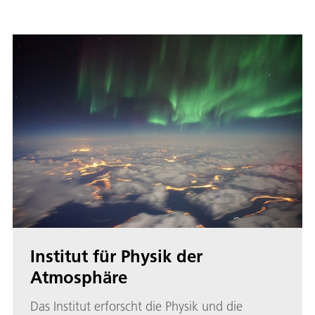
Institut für Physik der
Atmosphäre
Das Institut erforscht die Physik und die