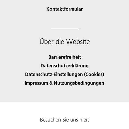
Kontaktformular
Über die Website
Barrierefreiheit
Datenschutzerklärung
Datenschutz-Einstellungen (Cookies)
Impressum & Nutzungsbedingungen
Besuchen Sie uns hier: