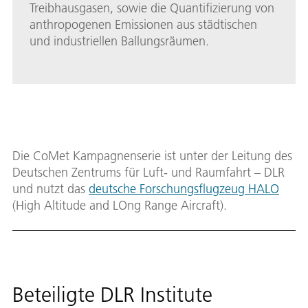
Treibhausgasen, sowie die Quantifizierung von
anthropogenen Emissionen aus städtischen
und industriellen Ballungsräumen.
Die CoMet Kampagnenserie ist unter der Leitung des
Deutschen Zentrums für Luft- und Raumfahrt – DLR
und nutzt das
deutsche Forschungsflugzeug HALO
(High Altitude and LOng Range Aircraft).
Beteiligte DLR Institute