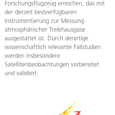
Forschungsflugzeug erreichen, das mit
der derzeit bestverfügbaren
Instrumentierung zur Messung
atmosphärischer Treibhausgase
ausgestattet ist. Durch derartige
wissenschaftlich relevante Fallstudien
werden insbesondere
Satellitenbeobachtungen vorbereitet
und validiert.