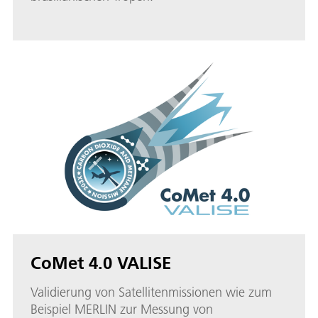
CoMet 4.0 VALISE
Validierung von Satellitenmissionen wie zum
Beispiel MERLIN zur Messung von