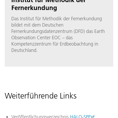
Fernerkundung
Das Institut für Methodik der Fernerkundung
bildet mit dem Deutschen
Fernerkundungsdatenzentrum (DFD) das Earth
Observation Center EOC – das
Kompetenzzentrum für Erdbeobachtung in
Deutschland.
Weiterführende Links
Veröffentlichungsverzeichnis
HALO-SPP