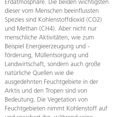
Erdatmosphäre. Die beiden wichtigsten
dieser vom Menschen beeinflussten
Spezies sind Kohlenstoffdioxid (CO2)
und Methan (CH4). Aber nicht nur
menschliche Aktivitäten, wie zum
Beispiel Energieerzeugung und -
förderung, Müllentsorgung und
Landwirtschaft, sondern auch große
natürliche Quellen wie die
ausgedehnten Feuchtgebiete in der
Arktis und den Tropen sind von
Bedeutung. Die Vegetation von
Feuchtgebieten nimmt Kohlenstoff auf