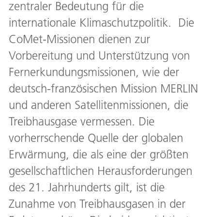
zentraler Bedeutung für die
internationale Klimaschutzpolitik. Die
CoMet-Missionen dienen zur
Vorbereitung und Unterstützung von
Fernerkundungsmissionen, wie der
deutsch-französischen Mission MERLIN
und anderen Satellitenmissionen, die
Treibhausgase vermessen. Die
vorherrschende Quelle der globalen
Erwärmung, die als eine der größten
gesellschaftlichen Herausforderungen
des 21. Jahrhunderts gilt, ist die
Zunahme von Treibhausgasen in der