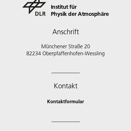
Institut für
Physik der Atmosphäre
Anschrift
Münchener Straße 20
82234 Oberpfaffenhofen-Wessling
Kontakt
Kontaktformular