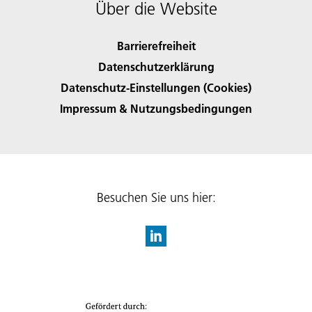
Über die Website
Barrierefreiheit
Datenschutzerklärung
Datenschutz-Einstellungen (Cookies)
Impressum & Nutzungsbedingungen
Besuchen Sie uns hier: