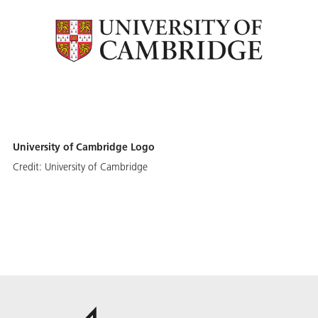
University of Cambridge Logo
Credit:
University of Cambridge