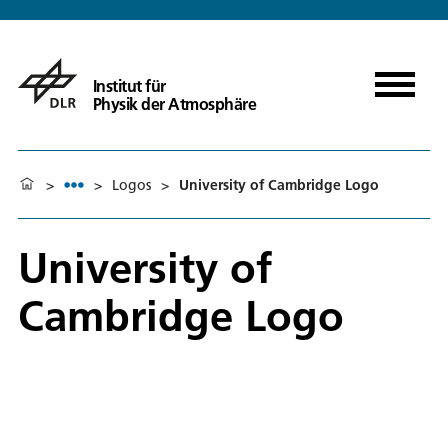
Institut für
Physik der Atmosphäre
>
>
Logos
>
University of Cambridge Logo
University of
Cambridge Logo