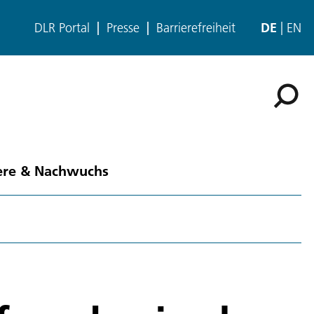
DLR Portal
Presse
Barrierefreiheit
DE
EN
ere & Nachwuchs