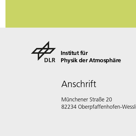
Institut für
Physik der Atmosphäre
Anschrift
Münchener Straße 20
82234 Oberpfaffenhofen-Wessl