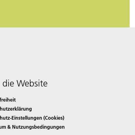
 die Website
freiheit
hutzerklärung
hutz-Einstellungen (Cookies)
sum & Nutzungsbedingungen