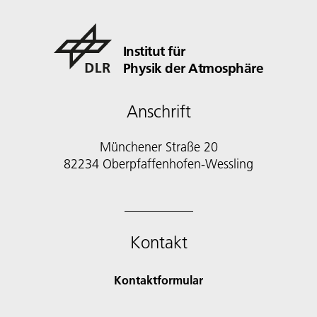
Institut für
Physik der Atmosphäre
Anschrift
Münchener Straße 20
82234 Oberpfaffenhofen-Wessling
Kontakt
Kontaktformular