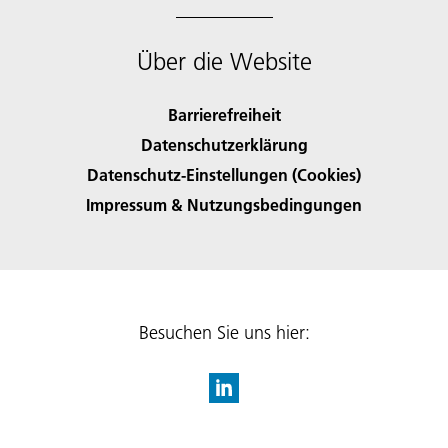
Über die Website
Barrierefreiheit
Datenschutzerklärung
Datenschutz-Einstellungen (Cookies)
Impressum & Nutzungsbedingungen
Besuchen Sie uns hier: