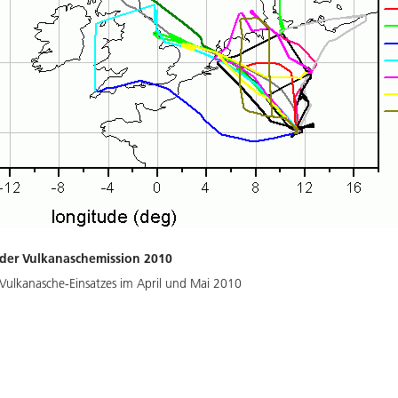
der Vulkanaschemission 2010
Vulkanasche-Einsatzes im April und Mai 2010