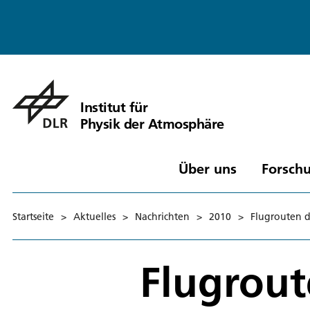
Institut für
Physik der Atmosphäre
Über uns
Forschu
Startseite
>
Aktuelles
>
Nachrichten
>
2010
>
Flugrouten d
Flugrout