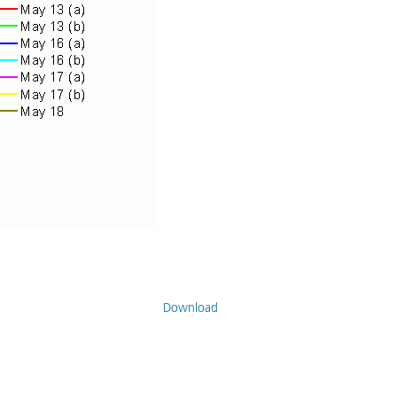
Download