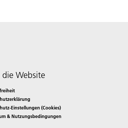
 die Website
freiheit
hutzerklärung
hutz-Einstellungen (Cookies)
sum & Nutzungsbedingungen