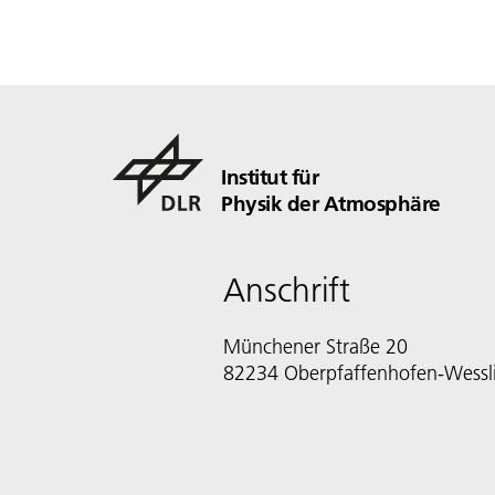
Institut für
Physik der Atmosphäre
Anschrift
Münchener Straße 20
82234 Oberpfaffenhofen-Wessl