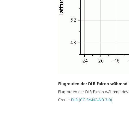
Flugrouten der DLR Falcon während 
Flugrouten der DLR Falcon während des 
Credit:
DLR (CC BY-NC-ND 3.0)