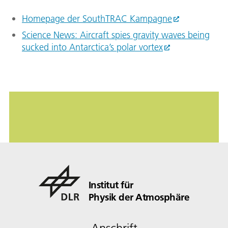
Homepage der SouthTRAC Kampagne
Science News: Aircraft spies gravity waves being
sucked into Antarctica’s polar vortex
Institut für
Physik der Atmosphäre