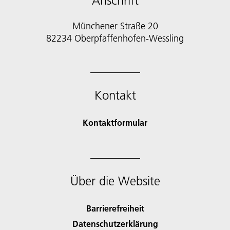
Anschrift
Münchener Straße 20
82234 Oberpfaffenhofen-Wessling
Kontakt
Kontaktformular
Über die Website
Barrierefreiheit
Datenschutzerklärung