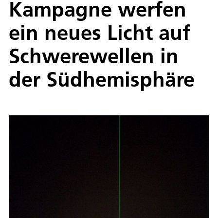
Kampagne werfen
ein neues Licht auf
Schwerewellen in
der Südhemisphäre