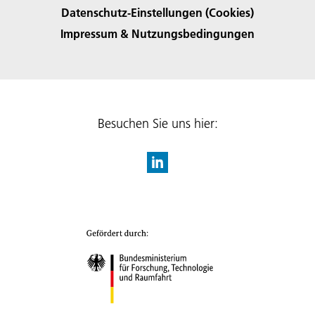
Datenschutz-Einstellungen (Cookies)
Impressum & Nutzungsbedingungen
Besuchen Sie uns hier: