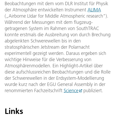
Beobachtungen mit dem vom DLR Institut für Physik
der Atmosphäre entwickelten Instrument
ALIMA
(„Airborne LIdar for Middle Atmospheric research”).
Während der Messungen mit dem flugzeug-
getragenen System im Rahmen von SouthTRAC
konnte erstmals die Ausbreitung von durch Brechung
abgelenkten Schwerewellen bis in den
stratosphärischen Jetstream der Polarnacht
experimentell gezeigt werden. Daraus ergeben sich
wichtige Hinweise für die Verbesserung von
Atmosphärenmodellen. Ein Highlight-Artikel über
diese aufschlussreichen Beobachtungen und die Rolle
der Schwerewellen in der Erdsystem-Modellierung
wurde kurz nach der EGU General Assembly in der
renommierten Fachzeitschrift
Science
publiziert.
Links