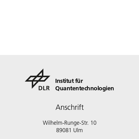
Institut für
Quantentechnologien
Anschrift
Wilhelm-Runge-Str. 10
89081 Ulm