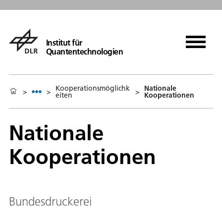
Institut für
Quantentechnologien
Kooperationsmöglichk
Nationale
>
>
>
eiten
Kooperationen
Nationale
Kooperationen
Bundesdruckerei