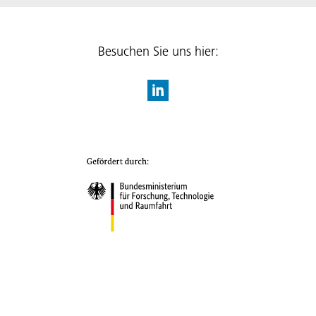
Besuchen Sie uns hier: