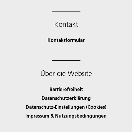
Kontakt
Kontaktformular
Über die Website
Barrierefreiheit
Datenschutzerklärung
Datenschutz-Einstellungen (Cookies)
Impressum & Nutzungsbedingungen