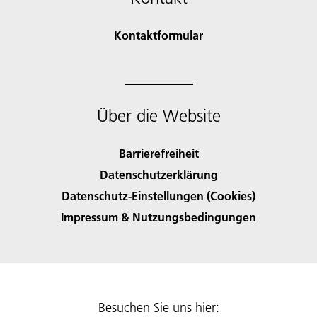
Kontaktformular
Über die Website
Barrierefreiheit
Datenschutzerklärung
Datenschutz-Einstellungen (Cookies)
Impressum & Nutzungsbedingungen
Besuchen Sie uns hier: