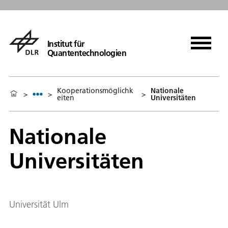
Institut für
Quantentechnologien
Kooperationsmöglichk
Nationale
>
>
>
eiten
Universitäten
Nationale
Universitäten
Universität Ulm