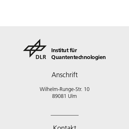
Institut für
Quantentechnologien
Anschrift
Wilhelm-Runge-Str. 10
89081 Ulm
Kontakt