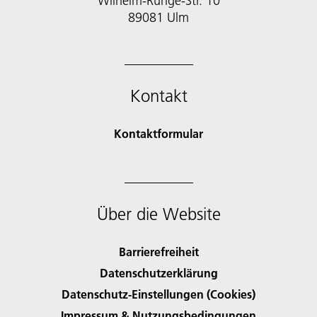
Wilhelm-Runge-Str. 10
89081 Ulm
Kontakt
Kontaktformular
Über die Website
Barrierefreiheit
Datenschutzerklärung
Datenschutz-Einstellungen (Cookies)
Impressum & Nutzungsbedingungen