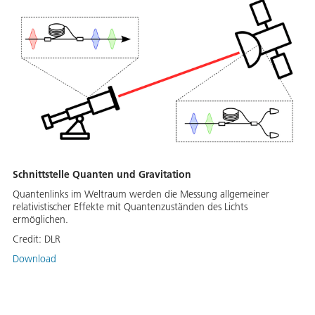
Schnittstelle Quanten und Gravitation
Quantenlinks im Weltraum werden die Messung allgemeiner
relativistischer Effekte mit Quantenzuständen des Lichts
ermöglichen.
Credit:
DLR
Download