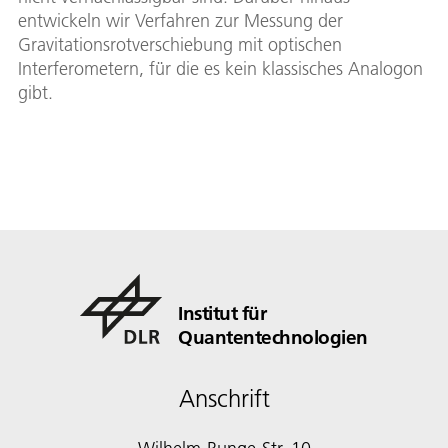
entwickeln wir Verfahren zur Messung der
Gravitationsrotverschiebung mit optischen
Interferometern, für die es kein klassisches Analogon
gibt.
Institut für
Quantentechnologien
Anschrift