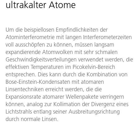
ultrakalter Atome
Um die beispiellosen Empfindlichkeiten der
Atominterferometrie mit langen Interferometerzeiten
voll ausschöpfen zu können, müssen langsam
expandierende Atomwolken mit sehr schmalen
Geschwindigkeitsverteilungen verwendet werden, die
effektiven Temperaturen im Picokelvin-Bereich
entsprechen. Dies kann durch die Kombination von
Bose-Einstein-Kondensaten mit atomaren
Linsentechniken erreicht werden, die die
Expansionsrate atomarer Wellenpakete verringern
können, analog zur Kollimation der Divergenz eines
Lichtstrahls entlang seiner Ausbreitungsrichtung
durch normale Linsen.