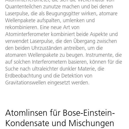
Quantenteilchen zunutze machen und bei denen
Laserpulse, die als Beugungsgitter wirken, atomare
Wellenpakete aufspalten, umlenken und
rekombinieren. Eine neue Art von
Atominterferometer kombiniert beide Aspekte und
verwendet Laserpulse, die den Übergang zwischen
den beiden Uhrzuständen antreiben, um die
atomaren Wellenpakete zu beugen. Instrumente, die
auf solchen Interferometern basieren, können für die
Suche nach ultraleichter dunkler Materie, die
Erdbeobachtung und die Detektion von
Gravitationswellen eingesetzt werden.
Atomlinsen für Bose-Einstein-
Kondensate und Mischungen