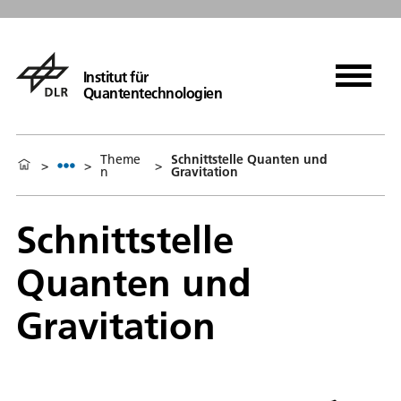
Institut für
Quantentechnologien
Theme
Schnittstelle Quanten und
>
>
>
n
Gravitation
Schnittstelle
Quanten und
Gravitation