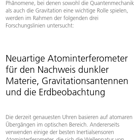
Phänomene, bei denen sowohl die Quantenmechanik
als auch die Gravitation eine wichtige Rolle spielen,
werden im Rahmen der folgenden drei
Forschungslinien untersucht:
Neuartige Atominterferometer
für den Nachweis dunkler
Materie, Gravitationsantennen
und die Erdbeobachtung
Die derzeit genauesten Uhren basieren auf atomaren
Übergängen im optischen Bereich. Andererseits
verwenden einige der besten Inertialsensoren
Atominterferometer, die sich die Wellennatur von