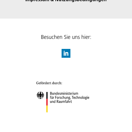
Besuchen Sie uns hier: