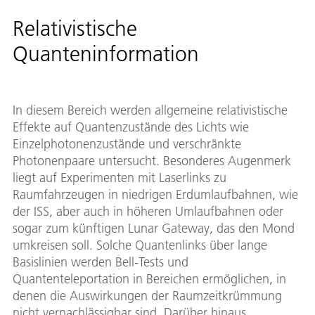
Relativistische
Quanteninformation
In diesem Bereich werden allgemeine relativistische
Effekte auf Quantenzustände des Lichts wie
Einzelphotonenzustände und verschränkte
Photonenpaare untersucht. Besonderes Augenmerk
liegt auf Experimenten mit Laserlinks zu
Raumfahrzeugen in niedrigen Erdumlaufbahnen, wie
der ISS, aber auch in höheren Umlaufbahnen oder
sogar zum künftigen Lunar Gateway, das den Mond
umkreisen soll. Solche Quantenlinks über lange
Basislinien werden Bell-Tests und
Quantenteleportation in Bereichen ermöglichen, in
denen die Auswirkungen der Raumzeitkrümmung
nicht vernachlässigbar sind. Darüber hinaus