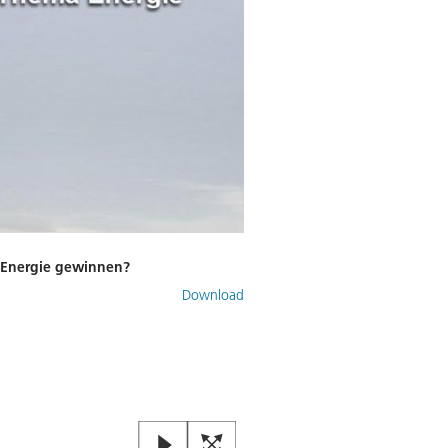
 Energie gewinnen?
Download