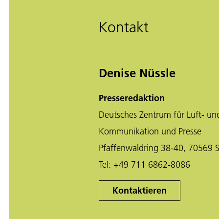
Kontakt
Denise Nüssle
Presseredaktion
Deutsches Zentrum für Luft- un
Kommunikation und Presse
Pfaffenwaldring 38-40, 70569 S
Tel:
+49 711 6862-8086
Kontaktieren