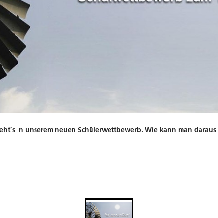
eht`s in unserem neuen Schülerwettbewerb. Wie kann man daraus