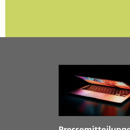
Pressemitteilung