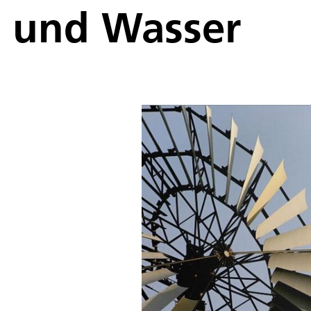
und Wasser