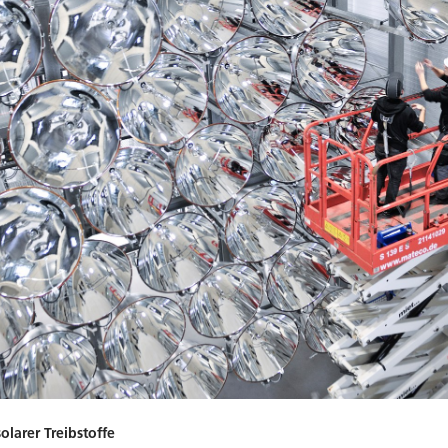
olarer Treibstoffe