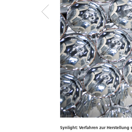
Download
Synlight: Verfahren zur Herstellung s