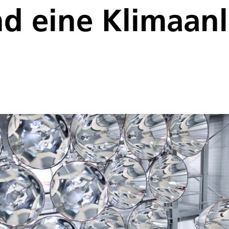
d eine Klimaanl