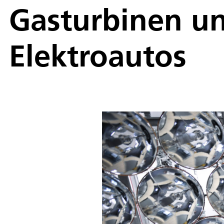
Gasturbinen un
Elektroautos