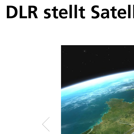
DLR stellt Sate