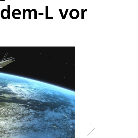
ndem-L vor