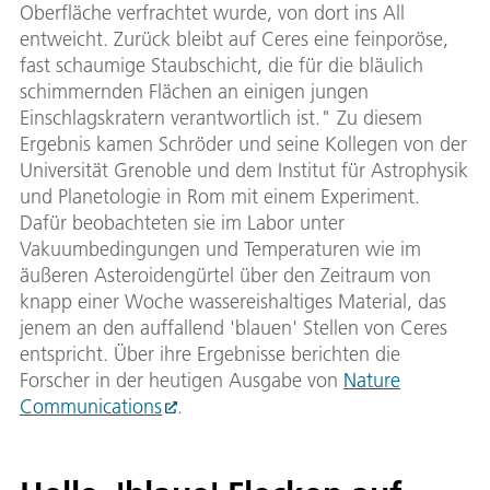
Oberfläche verfrachtet wurde, von dort ins All
entweicht. Zurück bleibt auf Ceres eine feinporöse,
fast schaumige Staubschicht, die für die bläulich
schimmernden Flächen an einigen jungen
Einschlagskratern verantwortlich ist." Zu diesem
Ergebnis kamen Schröder und seine Kollegen von der
Universität Grenoble und dem Institut für Astrophysik
und Planetologie in Rom mit einem Experiment.
Dafür beobachteten sie im Labor unter
Vakuumbedingungen und Temperaturen wie im
äußeren Asteroidengürtel über den Zeitraum von
knapp einer Woche wassereishaltiges Material, das
jenem an den auffallend 'blauen' Stellen von Ceres
entspricht. Über ihre Ergebnisse berichten die
Forscher in der heutigen Ausgabe von
Nature
Communications
.