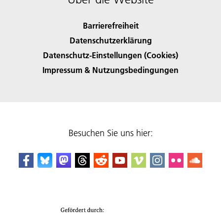
Barrierefreiheit
Datenschutzerklärung
Datenschutz-Einstellungen (Cookies)
Impressum & Nutzungsbedingungen
Besuchen Sie uns hier: