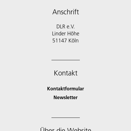
Anschrift
DLR e.V.
Linder Höhe
51147 Köln
Kontakt
Kontaktformular
Newsletter
Über die Website