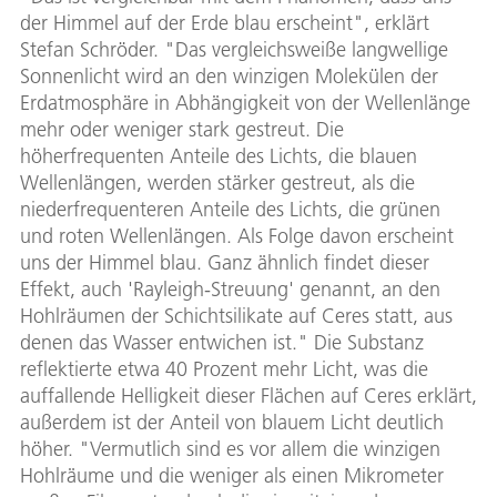
der Himmel auf der Erde blau erscheint", erklärt
Stefan Schröder. "Das vergleichsweiße langwellige
Sonnenlicht wird an den winzigen Molekülen der
Erdatmosphäre in Abhängigkeit von der Wellenlänge
mehr oder weniger stark gestreut. Die
höherfrequenten Anteile des Lichts, die blauen
Wellenlängen, werden stärker gestreut, als die
niederfrequenteren Anteile des Lichts, die grünen
und roten Wellenlängen. Als Folge davon erscheint
uns der Himmel blau. Ganz ähnlich findet dieser
Effekt, auch 'Rayleigh-Streuung' genannt, an den
Hohlräumen der Schichtsilikate auf Ceres statt, aus
denen das Wasser entwichen ist." Die Substanz
reflektierte etwa 40 Prozent mehr Licht, was die
auffallende Helligkeit dieser Flächen auf Ceres erklärt,
außerdem ist der Anteil von blauem Licht deutlich
höher. "Vermutlich sind es vor allem die winzigen
Hohlräume und die weniger als einen Mikrometer