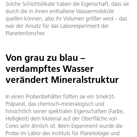
Solche Schichtsilikate haben die Eigenschaft, dass sie
durch die in ihnen enthaltene Wassermoleküle
quellen können, also ihr Volumen größer wird – das
war der Ansatz für das Laborexperiment der
Planetenforscher.
Von grau zu blau –
verdampftes Wasser
verändert Mineralstruktur
In einen Probenbehälter füllten sie ein Smektit-
Präparat, das chemisch-mineralogisch und
hinsichtlich seiner spektralen Eigenschaften (Farbe,
Helligkeit) dem Material auf der Oberfläche von
Ceres sehr ähnlich ist. Beim Experiment wurde die
Probe im Labor des Instituts für Planetologie und