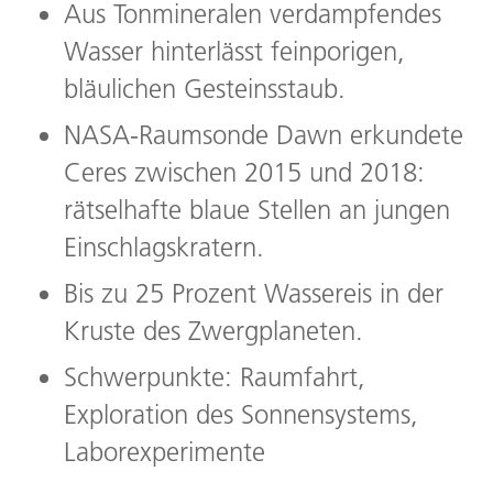
Aus Tonmineralen verdampfendes
Wasser hinterlässt feinporigen,
bläulichen Gesteinsstaub.
NASA-Raumsonde Dawn erkundete
Ceres zwischen 2015 und 2018:
rätselhafte blaue Stellen an jungen
Einschlagskratern.
Bis zu 25 Prozent Wassereis in der
Kruste des Zwergplaneten.
Schwerpunkte: Raumfahrt,
Exploration des Sonnensystems,
Laborexperimente