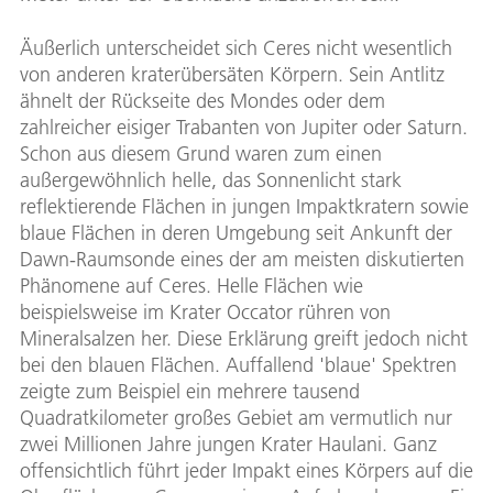
Äußerlich unterscheidet sich Ceres nicht wesentlich
von anderen kraterübersäten Körpern. Sein Antlitz
ähnelt der Rückseite des Mondes oder dem
zahlreicher eisiger Trabanten von Jupiter oder Saturn.
Schon aus diesem Grund waren zum einen
außergewöhnlich helle, das Sonnenlicht stark
reflektierende Flächen in jungen Impaktkratern sowie
blaue Flächen in deren Umgebung seit Ankunft der
Dawn-Raumsonde eines der am meisten diskutierten
Phänomene auf Ceres. Helle Flächen wie
beispielsweise im Krater Occator rühren von
Mineralsalzen her. Diese Erklärung greift jedoch nicht
bei den blauen Flächen. Auffallend 'blaue' Spektren
zeigte zum Beispiel ein mehrere tausend
Quadratkilometer großes Gebiet am vermutlich nur
zwei Millionen Jahre jungen Krater Haulani. Ganz
offensichtlich führt jeder Impakt eines Körpers auf die