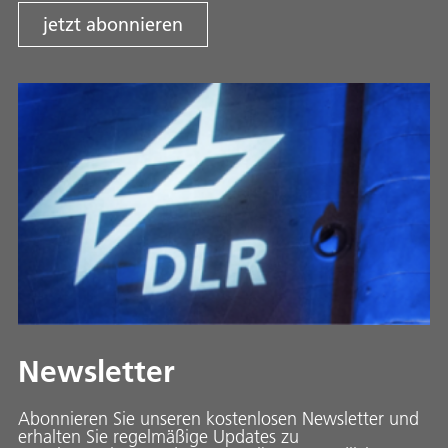
jetzt abonnieren
Newsletter
Abonnieren Sie unseren kostenlosen Newsletter und
erhalten Sie regelmäßige Updates zu