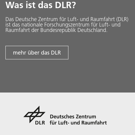
Was ist das DLR?
Das Deutsche Zentrum für Luft- und Raumfahrt (DLR)
ist das nationale Forschungszentrum für Luft- und
Raumfahrt der Bundesrepublik Deutschland.
mehr über das DLR