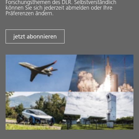
Forschungsthemen des DLR. Selbstverständlich
können Sie sich jederzeit abmelden oder Ihre
Präferenzen ändern.
jetzt abonnieren