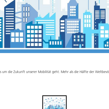
es um die Zukunft unserer Mobilität geht. Mehr als die Hälfte der Weltbevö