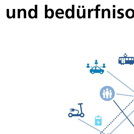
und bedürfniso