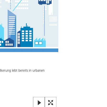
lkerung lebt bereits in urbanen