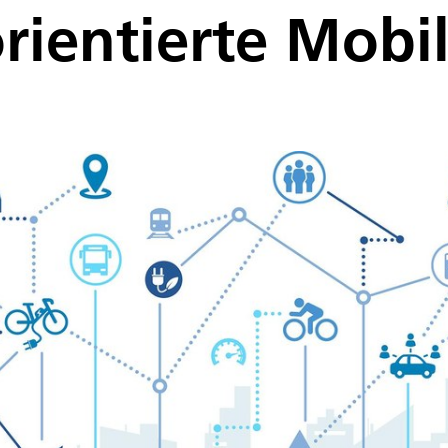
rientierte Mobil