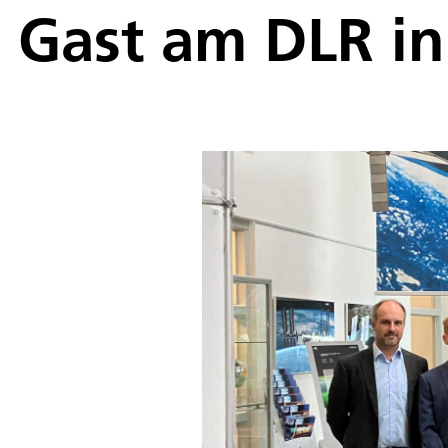
Gast am DLR i