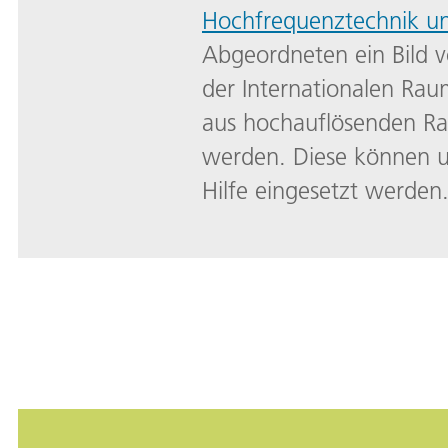
Hochfrequenztechnik u
Abgeordneten ein Bild v
der Internationalen Rau
aus hochauflösenden Ra
werden. Diese können u
Hilfe eingesetzt werden