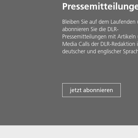
Pressemitteilung
Bleiben Sie auf dem Laufenden
abonnieren Sie die DLR-
Pressemitteilungen mit Artikeln
Media Calls der DLR-Redaktion 
deutscher und englischer Sprac
jetzt abonnieren