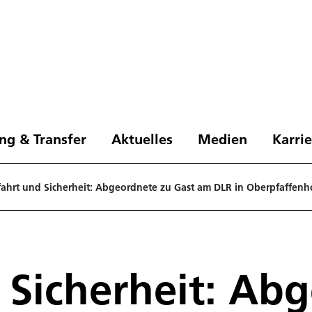
ng & Transfer
Aktuelles
Medien
Karri
ahrt und Sicherheit: Abgeordnete zu Gast am DLR in Oberpfaffenh
Sicherheit: Ab