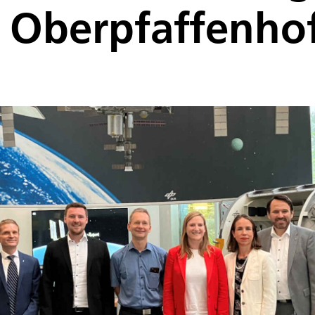
n Oberpfaffenho