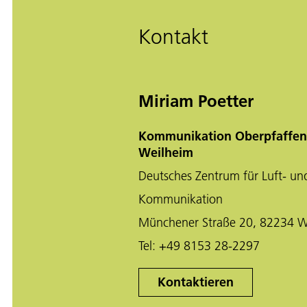
Kontakt
Miriam Poetter
Kommunikation Oberpfaffen
Weilheim
Deutsches Zentrum für Luft- un
Kommunikation
Münchener Straße 20, 82234 W
Tel:
+49 8153 28-2297
Kontaktieren