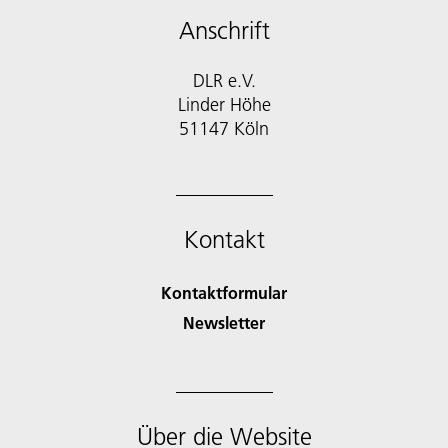
Anschrift
DLR e.V.
Linder Höhe
51147 Köln
Kontakt
Kontaktformular
Newsletter
Über die Website