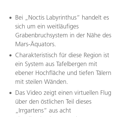
Bei „Noctis Labyrinthus“ handelt es
sich um ein weitläufiges
Grabenbruchsystem in der Nähe des
Mars-Äquators.
Charakteristisch für diese Region ist
ein System aus Tafelbergen mit
ebener Hochfläche und tiefen Tälern
mit steilen Wänden.
Das Video zeigt einen virtuellen Flug
über den östlichen Teil dieses
„Irrgartens“ aus acht