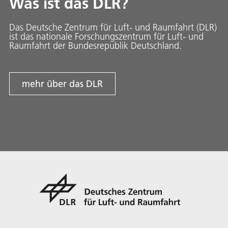
Was ist das DLR?
Das Deutsche Zentrum für Luft- und Raumfahrt (DLR)
ist das nationale Forschungszentrum für Luft- und
Raumfahrt der Bundesrepublik Deutschland.
mehr über das DLR