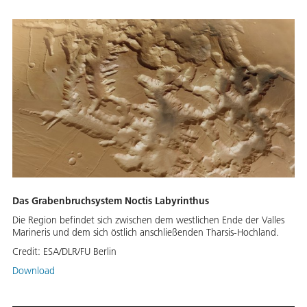
Das Grabenbruchsystem Noctis Labyrinthus
Die Region befindet sich zwischen dem westlichen Ende der Valles
Marineris und dem sich östlich anschließenden Tharsis-Hochland.
Credit:
ESA/DLR/FU Berlin
Download