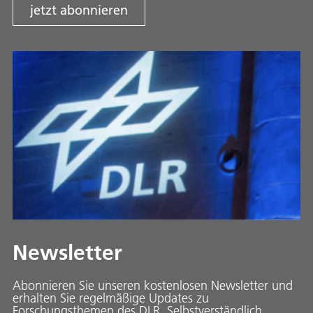
jetzt abonnieren
Newsletter
Abonnieren Sie unseren kostenlosen Newsletter und
erhalten Sie regelmäßige Updates zu
Forschungsthemen des DLR. Selbstverständlich