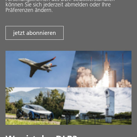
können Sie sich jederzeit abmelden oder Ihre
Präferenzen ändern.
jetzt abonnieren