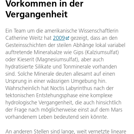
Vorkommen in der
Vergangenheit
Ein Team um die amerikanische Wissenschaftlerin
Catherine Weitz hat
2009
gezeigt, dass an den
Gesteinsschichten der steilen Abhänge lokal variabel
auftretende Mineralsalze wie Gips (Kalziumsulfat)
oder Kieserit (Magnesiumsulfat), aber auch
hydratisierte Silikate und Tonminerale vorhanden
sind. Solche Minerale deuten allesamt auf einen
Ursprung in einer wässrigen Umgebung hin.
Wahrscheinlich hat Noctis Labyrinthus nach der
tektonischen Entstehungsphase eine komplexe
hydrologische Vergangenheit, die auch hinsichtlich
der Frage nach möglicherweise einst auf dem Mars
vorhandenem Leben bedeutend sein könnte.
An anderen Stellen sind lange, weit vernetzte lineare