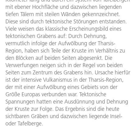
mit ebener Hochfläche und dazwischen liegenden
tiefen Tälern mit steilen Wänden gekennzeichnet.
Diese sind durch tektonische Störungen entstanden.
Viele weisen das klassische Erscheinungsbild eines
tektonischen Grabens auf: Durch Dehnung,
vermutlich infolge der Aufwölbung der Tharsis-
Region, haben sich Teile der Kruste im Verhältnis zu
den Blöcken auf beiden Seiten abgesenkt. Die
Verwerfungen neigen sich in der Regel von beiden
Seiten zum Zentrum des Grabens hin. Ursache hierfür
ist der intensive Vulkanismus in der Tharsis-Region,
der mit einer Aufwölbung eines Gebiets von der
Größe Europas verbunden war. Tektonische
Spannungen hatten eine Ausdünnung und Dehnung
der Kruste zur Folge. Das Ergebnis sind die heute
sichtbaren Gräben und dazwischen liegende Insel-
oder Tafelberge.