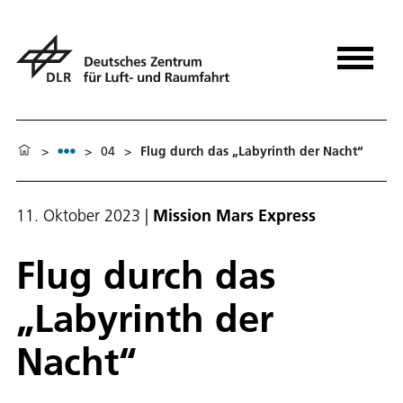
>
>
04
>
Flug durch das „Labyrinth der Nacht“
11. Oktober 2023
|
Mission Mars Express
Flug durch das
„Labyrinth der
Nacht“