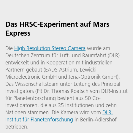
Das HRSC-Experiment auf Mars
Express
Die
High Resolution Stereo Camera
wurde am
Deutschen Zentrum für Luft- und Raumfahrt (DLR)
entwickelt und in Kooperation mit industriellen
Partnern gebaut (EADS Astrium, Lewicki
Microelectronic GmbH und Jena-Optronik GmbH).
Das Wissenschaftsteam unter Leitung des Principal
Investigators (PI) Dr. Thomas Roatsch vom DLR-Institut
für Planetenforschung besteht aus 50 Co-
Investigatoren, die aus 35 Institutionen und zehn
Nationen stammen. Die Kamera wird vom
DLR-
Institut für Planetenforschung
in Berlin-Adlershof
betrieben.