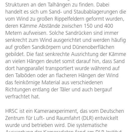
Strukturen an den Talhängen zu finden. Dabei
handelt es sich um Sand- und Staubablagerungen die
vom Wind zu großen Rippelfeldern geformt wurden,
deren Kämme Abstände zwischen 150 und 400
Metern aufweisen. Solche Sandrücken sind immer
senkrecht zum Wind ausgerichtet und werden häufig
auf großen Sandkörpern und Dünenoberflächen
gebildet. Die fast senkrechte Ausrichtung der Kämme
an vielen Hängen deutet somit darauf hin, dass Sand
dort hangparallel transportiert wurde während auf
den Talböden oder an flacheren Hängen der Wind
das feinkörnige Material aus verschiedenen
Richtungen entlang der Täler und auch bergauf
verfrachtet hat.
HRSC ist ein Kameraexperiment, das vom Deutschen
Zentrum für Luft- und Raumfahrt (DLR) entwickelt
wurde und betrieben wird. Die systematische