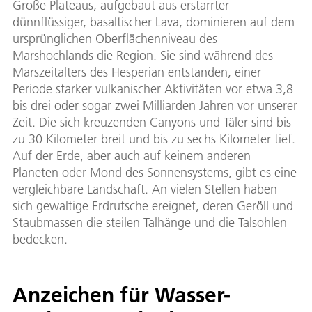
Große Plateaus, aufgebaut aus erstarrter
dünnflüssiger, basaltischer Lava, dominieren auf dem
ursprünglichen Oberflächenniveau des
Marshochlands die Region. Sie sind während des
Marszeitalters des Hesperian entstanden, einer
Periode starker vulkanischer Aktivitäten vor etwa 3,8
bis drei oder sogar zwei Milliarden Jahren vor unserer
Zeit. Die sich kreuzenden Canyons und Täler sind bis
zu 30 Kilometer breit und bis zu sechs Kilometer tief.
Auf der Erde, aber auch auf keinem anderen
Planeten oder Mond des Sonnensystems, gibt es eine
vergleichbare Landschaft. An vielen Stellen haben
sich gewaltige Erdrutsche ereignet, deren Geröll und
Staubmassen die steilen Talhänge und die Talsohlen
bedecken.
Anzeichen für Wasser-