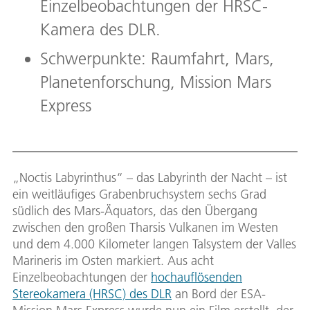
Einzelbeobachtungen der HRSC-
Kamera des DLR.
Schwerpunkte: Raumfahrt, Mars,
Planetenforschung, Mission Mars
Express
„Noctis Labyrinthus“ – das Labyrinth der Nacht – ist
ein weitläufiges Grabenbruchsystem sechs Grad
südlich des Mars-Äquators, das den Übergang
zwischen den großen Tharsis Vulkanen im Westen
und dem 4.000 Kilometer langen Talsystem der Valles
Marineris im Osten markiert. Aus acht
Einzelbeobachtungen der
hochauflösenden
Stereokamera (HRSC) des DLR
an Bord der ESA-