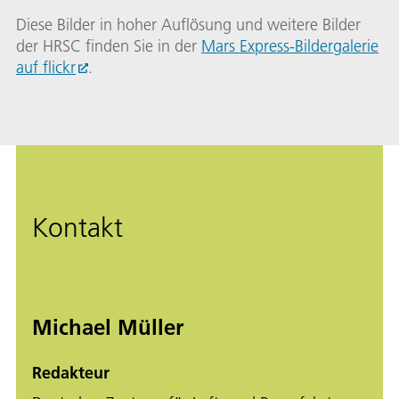
Diese Bilder in hoher Auflösung und weitere Bilder
der HRSC finden Sie in der
Mars Express-Bildergalerie
auf flickr
.
Kontakt
Michael Müller
Redakteur