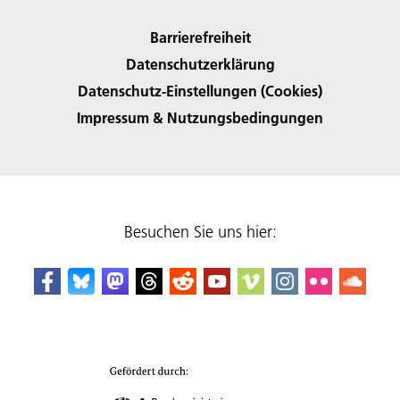
Barrierefreiheit
Datenschutzerklärung
Datenschutz-Einstellungen (Cookies)
Impressum & Nutzungsbedingungen
Besuchen Sie uns hier: