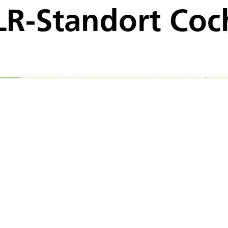
R-Standort Coc