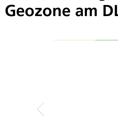
Geozone am DL