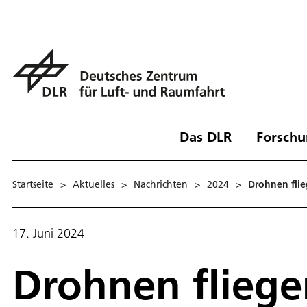
Das DLR
Forschu
Startseite
>
Aktuelles
>
Nachrichten
>
2024
>
Drohnen flie
17. Juni 2024
Drohnen fliege