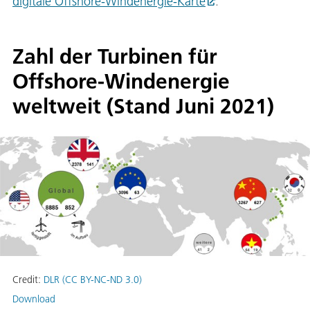
digitale Offshore-Windenergie-Karte
.
Zahl der Turbinen für
Offshore-Windenergie
weltweit (Stand Juni 2021)
Credit:
DLR (CC BY-NC-ND 3.0)
Download