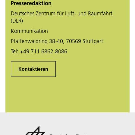
Presseredaktion
Deutsches Zentrum für Luft- und Raumfahrt
(DLR)
Kommunikation
Pfaffenwaldring 38-40, 70569 Stuttgart
Tel:
+49 711 6862-8086
Kontaktieren