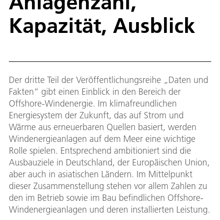
Anlagenzahl,
Kapazität, Ausblick
Der dritte Teil der Veröffentlichungsreihe „Daten und
Fakten“ gibt einen Einblick in den Bereich der
Offshore-Windenergie. Im klimafreundlichen
Energiesystem der Zukunft, das auf Strom und
Wärme aus erneuerbaren Quellen basiert, werden
Windenergieanlagen auf dem Meer eine wichtige
Rolle spielen. Entsprechend ambitioniert sind die
Ausbauziele in Deutschland, der Europäischen Union,
aber auch in asiatischen Ländern. Im Mittelpunkt
dieser Zusammenstellung stehen vor allem Zahlen zu
den im Betrieb sowie im Bau befindlichen Offshore-
Windenergieanlagen und deren installierten Leistung.