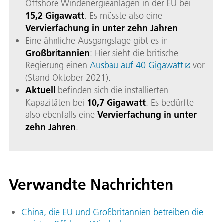
Offshore Windenergieanlagen in der EU bei
15,2 Gigawatt
. Es müsste also eine
Vervierfachung in unter zehn Jahren
Eine ähnliche Ausgangslage gibt es in
Großbritannien
: Hier sieht die britische
Regierung einen
Ausbau auf 40 Gigawatt
vor
(Stand Oktober 2021).
Aktuell
befinden sich die installierten
Kapazitäten bei
10,7 Gigawatt
. Es bedürfte
also ebenfalls eine
Vervierfachung in unter
zehn Jahren
.
Verwandte Nachrichten
China, die EU und Großbritannien betreiben die