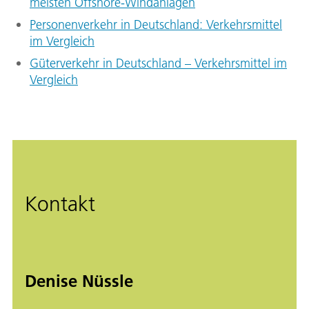
meisten Offshore-Windanlagen
Personenverkehr in Deutschland: Verkehrsmittel
im Vergleich
Güterverkehr in Deutschland – Verkehrsmittel im
Vergleich
Kontakt
Denise Nüssle