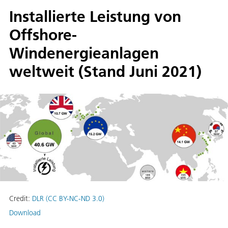
Installierte Leistung von
Offshore-
Windenergieanlagen
weltweit (Stand Juni 2021)
Credit:
DLR (CC BY-NC-ND 3.0)
Download