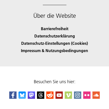
Über die Website
Barrierefreiheit
Datenschutzerklärung
Datenschutz-Einstellungen (Cookies)
Impressum & Nutzungsbedingungen
Besuchen Sie uns hier: