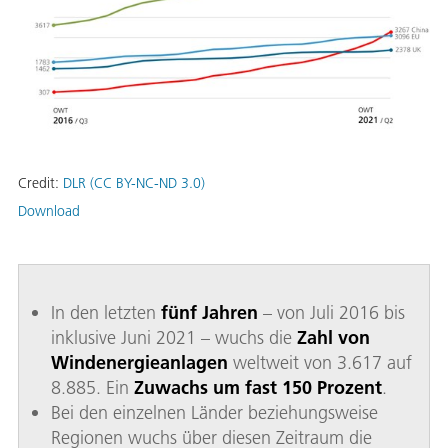
Credit:
DLR (CC BY-NC-ND 3.0)
Download
In den letzten
fünf Jahren
– von Juli 2016 bis
inklusive Juni 2021 – wuchs die
Zahl von
Windenergieanlagen
weltweit von 3.617 auf
8.885. Ein
Zuwachs um fast 150 Prozent
.
Bei den einzelnen Länder beziehungsweise
Regionen wuchs über diesen Zeitraum die