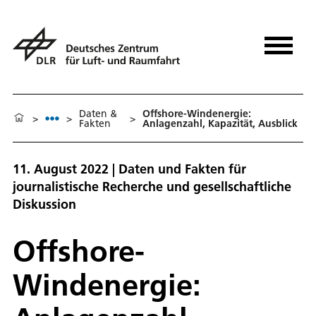
Daten &
Offshore-Windenergie:
>
>
>
Fakten
Anlagenzahl, Kapazität, Ausblick
11. August 2022 | Daten und Fakten für
journalistische Recherche und gesellschaftliche
Diskussion
Offshore-
Windenergie: