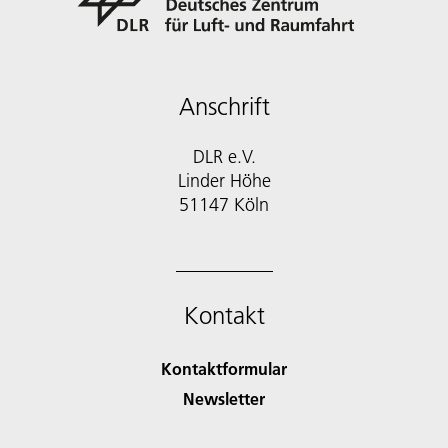
Anschrift
DLR e.V.
Linder Höhe
51147 Köln
Kontakt
Kontaktformular
Newsletter