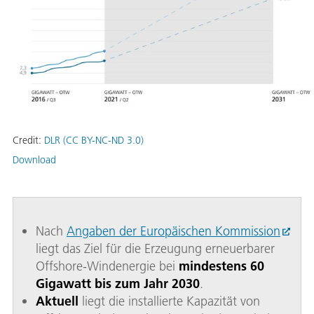
Credit:
DLR (CC BY-NC-ND 3.0)
Download
Nach
Angaben der Europäischen Kommission
liegt das Ziel für die Erzeugung erneuerbarer
Offshore-Windenergie bei
mindestens 60
Gigawatt bis zum Jahr 2030
.
Aktuell
liegt die installierte Kapazität von