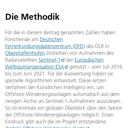
Die Methodik
Für die in diesem Beitrag genannten Zahlen haben
Forschende am
Deutschen
Fernerkundungsdatenzentrum (DFD)
des DLR in
Oberpfaffenhofen
Zeitreihen von Aufnahmen des
Radarsatelliten
Sentinel-1
der
Europäischen
Weltraumorganisation ESA
genutzt – vom Juli 2016
bis zum Juni 2021. Für die Auswertung haben sie
spezielle Algorithmen entwickelt. Diese setzen
Verfahren der Künstlichen Intelligenz ein, um
Offshore-Windenergieanlagen automatisch aus dem
riesigen Archiv an Sentinel-1-Aufnahmen auszulesen.
So ist erstmals ein globaler Überblick über den Sektor
der Offshore-Windenergieanlagen möglich. Einen
Eindruck gibt auch die im Projekt entstandene