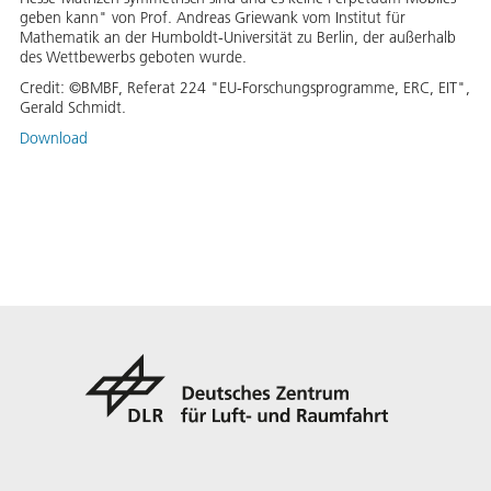
geben kann" von Prof. Andreas Griewank vom Institut für
Mathematik an der Humboldt-Universität zu Berlin, der außerhalb
des Wettbewerbs geboten wurde.
Credit:
©BMBF, Referat 224 "EU-Forschungsprogramme, ERC, EIT",
Gerald Schmidt.
Download