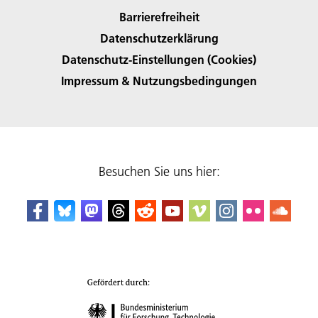
Barrierefreiheit
Datenschutzerklärung
Datenschutz-Einstellungen (Cookies)
Impressum & Nutzungsbedingungen
Besuchen Sie uns hier: