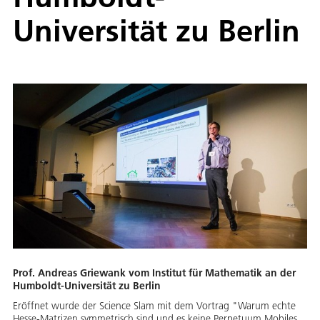
Universität zu Berlin
Prof. Andreas Griewank vom Institut für Mathematik an der
Humboldt-Universität zu Berlin
Eröffnet wurde der Science Slam mit dem Vortrag "Warum echte
Hesse-Matrizen symmetrisch sind und es keine Perpetuum Mobiles