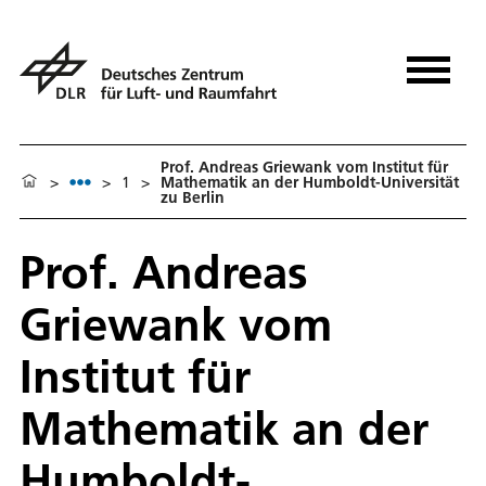
Prof. Andreas Griewank vom Institut für
>
>
1
>
Mathematik an der Humboldt-Universität
zu Berlin
Prof. Andreas
Griewank vom
Institut für
Mathematik an der
Humboldt-