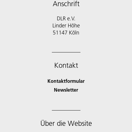
Anschrift
DLR e.V.
Linder Höhe
51147 Köln
Kontakt
Kontaktformular
Newsletter
Über die Website