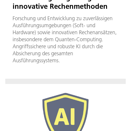
innovative Rechenmethoden
Forschung und Entwicklung zu zuverlässigen
Ausführungsumgebungen (Soft- und
Hardware) sowie innovativen Rechenansätzen,
insbesondere dem Quanten-Computing.
Angriffssichere und robuste KI durch die
Absicherung des gesamten
Ausführungssystems.