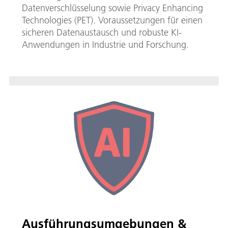
Datenverschlüsselung sowie Privacy Enhancing
Technologies (PET). Voraussetzungen für einen
sicheren Datenaustausch und robuste KI-
Anwendungen in Industrie und Forschung.
Ausführungsumgebungen &