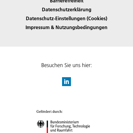
Barrierefreiheit
Datenschutzerklärung
Datenschutz-Einstellungen (Cookies)
Impressum & Nutzungsbedingungen
Besuchen Sie uns hier: