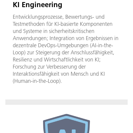
KI Engineering
Entwicklungsprozesse, Bewertungs- und
Testmethoden für KI-basierte Komponenten
und Systeme in sicherheitskritischen
Anwendungen; Integration von Ergebnissen in
dezentrale DevOps-Umgebungen (AI-in-the-
Loop) zur Steigerung der Anschlussfähigkeit,
Resilienz und Wirtschaftlichkeit von KI;
Forschung zur Verbesserung der
Interaktionsfähigkeit von Mensch und KI
(Human-in-the-Loop).