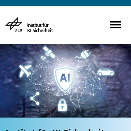
Institut für
KI-Sicherheit