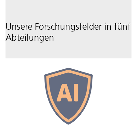
Unsere Forschungsfelder in fünf
Abteilungen