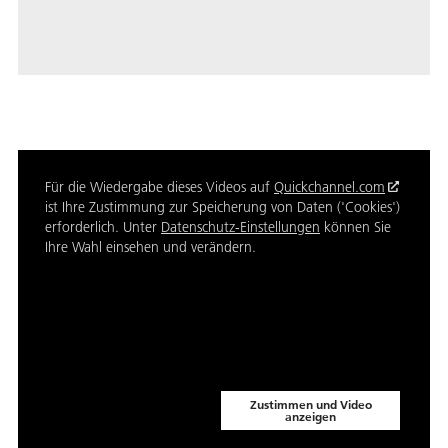
Für die Wiedergabe dieses Videos auf
Quickchannel.com
ist Ihre Zustimmung zur Speicherung von Daten ('Cookies')
erforderlich. Unter
Datenschutz-Einstellungen
können Sie
Ihre Wahl einsehen und verändern.
Zustimmen und Video
anzeigen