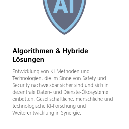
Algorithmen & Hybride
Lösungen
Entwicklung von KI-Methoden und -
Technologien, die im Sinne von Safety und
Security nachweisbar sicher sind und sich in
dezentrale Daten- und Dienste-Ökosysteme
einbetten. Gesellschaftliche, menschliche und
technologische KI-Forschung und
Weiterentwicklung in Synergie.