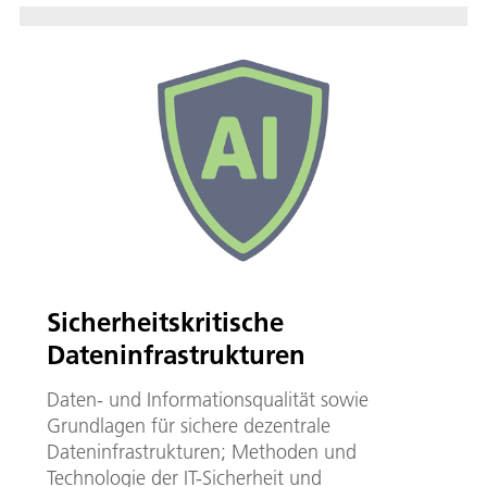
Sicherheitskritische
Dateninfrastrukturen
Daten- und Informationsqualität sowie
Grundlagen für sichere dezentrale
Dateninfrastrukturen; Methoden und
Technologie der IT-Sicherheit und