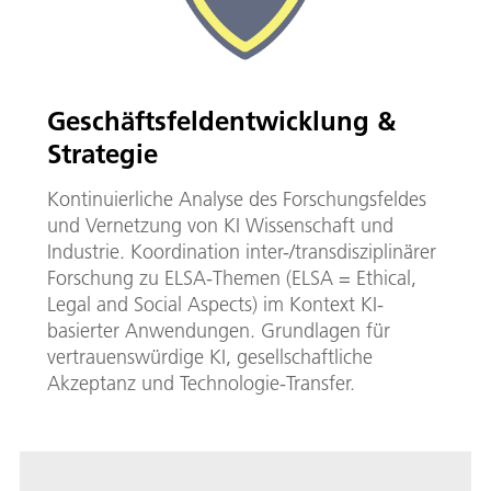
Geschäftsfeldentwicklung &
Strategie
Kontinuierliche Analyse des Forschungsfeldes
und Vernetzung von KI Wissenschaft und
Industrie. Koordination inter-/transdisziplinärer
Forschung zu ELSA-Themen (ELSA = Ethical,
Legal and Social Aspects) im Kontext KI-
basierter Anwendungen. Grundlagen für
vertrauenswürdige KI, gesellschaftliche
Akzeptanz und Technologie-Transfer.