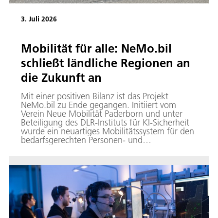
3. Juli 2026
Mobilität für alle: NeMo.bil
schließt ländliche Regionen an
die Zukunft an
Mit einer positiven Bilanz ist das Projekt
NeMo.bil zu Ende gegangen. Initiiert vom
Verein Neue Mobilität Paderborn und unter
Beteiligung des DLR-Instituts für KI-Sicherheit
wurde ein neuartiges Mobilitätssystem für den
bedarfsgerechten Personen- und
Gütertransport entwickelt und prototypisch
umgesetzt.