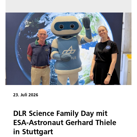
23. Juli 2026
DLR Science Family Day mit
ESA-Astronaut Gerhard Thiele
in Stuttgart