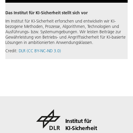
Das Institut für KI-Sicherheit stellt sich vor
Im Institut für KI-Sicherheit erforschen und entwickeln wir KI-
bezogene Methoden, Prozesse, Algorithmen, Technologien und
Ausführungs- bzw. Systemumgebungen. Wir leisten Beiträge zur
Gewährleistung von Betriebs- und Angriffssicherheit für KI-basierte
Lösungen in ambitionierten Anwendungsklassen.
Credit:
DLR (CC BY-NC-ND 3.0)
Institut für
KI-Sicherheit