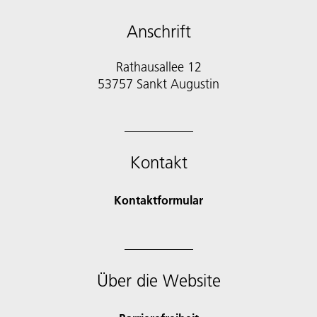
Anschrift
Rathausallee 12
53757 Sankt Augustin
Kontakt
Kontaktformular
Über die Website