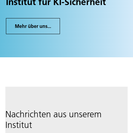
Institut für KI-Sicherheit
Mehr über uns...
Nachrichten aus unserem
Institut