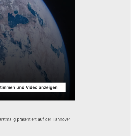
timmen und Video anzeigen
erstmalig präsentiert auf der Hannover