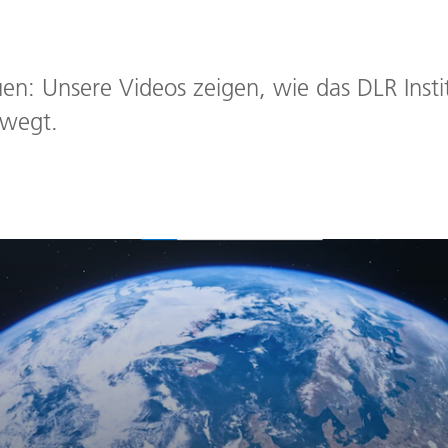
: Unsere Videos zeigen, wie das DLR Institu
ewegt.