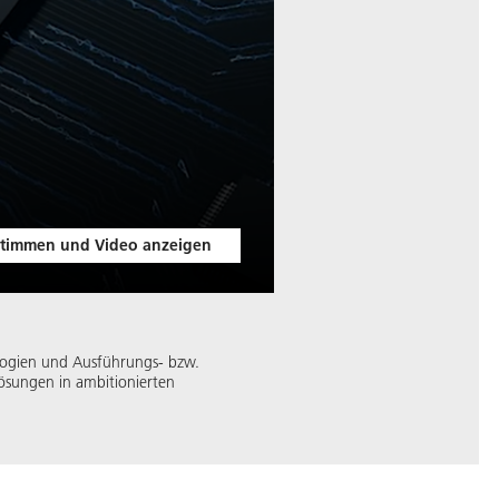
timmen und Video anzeigen
ologien und Ausführungs- bzw.
Lösungen in ambitionierten