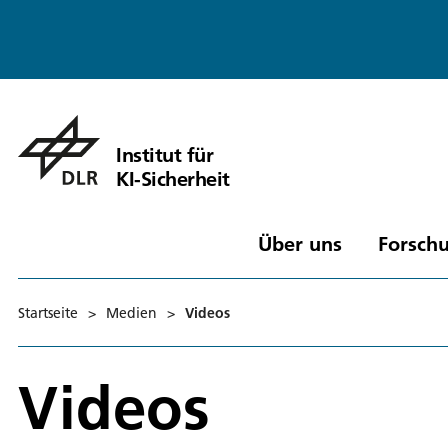
Institut für
KI-Sicherheit
Über uns
Forschu
Startseite
>
Medien
>
Videos
Videos