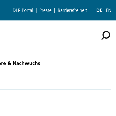
DLR Portal
Presse
Barrierefreiheit
DE
EN
ere & Nachwuchs