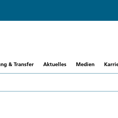
ng & Transfer
Aktuelles
Medien
Karri