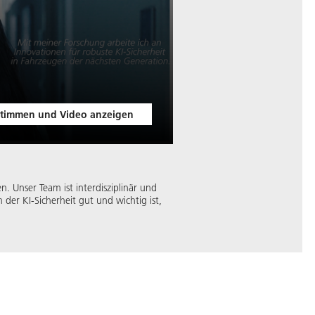
timmen und Video anzeigen
. Unser Team ist interdisziplinär und
der KI-Sicherheit gut und wichtig ist,