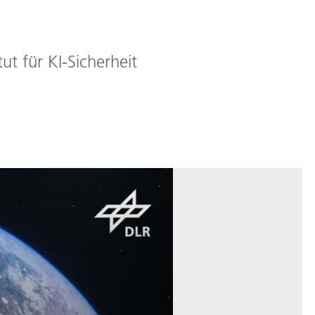
t für KI-Sicherheit