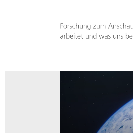
Forschung zum Anschauen
arbeitet und was uns b