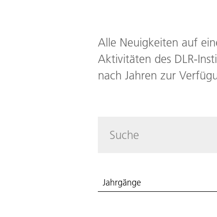
Alle Neuigkeiten auf ein
Aktivitäten des DLR-Insti
nach Jahren zur Verfüg
Jahrgänge