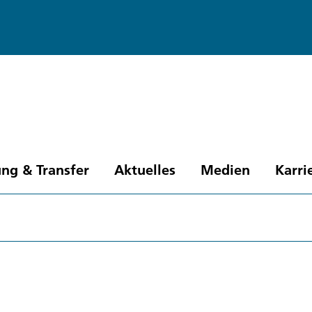
ng & Transfer
Aktuelles
Medien
Karri