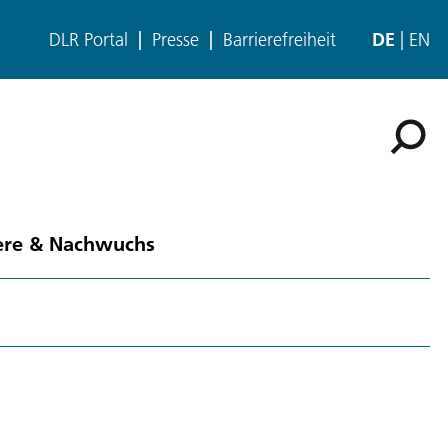
DLR Portal
Presse
Barrierefreiheit
DE
EN
ere & Nachwuchs