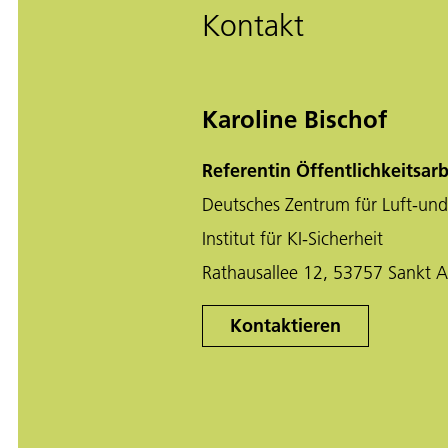
Kontakt
Karoline Bischof
Referentin Öffentlichkeitsarb
Deutsches Zentrum für Luft-und
Institut für KI-Sicherheit
Rathausallee 12, 53757 Sankt A
Kontaktieren