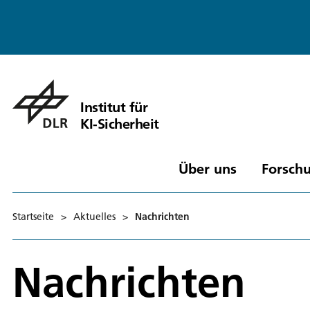
Institut für
KI-Sicherheit
Über uns
Forschu
Startseite
>
Aktuelles
>
Nachrichten
Nachrichten