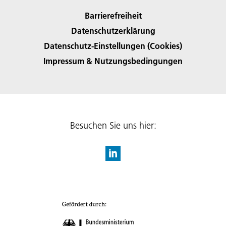
Barrierefreiheit
Datenschutzerklärung
Datenschutz-Einstellungen (Cookies)
Impressum & Nutzungsbedingungen
Besuchen Sie uns hier: