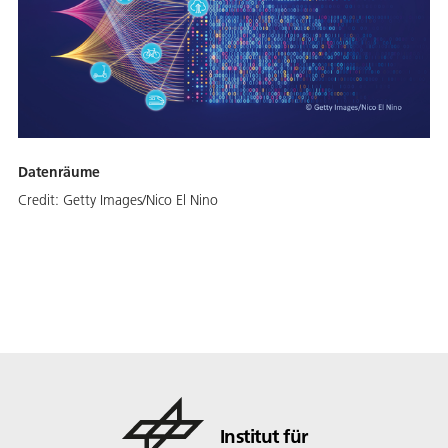
Datenräume
Credit:
Getty Images/Nico El Nino
Institut für