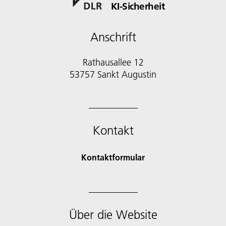
KI-Sicherheit
Anschrift
Rathausallee 12
53757 Sankt Augustin
Kontakt
Kontaktformular
Über die Website