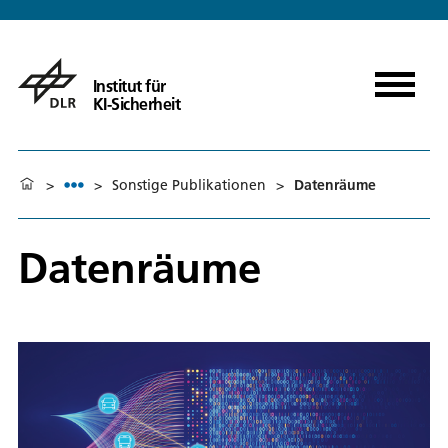
Institut für
KI-Sicherheit
>
>
Sonstige Publikationen
>
Datenräume
Datenräume