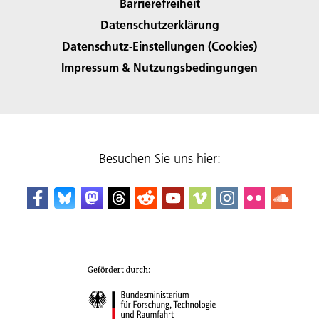
Barrierefreiheit
Datenschutzerklärung
Datenschutz-Einstellungen (Cookies)
Impressum & Nutzungsbedingungen
Besuchen Sie uns hier: