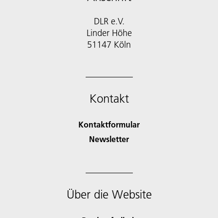
DLR e.V.
Linder Höhe
51147 Köln
Kontakt
Kontaktformular
Newsletter
Über die Website