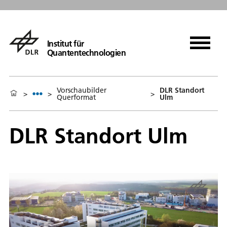
Institut für
Quantentechnologien
Vorschaubilder
DLR Standort
>
>
>
Querformat
Ulm
DLR Standort Ulm