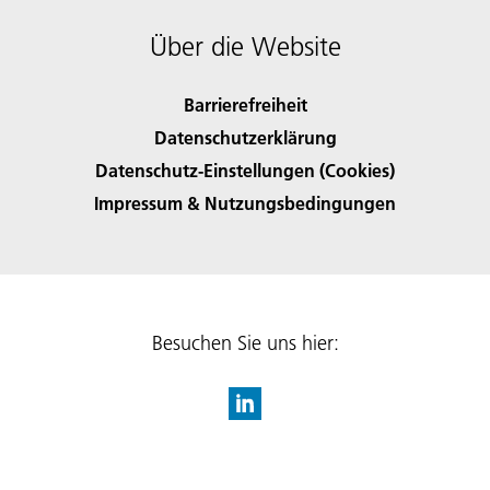
Über die Website
Barrierefreiheit
Datenschutzerklärung
Datenschutz-Einstellungen (Cookies)
Impressum & Nutzungsbedingungen
Besuchen Sie uns hier: