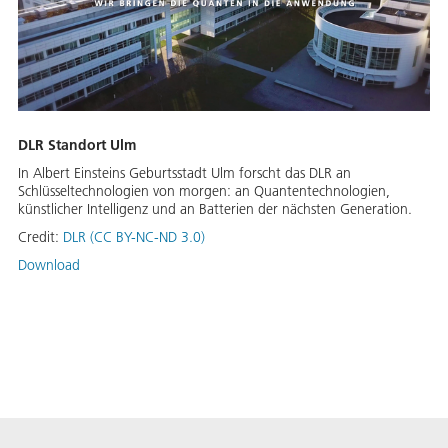
DLR Standort Ulm
In Albert Einsteins Geburtsstadt Ulm forscht das DLR an
Schlüsseltechnologien von morgen: an Quantentechnologien,
künstlicher Intelligenz und an Batterien der nächsten Generation.
Credit:
DLR (CC BY-NC-ND 3.0)
Download