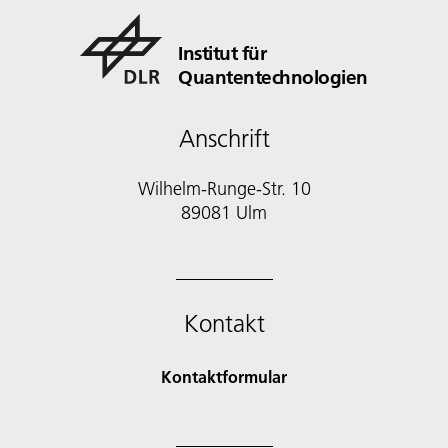
Institut für
Quantentechnologien
Anschrift
Wilhelm-Runge-Str. 10
89081 Ulm
Kontakt
Kontaktformular