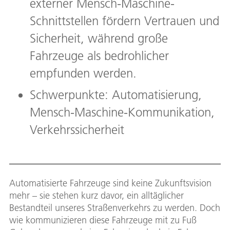
externer Mensch-Maschine-
Schnittstellen fördern Vertrauen und
Sicherheit, während große
Fahrzeuge als bedrohlicher
empfunden werden.
Schwerpunkte: Automatisierung,
Mensch-Maschine-Kommunikation,
Verkehrssicherheit
Automatisierte Fahrzeuge sind keine Zukunftsvision
mehr – sie stehen kurz davor, ein alltäglicher
Bestandteil unseres Straßenverkehrs zu werden. Doch
wie kommunizieren diese Fahrzeuge mit zu Fuß