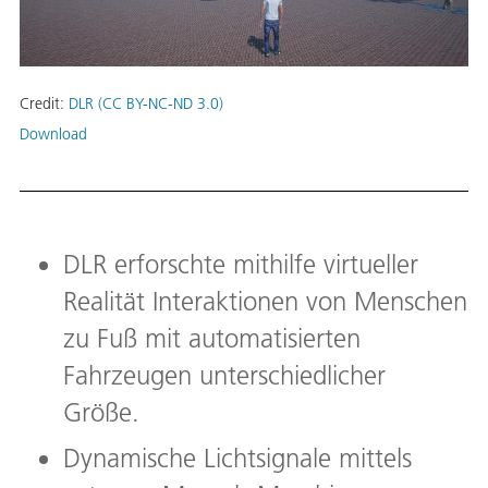
Credit:
DLR (CC BY-NC-ND 3.0)
Download
DLR erforschte mithilfe virtueller
Realität Interaktionen von Menschen
zu Fuß mit automatisierten
Fahrzeugen unterschiedlicher
Größe.
Dynamische Lichtsignale mittels