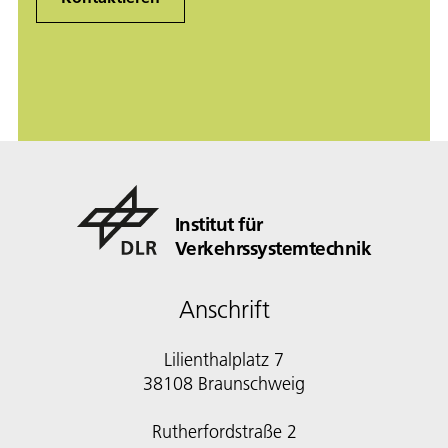
Institut für
Verkehrssystemtechnik
Anschrift
Lilienthalplatz 7
38108 Braunschweig
Rutherfordstraße 2