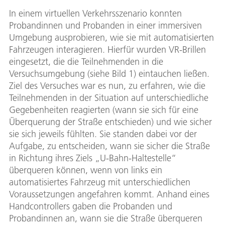
In einem virtuellen Verkehrsszenario konnten
Probandinnen und Probanden in einer immersiven
Umgebung ausprobieren, wie sie mit automatisierten
Fahrzeugen interagieren. Hierfür wurden VR-Brillen
eingesetzt, die die Teilnehmenden in die
Versuchsumgebung (siehe Bild 1) eintauchen ließen.
Ziel des Versuches war es nun, zu erfahren, wie die
Teilnehmenden in der Situation auf unterschiedliche
Gegebenheiten reagierten (wann sie sich für eine
Überquerung der Straße entschieden) und wie sicher
sie sich jeweils fühlten. Sie standen dabei vor der
Aufgabe, zu entscheiden, wann sie sicher die Straße
in Richtung ihres Ziels „U-Bahn-Haltestelle“
überqueren können, wenn von links ein
automatisiertes Fahrzeug mit unterschiedlichen
Voraussetzungen angefahren kommt. Anhand eines
Handcontrollers gaben die Probanden und
Probandinnen an, wann sie die Straße überqueren