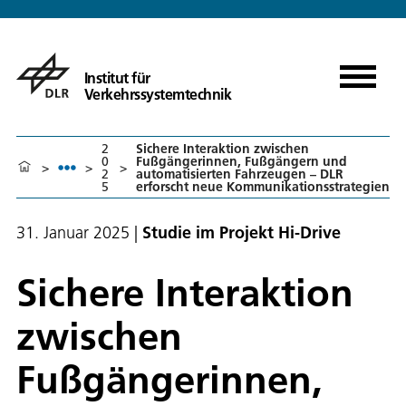
Institut für
Verkehrssystemtechnik
2
Sichere Interaktion zwischen
0
Fußgängerinnen, Fußgängern und
>
>
>
2
automatisierten Fahrzeugen – DLR
5
erforscht neue Kommunikationsstrategien
31. Januar 2025
|
Studie im Projekt Hi-Drive
Sichere Interaktion
zwischen
Fußgängerinnen,