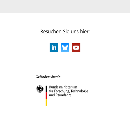
Besuchen Sie uns hier: