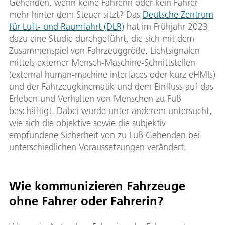
Gehenden, wenn keine Fahrerin oder kein Fahrer
mehr hinter dem Steuer sitzt? Das
Deutsche Zentrum
für Luft- und Raumfahrt (DLR)
hat im Frühjahr 2023
dazu eine Studie durchgeführt, die sich mit dem
Zusammenspiel von Fahrzeuggröße, Lichtsignalen
mittels externer Mensch-Maschine-Schnittstellen
(external human-machine interfaces oder kurz eHMIs)
und der Fahrzeugkinematik und dem Einfluss auf das
Erleben und Verhalten von Menschen zu Fuß
beschäftigt. Dabei wurde unter anderem untersucht,
wie sich die objektive sowie die subjektiv
empfundene Sicherheit von zu Fuß Gehenden bei
unterschiedlichen Voraussetzungen verändert.
Wie kommunizieren Fahrzeuge
ohne Fahrer oder Fahrerin?