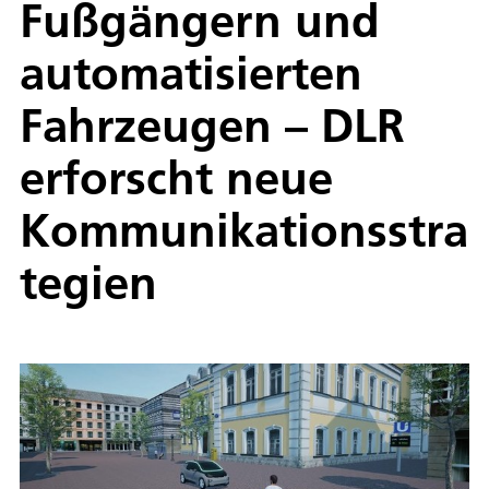
Fußgängern und
automatisierten
Fahrzeugen – DLR
erforscht neue
Kommunikationsstra
tegien