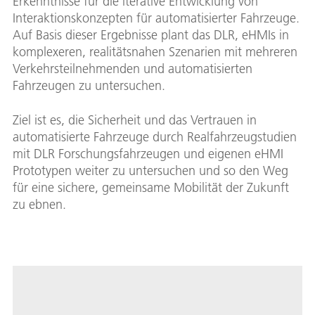
Erkenntnisse für die iterative Entwicklung von
Interaktionskonzepten für automatisierter Fahrzeuge.
Auf Basis dieser Ergebnisse plant das DLR, eHMIs in
komplexeren, realitätsnahen Szenarien mit mehreren
Verkehrsteilnehmenden und automatisierten
Fahrzeugen zu untersuchen.
Ziel ist es, die Sicherheit und das Vertrauen in
automatisierte Fahrzeuge durch Realfahrzeugstudien
mit DLR Forschungsfahrzeugen und eigenen eHMI
Prototypen weiter zu untersuchen und so den Weg
für eine sichere, gemeinsame Mobilität der Zukunft
zu ebnen.