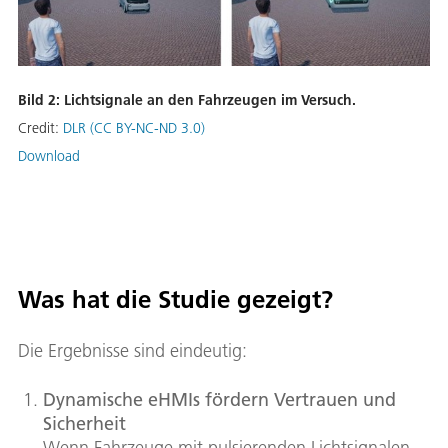
Bild 2: Lichtsignale an den Fahrzeugen im Versuch.
Credit:
DLR (CC BY-NC-ND 3.0)
Download
Was hat die Studie gezeigt?
Die Ergebnisse sind eindeutig:
Dynamische eHMIs fördern Vertrauen und
Sicherheit
Wenn Fahrzeuge mit pulsierenden Lichtsignalen