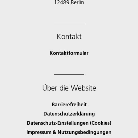
12489 Berlin
Kontakt
Kontaktformular
Über die Website
Barrierefreiheit
Datenschutzerklärung
Datenschutz-Einstellungen (Cookies)
Impressum & Nutzungsbedingungen