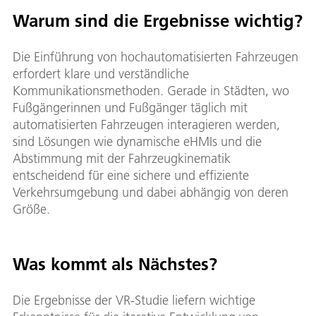
Warum sind die Ergebnisse wichtig?
Die Einführung von hochautomatisierten Fahrzeugen
erfordert klare und verständliche
Kommunikationsmethoden. Gerade in Städten, wo
Fußgängerinnen und Fußgänger täglich mit
automatisierten Fahrzeugen interagieren werden,
sind Lösungen wie dynamische eHMIs und die
Abstimmung mit der Fahrzeugkinematik
entscheidend für eine sichere und effiziente
Verkehrsumgebung und dabei abhängig von deren
Größe.
Was kommt als Nächstes?
Die Ergebnisse der VR-Studie liefern wichtige