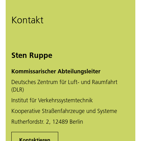
Kontakt
Sten Ruppe
Kommissarischer Abteilungsleiter
Deutsches Zentrum für Luft- und Raumfahrt
(DLR)
Institut für Verkehrssystemtechnik
Kooperative Straßenfahrzeuge und Systeme
Rutherfordstr. 2, 12489 Berlin
Kontaktieren