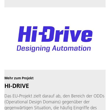
Mehr zum Projekt
HI-DRIVE
Das EU-Projekt zielt darauf ab, den Bereich der ODDs
(Operational Design Domains) gegenüber der
gegenwärtigen Situation, die häufig Eingriffe des