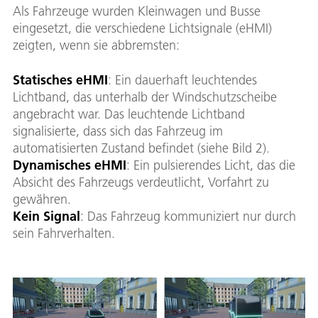
Als Fahrzeuge wurden Kleinwagen und Busse
eingesetzt, die verschiedene Lichtsignale (eHMI)
zeigten, wenn sie abbremsten:
Statisches eHMI
: Ein dauerhaft leuchtendes
Lichtband, das unterhalb der Windschutzscheibe
angebracht war. Das leuchtende Lichtband
signalisierte, dass sich das Fahrzeug im
automatisierten Zustand befindet (siehe Bild 2).
Dynamisches eHMI
: Ein pulsierendes Licht, das die
Absicht des Fahrzeugs verdeutlicht, Vorfahrt zu
gewähren.
Kein Signal
: Das Fahrzeug kommuniziert nur durch
sein Fahrverhalten.