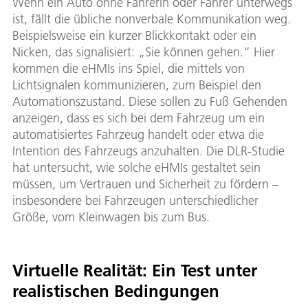
Wenn ein Auto ohne Fahrerin oder Fahrer unterwegs
ist, fällt die übliche nonverbale Kommunikation weg.
Beispielsweise ein kurzer Blickkontakt oder ein
Nicken, das signalisiert: „Sie können gehen.“ Hier
kommen die eHMIs ins Spiel, die mittels von
Lichtsignalen kommunizieren, zum Beispiel den
Automationszustand. Diese sollen zu Fuß Gehenden
anzeigen, dass es sich bei dem Fahrzeug um ein
automatisiertes Fahrzeug handelt oder etwa die
Intention des Fahrzeugs anzuhalten. Die DLR-Studie
hat untersucht, wie solche eHMIs gestaltet sein
müssen, um Vertrauen und Sicherheit zu fördern –
insbesondere bei Fahrzeugen unterschiedlicher
Größe, vom Kleinwagen bis zum Bus.
Virtuelle Realität: Ein Test unter
realistischen Bedingungen