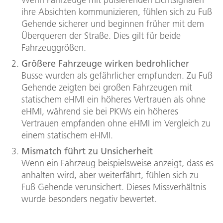
ihre Absichten kommunizieren, fühlen sich zu Fuß
Gehende sicherer und beginnen früher mit dem
Überqueren der Straße. Dies gilt für beide
Fahrzeuggrößen.
Größere Fahrzeuge wirken bedrohlicher
Busse wurden als gefährlicher empfunden. Zu Fuß
Gehende zeigten bei großen Fahrzeugen mit
statischem eHMI ein höheres Vertrauen als ohne
eHMI, während sie bei PKWs ein höheres
Vertrauen empfanden ohne eHMI im Vergleich zu
einem statischem eHMI.
Mismatch führt zu Unsicherheit
Wenn ein Fahrzeug beispielsweise anzeigt, dass es
anhalten wird, aber weiterfährt, fühlen sich zu
Fuß Gehende verunsichert. Dieses Missverhältnis
wurde besonders negativ bewertet.