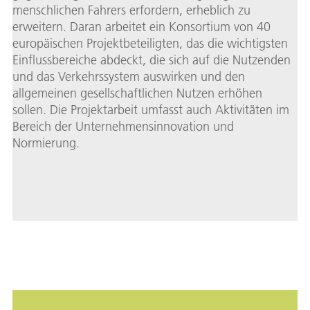
menschlichen Fahrers erfordern, erheblich zu
erweitern. Daran arbeitet ein Konsortium von 40
europäischen Projektbeteiligten, das die wichtigsten
Einflussbereiche abdeckt, die sich auf die Nutzenden
und das Verkehrssystem auswirken und den
allgemeinen gesellschaftlichen Nutzen erhöhen
sollen. Die Projektarbeit umfasst auch Aktivitäten im
Bereich der Unternehmensinnovation und
Normierung.