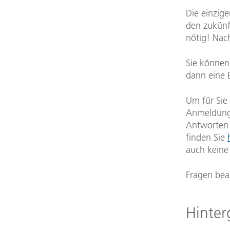
Die einzige
den zukünf
nötig! Nac
Sie können
dann eine 
Um für Sie 
Anmeldung 
Antworten 
finden Sie
auch keine
Fragen bea
Hinter