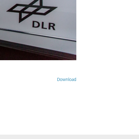
Download