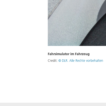
Fahrsimulator im Fahrzeug
Credit:
© DLR. Alle Rechte vorbehalten