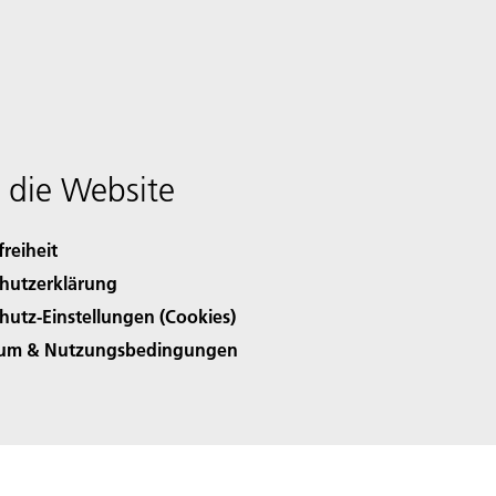
 die Website
freiheit
hutzerklärung
hutz-Einstellungen (Cookies)
sum & Nutzungsbedingungen