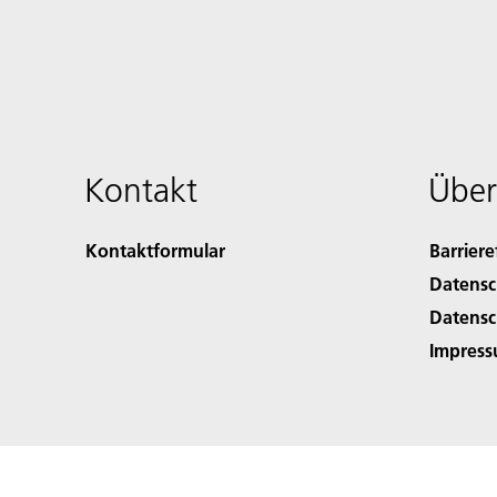
Kontakt
Über
Kontaktformular
Barriere
Datensc
Datensc
Impres