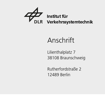
Institut für
Verkehrssystemtechnik
Anschrift
Lilienthalplatz 7
38108 Braunschweig
Rutherfordstraße 2
12489 Berlin