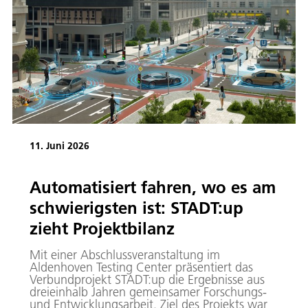
11. Juni 2026
Automatisiert fahren, wo es am
schwierigsten ist: STADT:up
zieht Projektbilanz
Mit einer Abschlussveranstaltung im
Aldenhoven Testing Center präsentiert das
Verbundprojekt STADT:up die Ergebnisse aus
dreieinhalb Jahren gemeinsamer Forschungs-
und Entwicklungsarbeit. Ziel des Projekts war