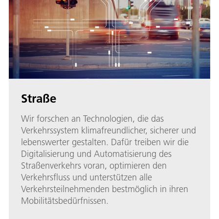
Straße
Wir forschen an Technologien, die das
Verkehrssystem klimafreundlicher, sicherer und
lebenswerter gestalten. Dafür treiben wir die
Digitalisierung und Automatisierung des
Straßenverkehrs voran, optimieren den
Verkehrsfluss und unterstützen alle
Verkehrsteilnehmenden bestmöglich in ihren
Mobilitätsbedürfnissen.