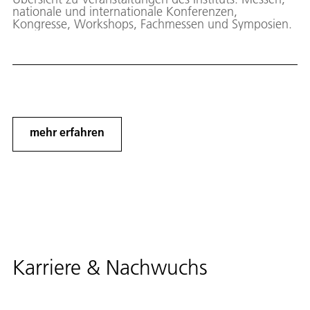
nationale und internationale Konferenzen,
Kongresse, Workshops, Fachmessen und Symposien.
mehr erfahren
Karriere & Nachwuchs