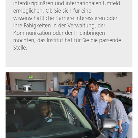
interdisziplinären und internationalen Umfeld
ermöglichen. Ob Sie sich für eine
wissenschaftliche Karriere interessieren oder
Ihre Fähigkeiten in der Verwaltung, der
Kommunikation oder der IT einbringen
möchten, das Institut hat für Sie die passende
Stelle.