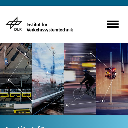
Institut für
Verkehrssystemtechnik