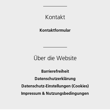
Kontakt
Kontaktformular
Über die Website
Barrierefreiheit
Datenschutzerklärung
Datenschutz-Einstellungen (Cookies)
Impressum & Nutzungsbedingungen