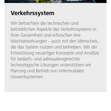
Verkehrssystem
Wir betrachten die technischen und
betrieblichen Aspekte des Verkehrssystems in
ihrer Gesamtheit und erforschen ihre
Wechselwirkungen – auch mit den Menschen,
die das System nutzen und betreiben. Mit der
Entwicklung neuartiger Konzepte und Ansätze
für bedarfs- und adressatengerechte
technologische Lösungen unterstützen wir
Planung und Betrieb von intermodalen
Gesamtsystemen.