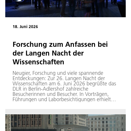
18. Juni 2026
Forschung zum Anfassen bei
der Langen Nacht der
Wissenschaften
Neugier, Forschung und viele spannende
Entdeckungen: Zur 26. Langen Nacht der
Wissenschaften am 6. Juni 2026 begrüßte das
DLR in Berlin-Adlershof zahlreiche
Besucherinnen und Besucher. In Vorträgen,
Führungen und Laborbesichtigungen erhielten
sie Einblicke in aktuelle Forschungsarbeiten der
Schwerpunkte Raumfahrt und Verkehr.