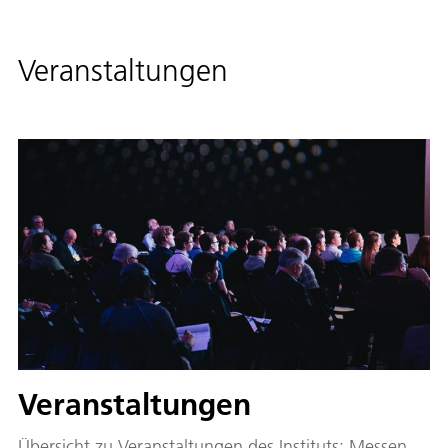
Veranstaltungen
Veranstaltungen
Übersicht zu Veranstaltungen des Instituts: Messen,