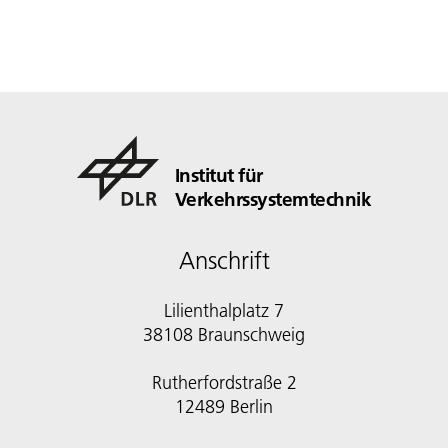
Institut für
Verkehrssystemtechnik
Anschrift
Lilienthalplatz 7
38108 Braunschweig
Rutherfordstraße 2
12489 Berlin