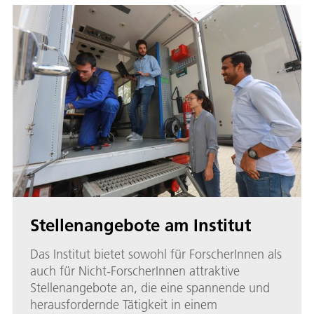
Stellenangebote am Institut
Das Institut bietet sowohl für ForscherInnen als
auch für Nicht-ForscherInnen attraktive
Stellenangebote an, die eine spannende und
herausfordernde Tätigkeit in einem