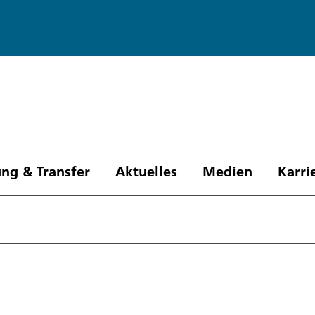
ng & Transfer
Aktuelles
Medien
Karri