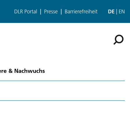
DLR Portal
Presse
Barrierefreiheit
DE
EN
ere & Nachwuchs