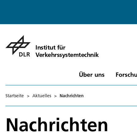
Institut für
Verkehrssystemtechnik
Über uns
Forschu
Startseite
>
Aktuelles
>
Nachrichten
Nachrichten