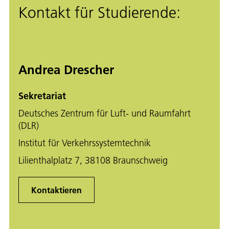
Kontakt für Studierende:
Andrea Drescher
Sekretariat
Deutsches Zentrum für Luft- und Raumfahrt
(DLR)
Institut für Verkehrssystemtechnik
Lilienthalplatz 7, 38108 Braunschweig
Kontaktieren