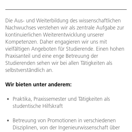
Die Aus- und Weiterbildung des wissenschaftlichen
Nachwuchses verstehen wir als zentrale Aufgabe zur
kontinuierlichen Weiterentwicklung unserer
Kompetenzen. Daher engagieren wir uns mit
vielfältigen Angeboten für Studierende. Einen hohen
Praxisanteil und eine enge Betreuung der
Studierenden sehen wir bei allen Tätigkeiten als
selbstverständlich an.
Wir bieten unter anderem:
Praktika, Praxissemester und Tätigkeiten als
studentische Hilfskraft
Betreuung von Promotionen in verschiedenen
Disziplinen, von der Ingenieurwissenschaft über