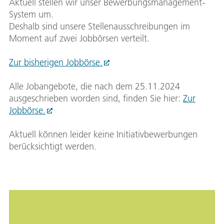
Aktuell stellen wir unser Bewerbungsmanagement-
System um.
Deshalb sind unsere Stellenausschreibungen im
Moment auf zwei Jobbörsen verteilt.
Zur bisherigen Jobbörse.
Alle Jobangebote, die nach dem 25.11.2024
ausgeschrieben worden sind, finden Sie hier:
Zur
Jobbörse.
Aktuell können leider keine Initiativbewerbungen
berücksichtigt werden.