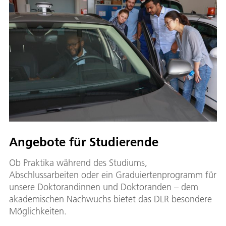
Angebote für Studierende
Ob Praktika während des Studiums,
Abschlussarbeiten oder ein Graduiertenprogramm für
unsere Doktorandinnen und Doktoranden – dem
akademischen Nachwuchs bietet das DLR besondere
Möglichkeiten.