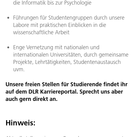
die Informatik bis zur Psychologie
Führungen für Studentengruppen durch unsere
Labore mit praktischen Einblicken in die
wissenschaftliche Arbeit
Enge Vernetzung mit nationalen und
internationalen Universitäten, durch gemeinsame
Projekte, Lehrtätigkeiten, Studentenaustausch
uvm.
Unsere freien Stellen für Studierende findet ihr
auf dem DLR Karriereportal. Sprecht uns aber
auch gern direkt an.
Hinweis: