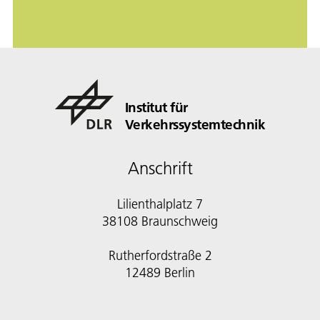
Institut für
Verkehrssystemtechnik
Anschrift
Lilienthalplatz 7
38108 Braunschweig
Rutherfordstraße 2
12489 Berlin