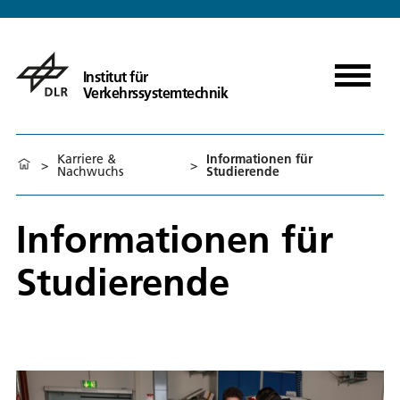
Institut für
Verkehrssystemtechnik
Karriere &
Informationen für
>
>
Nachwuchs
Studierende
Informationen für
Studierende