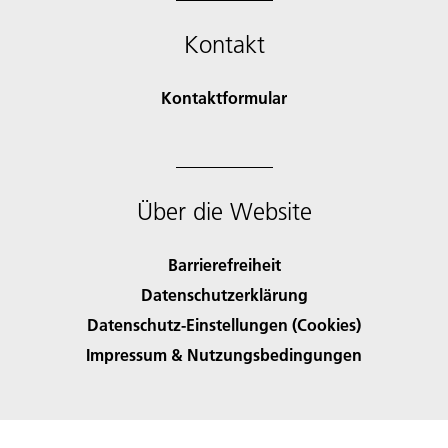
Kontakt
Kontaktformular
Über die Website
Barrierefreiheit
Datenschutzerklärung
Datenschutz-Einstellungen (Cookies)
Impressum & Nutzungsbedingungen