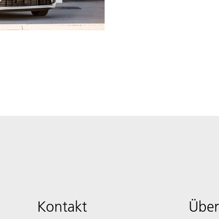
Kontakt
Über