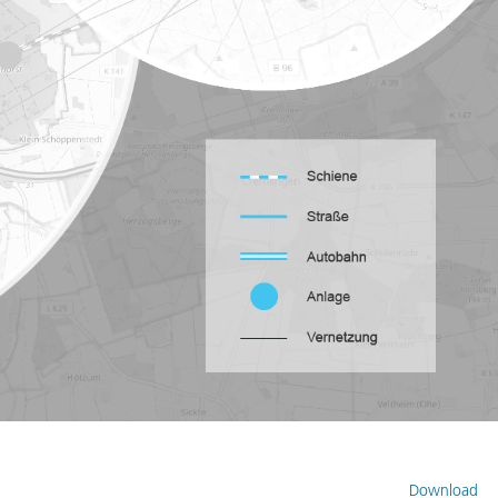
Download