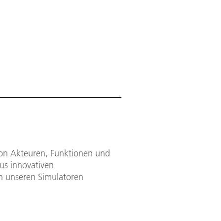
von Akteuren, Funktionen und
us innovativen
n unseren Simulatoren