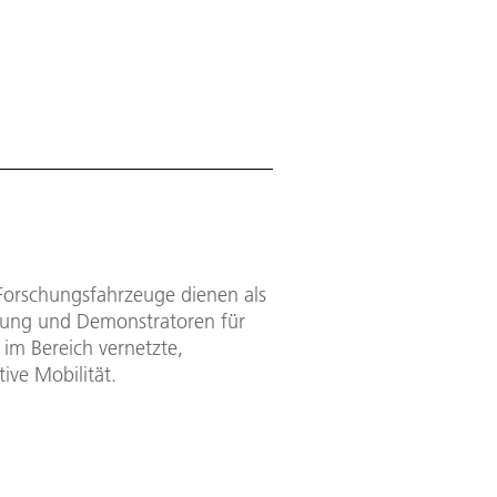
Forschungsfahrzeuge dienen als
ung und Demonstratoren für
im Bereich vernetzte,
ive Mobilität.