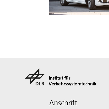
Institut für
Verkehrssystemtechnik
Anschrift