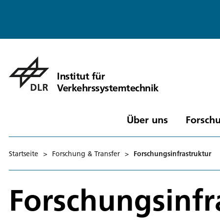
Institut für
Verkehrssystemtechnik
Über uns
Forschu
Startseite
>
Forschung & Transfer
>
Forschungsinfrastruktur
Forschungsinfr