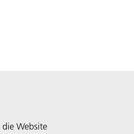
 die Website