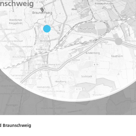
nd Braunschweig