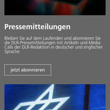
Pressemitteilungen
Bleiben Sie auf dem Laufenden und abonnieren Sie
die DLR-Pressemitteilungen mit Artikeln und Media
Calls der DLR-Redaktion in deutscher und englischer
Sprache.
jetzt abonnieren