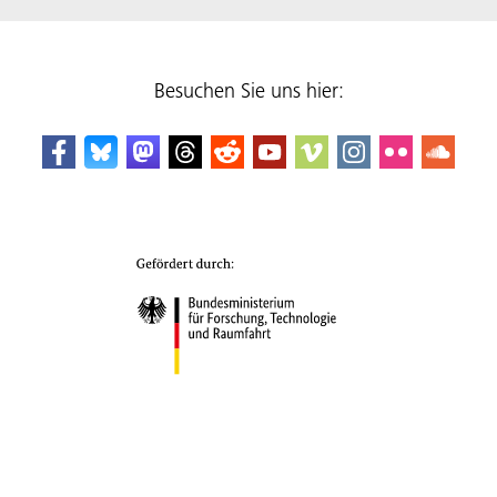
Besuchen Sie uns hier: