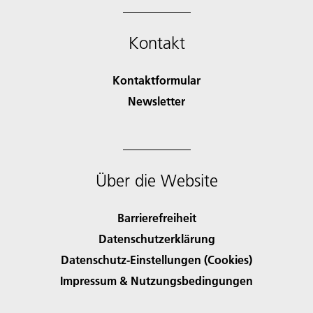
Kontakt
Kontaktformular
Newsletter
Über die Website
Barrierefreiheit
Datenschutzerklärung
Datenschutz-Einstellungen (Cookies)
Impressum & Nutzungsbedingungen