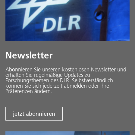
Newsletter
Abonnieren Sie unseren kostenlosen Newsletter und
erhalten Sie regelmäßige Updates zu
Forschungsthemen des DLR. Selbstverständlich
können Sie sich jederzeit abmelden oder Ihre
Präferenzen ändern.
jetzt abonnieren