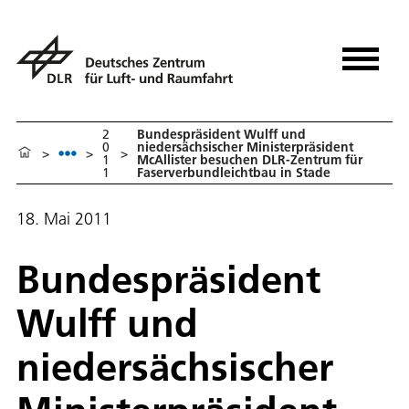
2
Bundespräsident Wulff und
0
niedersächsischer Ministerpräsident
>
>
>
1
McAllister besuchen DLR-Zentrum für
1
Faserverbundleichtbau in Stade
18. Mai 2011
Bundespräsident
Wulff und
niedersächsischer