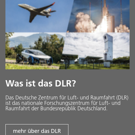
Was ist das DLR?
Das Deutsche Zentrum für Luft- und Raumfahrt (DLR)
ist das nationale Forschungszentrum für Luft- und
Raumfahrt der Bundesrepublik Deutschland.
mehr über das DLR