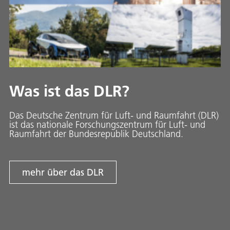
Was ist das DLR?
Das Deutsche Zentrum für Luft- und Raumfahrt (DLR)
ist das nationale Forschungszentrum für Luft- und
Raumfahrt der Bundesrepublik Deutschland.
mehr über das DLR