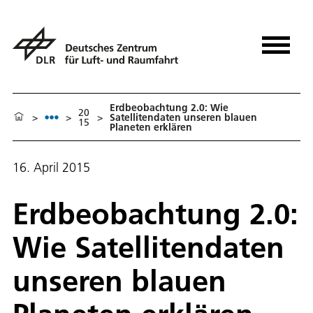
Erdbeobachtung 2.0: Wie
20
>
>
>
Satellitendaten unseren blauen
15
Planeten erklären
16. April 2015
Erdbeobachtung 2.0:
Wie Satellitendaten
unseren blauen