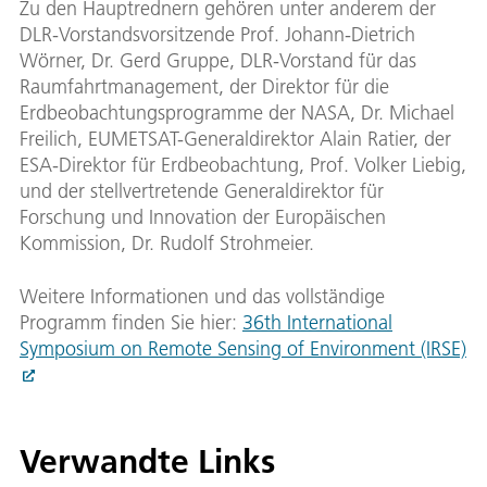
Zu den Hauptrednern gehören unter anderem der
DLR-Vorstandsvorsitzende Prof. Johann-Dietrich
Wörner, Dr. Gerd Gruppe, DLR-Vorstand für das
Raumfahrtmanagement, der Direktor für die
Erdbeobachtungsprogramme der NASA, Dr. Michael
Freilich, EUMETSAT-Generaldirektor Alain Ratier, der
ESA-Direktor für Erdbeobachtung, Prof. Volker Liebig,
und der stellvertretende Generaldirektor für
Forschung und Innovation der Europäischen
Kommission, Dr. Rudolf Strohmeier.
Weitere Informationen und das vollständige
Programm finden Sie hier:
36th International
Symposium on Remote Sensing of Environment (IRSE)
Verwandte Links