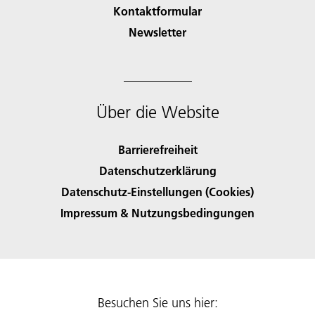
Kontaktformular
Newsletter
Über die Website
Barrierefreiheit
Datenschutzerklärung
Datenschutz-Einstellungen (Cookies)
Impressum & Nutzungsbedingungen
Besuchen Sie uns hier: