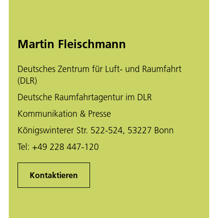
Martin Fleischmann
Deutsches Zentrum für Luft- und Raumfahrt
(DLR)
Deutsche Raumfahrtagentur im DLR
Kommunikation & Presse
Königswinterer Str. 522-524, 53227 Bonn
Tel:
+49 228 447-120
Kontaktieren