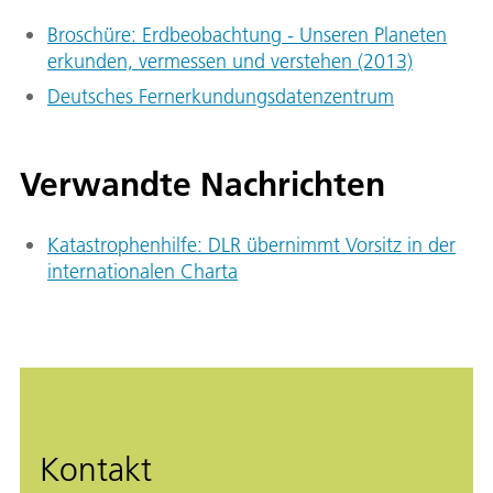
Broschüre: Erdbeobachtung - Unseren Planeten
erkunden, vermessen und verstehen (2013)
Deutsches Fernerkundungsdatenzentrum
Verwandte Nachrichten
Katastrophenhilfe: DLR übernimmt Vorsitz in der
internationalen Charta
Kontakt