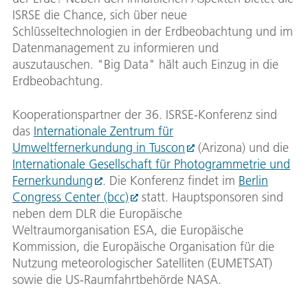
ISRSE die Chance, sich über neue
Schlüsseltechnologien in der Erdbeobachtung und im
Datenmanagement zu informieren und
auszutauschen. "Big Data" hält auch Einzug in die
Erdbeobachtung.
Kooperationspartner der 36. ISRSE-Konferenz sind
das
Internationale Zentrum für
Umweltfernerkundung in Tuscon
(Arizona) und die
Internationale Gesellschaft für Photogrammetrie und
Fernerkundung
. Die Konferenz findet im
Berlin
Congress Center (bcc)
statt. Hauptsponsoren sind
neben dem DLR die Europäische
Weltraumorganisation ESA, die Europäische
Kommission, die Europäische Organisation für die
Nutzung meteorologischer Satelliten (EUMETSAT)
sowie die US-Raumfahrtbehörde NASA.