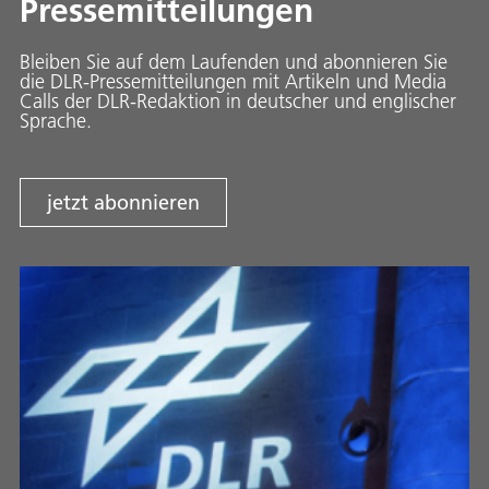
Pressemitteilungen
Bleiben Sie auf dem Laufenden und abonnieren Sie
die DLR-Pressemitteilungen mit Artikeln und Media
Calls der DLR-Redaktion in deutscher und englischer
Sprache.
jetzt abonnieren