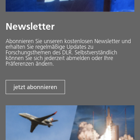
Newsletter
Abonnieren Sie unseren kostenlosen Newsletter und
erhalten Sie regelmäßige Updates zu
Forschungsthemen des DLR. Selbstverständlich
können Sie sich jederzeit abmelden oder Ihre
Präferenzen ändern.
jetzt abonnieren