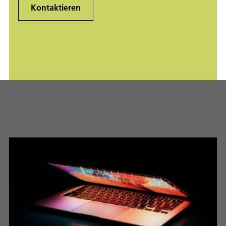
Kontaktieren