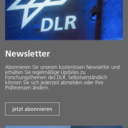
Newsletter
Abonnieren Sie unseren kostenlosen Newsletter und
erhalten Sie regelmäßige Updates zu
Forschungsthemen des DLR. Selbstverständlich
können Sie sich jederzeit abmelden oder Ihre
Präferenzen ändern.
jetzt abonnieren