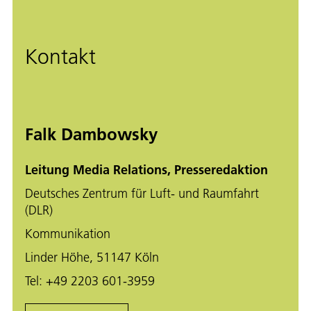
Kontakt
Falk Dambowsky
Leitung Media Relations, Presseredaktion
Deutsches Zentrum für Luft- und Raumfahrt
(DLR)
Kommunikation
Linder Höhe, 51147 Köln
Tel:
+49 2203 601-3959