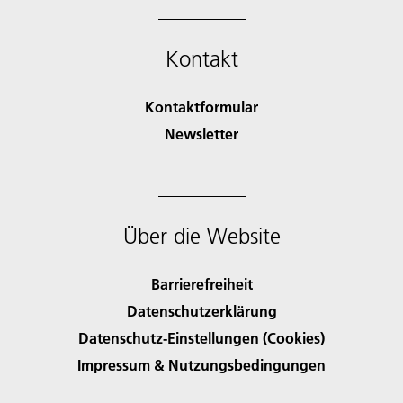
Kontakt
Kontaktformular
Newsletter
Über die Website
Barrierefreiheit
Datenschutzerklärung
Datenschutz-Einstellungen (Cookies)
Impressum & Nutzungsbedingungen