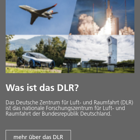
Was ist das DLR?
Das Deutsche Zentrum für Luft- und Raumfahrt (DLR)
ist das nationale Forschungszentrum für Luft- und
Raumfahrt der Bundesrepublik Deutschland.
mehr über das DLR