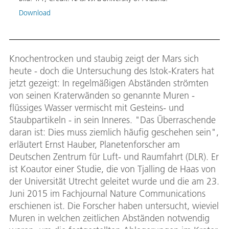
Download
Knochentrocken und staubig zeigt der Mars sich
heute - doch die Untersuchung des Istok-Kraters hat
jetzt gezeigt: In regelmäßigen Abständen strömten
von seinen Kraterwänden so genannte Muren -
flüssiges Wasser vermischt mit Gesteins- und
Staubpartikeln - in sein Inneres. "Das Überraschende
daran ist: Dies muss ziemlich häufig geschehen sein",
erläutert Ernst Hauber, Planetenforscher am
Deutschen Zentrum für Luft- und Raumfahrt (DLR). Er
ist Koautor einer Studie, die von Tjalling de Haas von
der Universität Utrecht geleitet wurde und die am 23.
Juni 2015 im Fachjournal Nature Communications
erschienen ist. Die Forscher haben untersucht, wieviel
Muren in welchen zeitlichen Abständen notwendig