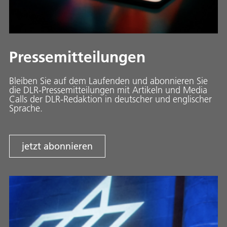
Pressemitteilungen
Bleiben Sie auf dem Laufenden und abonnieren Sie
die DLR-Pressemitteilungen mit Artikeln und Media
Calls der DLR-Redaktion in deutscher und englischer
Sprache.
jetzt abonnieren