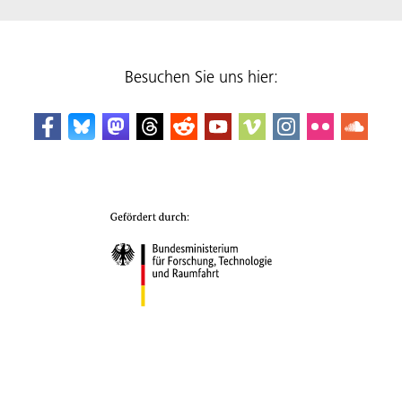
Besuchen Sie uns hier: