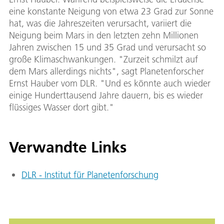
eine konstante Neigung von etwa 23 Grad zur Sonne
hat, was die Jahreszeiten verursacht, variiert die
Neigung beim Mars in den letzten zehn Millionen
Jahren zwischen 15 und 35 Grad und verursacht so
große Klimaschwankungen. "Zurzeit schmilzt auf
dem Mars allerdings nichts", sagt Planetenforscher
Ernst Hauber vom DLR. "Und es könnte auch wieder
einige Hunderttausend Jahre dauern, bis es wieder
flüssiges Wasser dort gibt."
Verwandte Links
DLR - Institut für Planetenforschung