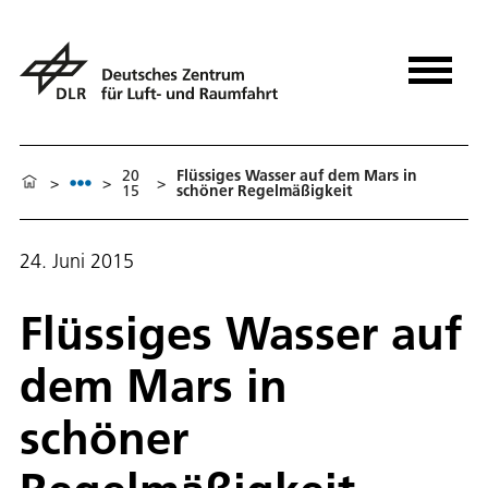
20
Flüssiges Wasser auf dem Mars in
>
>
>
15
schöner Regelmäßigkeit
24. Juni 2015
Flüssiges Wasser auf
dem Mars in
schöner