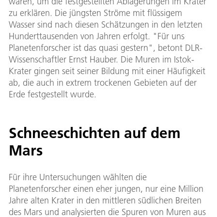
waren, um die festgestellten Ablagerungen im Krater
zu erklären. Die jüngsten Ströme mit flüssigem
Wasser sind nach diesen Schätzungen in den letzten
Hunderttausenden von Jahren erfolgt. "Für uns
Planetenforscher ist das quasi gestern", betont DLR-
Wissenschaftler Ernst Hauber. Die Muren im Istok-
Krater gingen seit seiner Bildung mit einer Häufigkeit
ab, die auch in extrem trockenen Gebieten auf der
Erde festgestellt wurde.
Schneeschichten auf dem
Mars
Für ihre Untersuchungen wählten die
Planetenforscher einen eher jungen, nur eine Million
Jahre alten Krater in den mittleren südlichen Breiten
des Mars und analysierten die Spuren von Muren aus