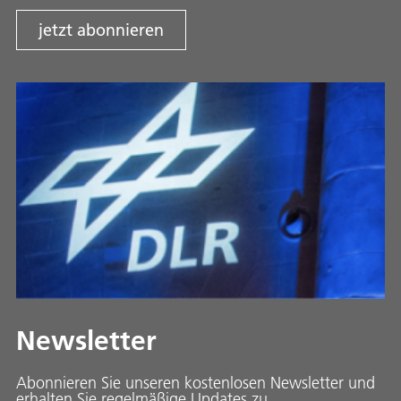
jetzt abonnieren
Newsletter
Abonnieren Sie unseren kostenlosen Newsletter und
erhalten Sie regelmäßige Updates zu