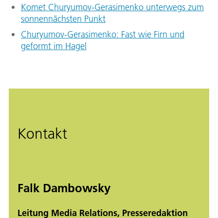
Komet Churyumov-Gerasimenko unterwegs zum
sonnennächsten Punkt
Churyumov-Gerasimenko: Fast wie Firn und
geformt im Hagel
Kontakt
Falk Dambowsky
Leitung Media Relations, Presseredaktion