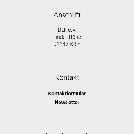
Anschrift
DLR e.V.
Linder Höhe
51147 Köln
Kontakt
Kontaktformular
Newsletter