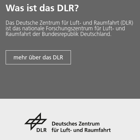
Was ist das DLR?
Das Deutsche Zentrum für Luft- und Raumfahrt (DLR)
ist das nationale Forschungszentrum für Luft- und
Raumfahrt der Bundesrepublik Deutschland.
mehr über das DLR