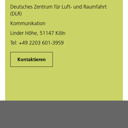
Deutsches Zentrum für Luft- und Raumfahrt
(DLR)
Kommunikation
Linder Höhe, 51147 Köln
Tel:
+49 2203 601-3959
Kontaktieren