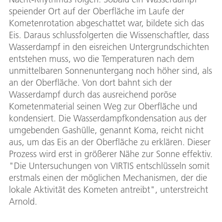
speiender Ort auf der Oberfläche im Laufe der
Kometenrotation abgeschattet war, bildete sich das
Eis. Daraus schlussfolgerten die Wissenschaftler, dass
Wasserdampf in den eisreichen Untergrundschichten
entstehen muss, wo die Temperaturen nach dem
unmittelbaren Sonnenuntergang noch höher sind, als
an der Oberfläche. Von dort bahnt sich der
Wasserdampf durch das ausreichend poröse
Kometenmaterial seinen Weg zur Oberfläche und
kondensiert. Die Wasserdampfkondensation aus der
umgebenden Gashülle, genannt Koma, reicht nicht
aus, um das Eis an der Oberfläche zu erklären. Dieser
Prozess wird erst in größerer Nähe zur Sonne effektiv.
"Die Untersuchungen von VIRTIS entschlüsseln somit
erstmals einen der möglichen Mechanismen, der die
lokale Aktivität des Kometen antreibt", unterstreicht
Arnold.