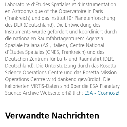
Laboratoire d’Études Spatiales et d’Instrumentation
en Astrophysique of the Observatoire in Paris
(Frankreich) und das Institut für Planetenforschung
des DLR (Deutschland). Die Entwicklung des
Instruments wurde gefördert und koordiniert durch
die nationalen Raumfahrtagenturen: Agenzia
Spaziale Italiana (ASI, Italien), Centre National
d’Études Spatiales (CNES, Frankreich) und des
Deutschen Zentrum für Luft- und Raumfahrt (DLR,
Deutschland). Die Unterstützung durch das Rosetta
Science Operations Centre und das Rosetta Mission
Operations Centre wird dankend gewürdigt. Die
kalibrierten VIRTIS-Daten sind über die ESA Planetary
Science Archive Webseite erhältlich:
ESA - Cosmos
Verwandte Nachrichten