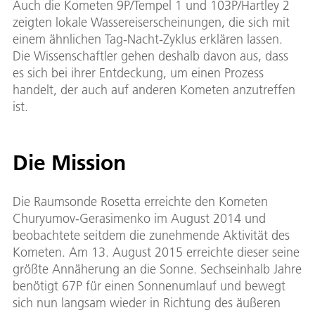
Auch die Kometen 9P/Tempel 1 und 103P/Hartley 2
zeigten lokale Wassereiserscheinungen, die sich mit
einem ähnlichen Tag-Nacht-Zyklus erklären lassen.
Die Wissenschaftler gehen deshalb davon aus, dass
es sich bei ihrer Entdeckung, um einen Prozess
handelt, der auch auf anderen Kometen anzutreffen
ist.
Die Mission
Die Raumsonde Rosetta erreichte den Kometen
Churyumov-Gerasimenko im August 2014 und
beobachtete seitdem die zunehmende Aktivität des
Kometen. Am 13. August 2015 erreichte dieser seine
größte Annäherung an die Sonne. Sechseinhalb Jahre
benötigt 67P für einen Sonnenumlauf und bewegt
sich nun langsam wieder in Richtung des äußeren