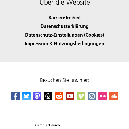
Über die Website
Barrierefreiheit
Datenschutzerklärung
Datenschutz-Einstellungen (Cookies)
Impressum & Nutzungsbedingungen
Besuchen Sie uns hier: