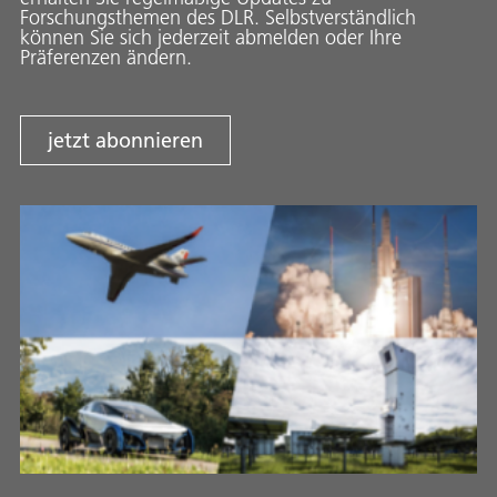
Forschungsthemen des DLR. Selbstverständlich
können Sie sich jederzeit abmelden oder Ihre
Präferenzen ändern.
jetzt abonnieren