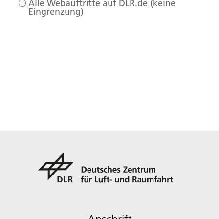
Alle Webauftritte auf DLR.de (keine
Eingrenzung)