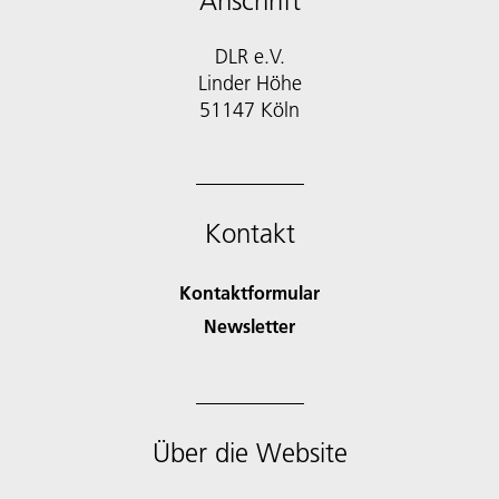
Anschrift
DLR e.V.
Linder Höhe
51147 Köln
Kontakt
Kontaktformular
Newsletter
Über die Website