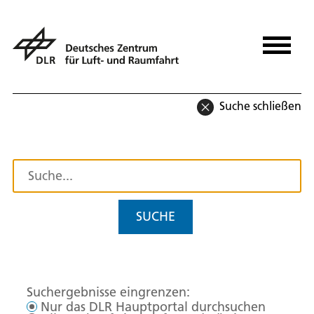
Suche schließen
SUCHE
Suchergebnisse eingrenzen:
Nur das DLR Hauptportal durchsuchen