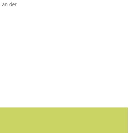
 an der