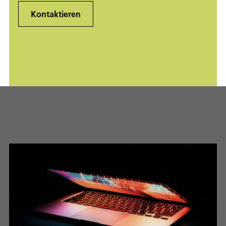
Kontaktieren