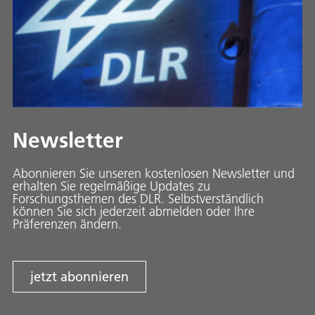
Newsletter
Abonnieren Sie unseren kostenlosen Newsletter und
erhalten Sie regelmäßige Updates zu
Forschungsthemen des DLR. Selbstverständlich
können Sie sich jederzeit abmelden oder Ihre
Präferenzen ändern.
jetzt abonnieren