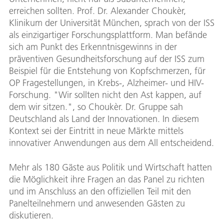
erreichen sollten. Prof. Dr. Alexander Choukèr,
Klinikum der Universität München, sprach von der ISS
als einzigartiger Forschungsplattform. Man befände
sich am Punkt des Erkenntnisgewinns in der
präventiven Gesundheitsforschung auf der ISS zum
Beispiel für die Entstehung von Kopfschmerzen, für
OP Fragestellungen, in Krebs-, Alzheimer- und HIV-
Forschung. "Wir sollten nicht den Ast kappen, auf
dem wir sitzen.", so Choukèr. Dr. Gruppe sah
Deutschland als Land der Innovationen. In diesem
Kontext sei der Eintritt in neue Märkte mittels
innovativer Anwendungen aus dem All entscheidend.
Mehr als 180 Gäste aus Politik und Wirtschaft hatten
die Möglichkeit ihre Fragen an das Panel zu richten
und im Anschluss an den offiziellen Teil mit den
Panelteilnehmern und anwesenden Gästen zu
diskutieren.