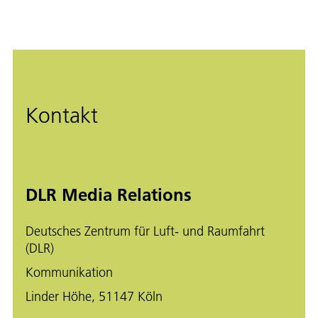
Kontakt
DLR Media Relations
Deutsches Zentrum für Luft- und Raumfahrt
(DLR)
Kommunikation
Linder Höhe, 51147 Köln