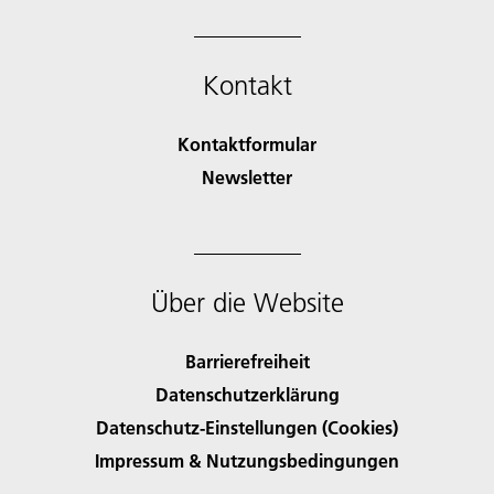
Kontakt
Kontaktformular
Newsletter
Über die Website
Barrierefreiheit
Datenschutzerklärung
Datenschutz-Einstellungen (Cookies)
Impressum & Nutzungsbedingungen