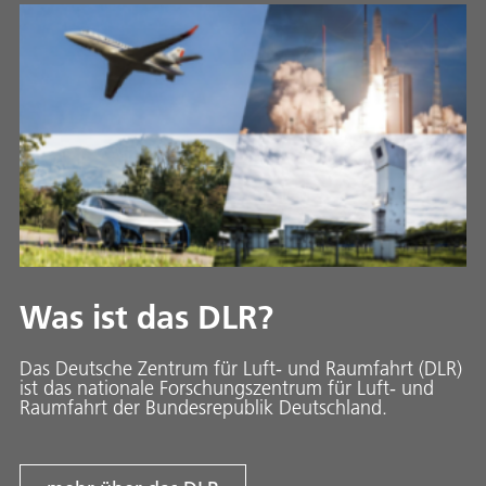
Was ist das DLR?
Das Deutsche Zentrum für Luft- und Raumfahrt (DLR)
ist das nationale Forschungszentrum für Luft- und
Raumfahrt der Bundesrepublik Deutschland.