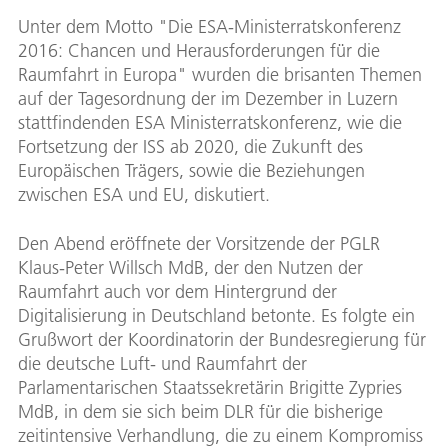
Unter dem Motto "Die ESA-Ministerratskonferenz
2016: Chancen und Herausforderungen für die
Raumfahrt in Europa" wurden die brisanten Themen
auf der Tagesordnung der im Dezember in Luzern
stattfindenden ESA Ministerratskonferenz, wie die
Fortsetzung der ISS ab 2020, die Zukunft des
Europäischen Trägers, sowie die Beziehungen
zwischen ESA und EU, diskutiert.
Den Abend eröffnete der Vorsitzende der PGLR
Klaus-Peter Willsch MdB, der den Nutzen der
Raumfahrt auch vor dem Hintergrund der
Digitalisierung in Deutschland betonte. Es folgte ein
Grußwort der Koordinatorin der Bundesregierung für
die deutsche Luft- und Raumfahrt der
Parlamentarischen Staatssekretärin Brigitte Zypries
MdB, in dem sie sich beim DLR für die bisherige
zeitintensive Verhandlung, die zu einem Kompromiss