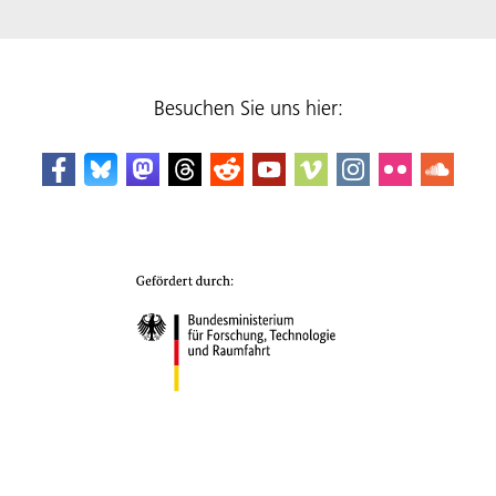
Besuchen Sie uns hier: