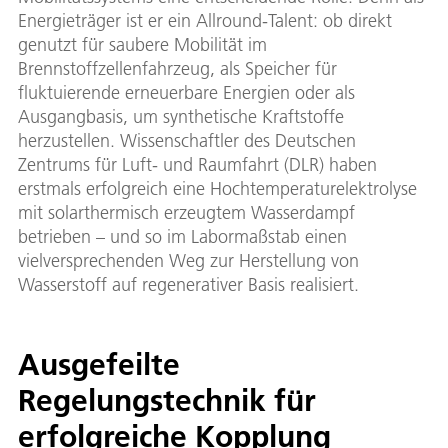
Energieträger ist er ein Allround-Talent: ob direkt
genutzt für saubere Mobilität im
Brennstoffzellenfahrzeug, als Speicher für
fluktuierende erneuerbare Energien oder als
Ausgangbasis, um synthetische Kraftstoffe
herzustellen. Wissenschaftler des Deutschen
Zentrums für Luft- und Raumfahrt (DLR) haben
erstmals erfolgreich eine Hochtemperaturelektrolyse
mit solarthermisch erzeugtem Wasserdampf
betrieben – und so im Labormaßstab einen
vielversprechenden Weg zur Herstellung von
Wasserstoff auf regenerativer Basis realisiert.
Ausgefeilte
Regelungstechnik für
erfolgreiche Kopplung