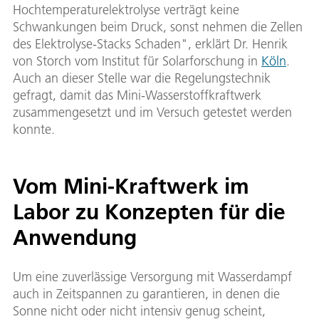
Hochtemperaturelektrolyse verträgt keine
Schwankungen beim Druck, sonst nehmen die Zellen
des Elektrolyse-Stacks Schaden", erklärt Dr. Henrik
von Storch vom Institut für Solarforschung in
Köln
.
Auch an dieser Stelle war die Regelungstechnik
gefragt, damit das Mini-Wasserstoffkraftwerk
zusammengesetzt und im Versuch getestet werden
konnte.
Vom Mini-Kraftwerk im
Labor zu Konzepten für die
Anwendung
Um eine zuverlässige Versorgung mit Wasserdampf
auch in Zeitspannen zu garantieren, in denen die
Sonne nicht oder nicht intensiv genug scheint,