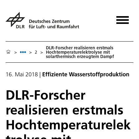
DLR-Forscher realisieren erstmals
>
>
2
>
Hochtemperaturelektrolyse mit
solarthermisch erzeugtem Dampf
16. Mai 2018
|
Effiziente Wasserstoffproduktion
DLR-Forscher
realisieren erstmals
Hochtemperaturelek