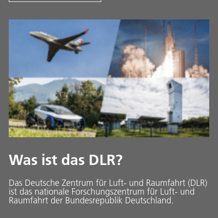
Was ist das DLR?
Das Deutsche Zentrum für Luft- und Raumfahrt (DLR)
ist das nationale Forschungszentrum für Luft- und
Raumfahrt der Bundesrepublik Deutschland.