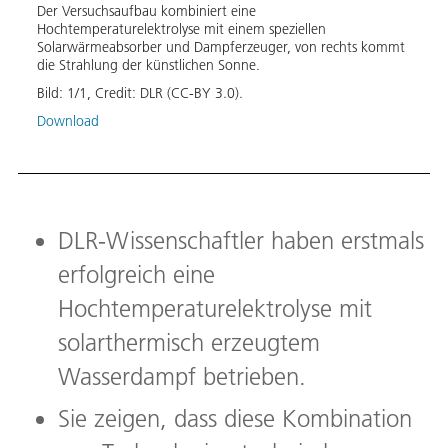
Der Versuchsaufbau kombiniert eine
Hochtemperaturelektrolyse mit einem speziellen
Solarwärmeabsorber und Dampferzeuger, von rechts kommt
die Strahlung der künstlichen Sonne.
Bild:
1
/
1
,
Credit:
DLR (CC-BY 3.0).
Download
DLR-Wissenschaftler haben erstmals
erfolgreich eine
Hochtemperaturelektrolyse mit
solarthermisch erzeugtem
Wasserdampf betrieben.
Sie zeigen, dass diese Kombination