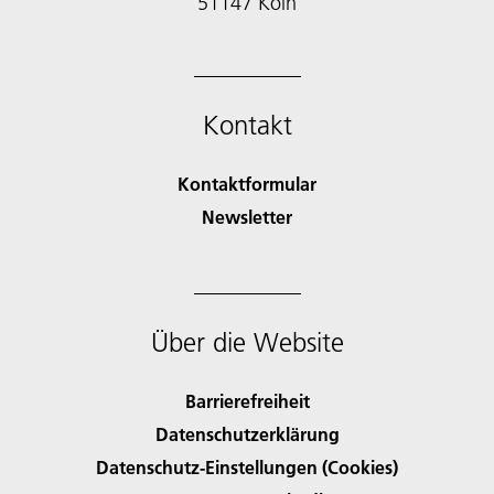
51147 Köln
Kontakt
Kontaktformular
Newsletter
Über die Website
Barrierefreiheit
Datenschutzerklärung
Datenschutz-Einstellungen (Cookies)