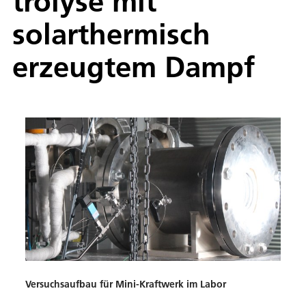
trolyse mit
solarthermisch
erzeugtem Dampf
Versuchsaufbau für Mini-Kraftwerk im Labor