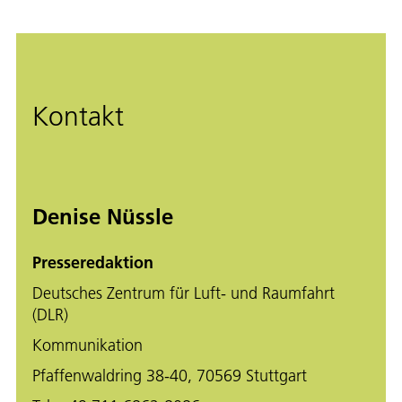
Kontakt
Denise Nüssle
Presseredaktion
Deutsches Zentrum für Luft- und Raumfahrt
(DLR)
Kommunikation
Pfaffenwaldring 38-40, 70569 Stuttgart