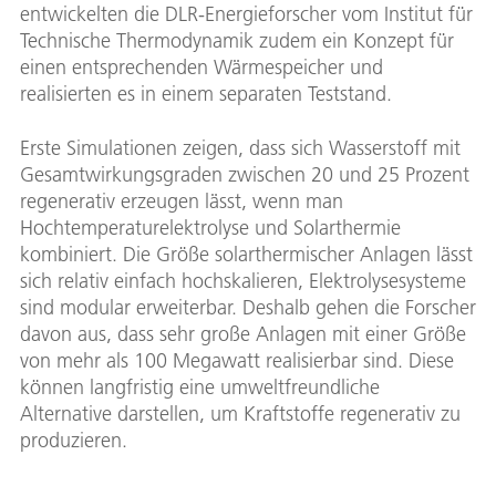
entwickelten die DLR-Energieforscher vom Institut für
Technische Thermodynamik zudem ein Konzept für
einen entsprechenden Wärmespeicher und
realisierten es in einem separaten Teststand.
Erste Simulationen zeigen, dass sich Wasserstoff mit
Gesamtwirkungsgraden zwischen 20 und 25 Prozent
regenerativ erzeugen lässt, wenn man
Hochtemperaturelektrolyse und Solarthermie
kombiniert. Die Größe solarthermischer Anlagen lässt
sich relativ einfach hochskalieren, Elektrolysesysteme
sind modular erweiterbar. Deshalb gehen die Forscher
davon aus, dass sehr große Anlagen mit einer Größe
von mehr als 100 Megawatt realisierbar sind. Diese
können langfristig eine umweltfreundliche
Alternative darstellen, um Kraftstoffe regenerativ zu
produzieren.