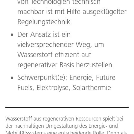
von Technologien technisch
machbar ist mit Hilfe ausgeklügelter
Regelungstechnik.
Der Ansatz ist ein
vielversprechender Weg, um
Wasserstoff effizient auf
regenerativer Basis herzustellen.
Schwerpunkt(e): Energie, Future
Fuels, Elektrolyse, Solarthermie
Wasserstoff aus regenerativen Ressourcen spielt bei
der nachhaltigen Umgestaltung des Energie- und
Mobilitätssystems eine entscheidende Rolle. Denn als