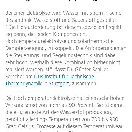
Bei einer Elektrolyse wird Wasser mit Strom in seine
Bestandteile Wasserstoff und Sauerstoff gespalten.
"Die Herausforderung bei diesem speziellen Projekt
lag darin, die beiden Komponenten,
Hochtemperaturelektrolyse und solarthermische
Dampferzeugung, zu koppeln. Die Anforderungen an
die Steuerungs- und Regelungstechnik sind dabei
sehr hoch, weshalb diese Kombination bisher nicht
realisiert worden ist", fasst Dr. Günter Schiller,
Forscher am
DLR-Institut für Technische
Thermodynamik
in
Stuttgart
, zusammen.
Die Hochtemperaturelektrolyse hat einen sehr hohen
Wirkungsgrad von mehr als 90 Prozent. Sie ist damit
die effizienteste Art der Wasserstoffproduktion,
benötigt allerdings Temperaturen von 700 bis 900
Grad Celsius. Prozesse auf diesem Temperaturniveau