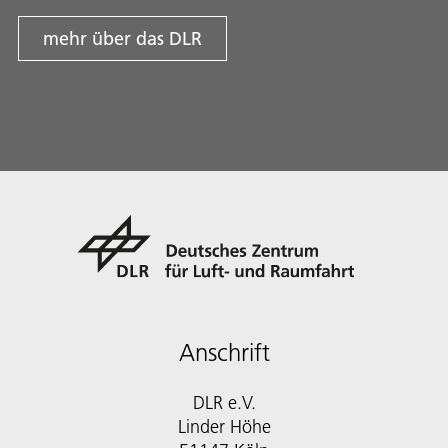
mehr über das DLR
Anschrift
DLR e.V.
Linder Höhe