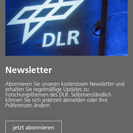
Newsletter
Abonnieren Sie unseren kostenlosen Newsletter und
erhalten Sie regelmäßige Updates zu
Forschungsthemen des DLR. Selbstverständlich
können Sie sich jederzeit abmelden oder Ihre
Präferenzen ändern.
jetzt abonnieren