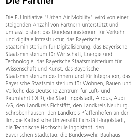
Die Partner
Die EU-Initiative "Urban Air Mobility" wird von einer
steigenden Anzahl von Partnern unterstützt und
umfasst bisher: das Bundesministerium für Verkehr
und digitale Infrastruktur, das Bayerische
Staatsministerium für Digitalisierung, das Bayerische
Staatsministerium für Wirtschaft, Energie und
Technologie, das Bayerische Staatsministerium für
Wissenschaft und Kunst, das Bayerische
Staatsministerium des Innern und für Integration, das
Bayerische Staatsministerium für Wohnen, Bauen und
Verkehr, das Deutsche Zentrum für Luft- und
Raumfahrt (DLR), die Stadt Ingolstadt, Airbus, Audi
AG, den Landkreis Eichstätt, den Landkreis Neuburg-
Schrobenhausen, den Landkreis Pfaffenhofen an der
Ilm, die Katholische Universität Eichstätt-Ingolstadt,
die Technische Hochschule Ingolstadt, den
Bayerischen Städtetag, die Bundeswehr, Bauhaus