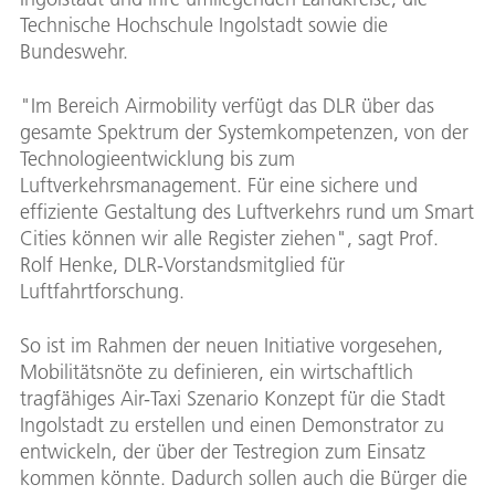
Technische Hochschule Ingolstadt sowie die
Bundeswehr.
"Im Bereich Airmobility verfügt das DLR über das
gesamte Spektrum der Systemkompetenzen, von der
Technologieentwicklung bis zum
Luftverkehrsmanagement. Für eine sichere und
effiziente Gestaltung des Luftverkehrs rund um Smart
Cities können wir alle Register ziehen", sagt Prof.
Rolf Henke, DLR-Vorstandsmitglied für
Luftfahrtforschung.
So ist im Rahmen der neuen Initiative vorgesehen,
Mobilitätsnöte zu definieren, ein wirtschaftlich
tragfähiges Air-Taxi Szenario Konzept für die Stadt
Ingolstadt zu erstellen und einen Demonstrator zu
entwickeln, der über der Testregion zum Einsatz
kommen könnte. Dadurch sollen auch die Bürger die