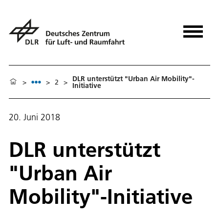
DLR unterstützt "Urban Air Mobility"-
>
>
2
>
Initiative
20. Juni 2018
DLR unterstützt
"Urban Air
Mobility"-Initiative