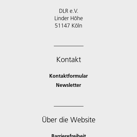
DLR e.V.
Linder Höhe
51147 Köln
Kontakt
Kontaktformular
Newsletter
Über die Website
Barrierefreiheit