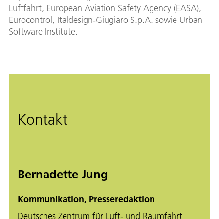
Luftfahrt, European Aviation Safety Agency (EASA),
Eurocontrol, Italdesign-Giugiaro S.p.A. sowie Urban
Software Institute.
Kontakt
Bernadette Jung
Kommunikation, Presseredaktion
Deutsches Zentrum für Luft- und Raumfahrt