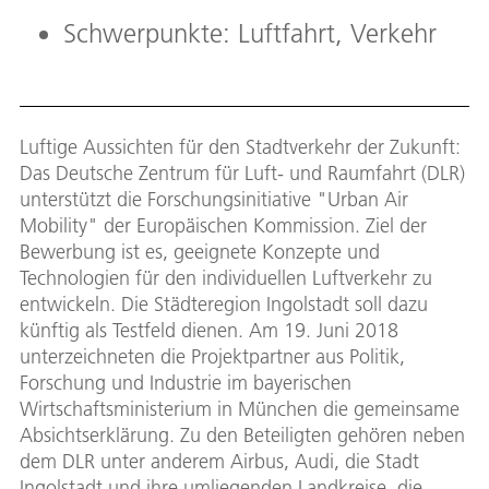
Schwerpunkte: Luftfahrt, Verkehr
Luftige Aussichten für den Stadtverkehr der Zukunft:
Das Deutsche Zentrum für Luft- und Raumfahrt (DLR)
unterstützt die Forschungsinitiative "Urban Air
Mobility" der Europäischen Kommission. Ziel der
Bewerbung ist es, geeignete Konzepte und
Technologien für den individuellen Luftverkehr zu
entwickeln. Die Städteregion Ingolstadt soll dazu
künftig als Testfeld dienen. Am 19. Juni 2018
unterzeichneten die Projektpartner aus Politik,
Forschung und Industrie im bayerischen
Wirtschaftsministerium in München die gemeinsame
Absichtserklärung. Zu den Beteiligten gehören neben
dem DLR unter anderem Airbus, Audi, die Stadt
Ingolstadt und ihre umliegenden Landkreise, die