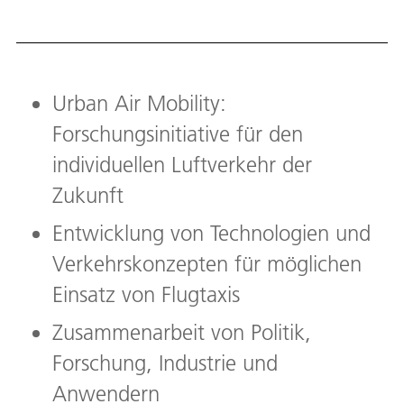
Down
Urban Air Mobility:
Forschungsinitiative für den
individuellen Luftverkehr der
Zukunft
Entwicklung von Technologien und
Verkehrskonzepten für möglichen
Einsatz von Flugtaxis
Zusammenarbeit von Politik,
Forschung, Industrie und
Anwendern