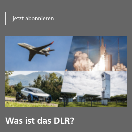
jetzt abonnieren
Was ist das DLR?