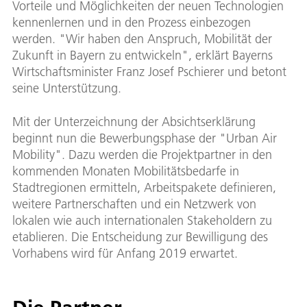
Vorteile und Möglichkeiten der neuen Technologien
kennenlernen und in den Prozess einbezogen
werden. "Wir haben den Anspruch, Mobilität der
Zukunft in Bayern zu entwickeln", erklärt Bayerns
Wirtschaftsminister Franz Josef Pschierer und betont
seine Unterstützung.
Mit der Unterzeichnung der Absichtserklärung
beginnt nun die Bewerbungsphase der "Urban Air
Mobility". Dazu werden die Projektpartner in den
kommenden Monaten Mobilitätsbedarfe in
Stadtregionen ermitteln, Arbeitspakete definieren,
weitere Partnerschaften und ein Netzwerk von
lokalen wie auch internationalen Stakeholdern zu
etablieren. Die Entscheidung zur Bewilligung des
Vorhabens wird für Anfang 2019 erwartet.