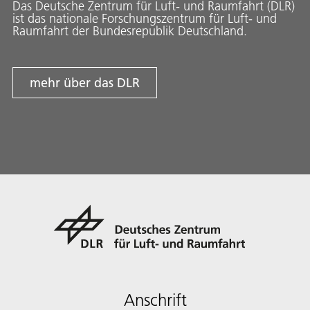
Das Deutsche Zentrum für Luft- und Raumfahrt (DLR)
ist das nationale Forschungszentrum für Luft- und
Raumfahrt der Bundesrepublik Deutschland.
mehr über das DLR
Anschrift