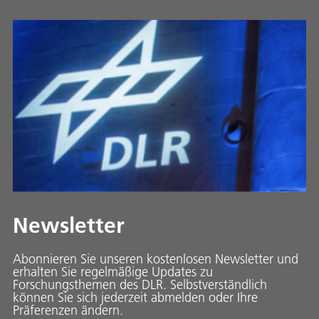
Newsletter
Abonnieren Sie unseren kostenlosen Newsletter und
erhalten Sie regelmäßige Updates zu
Forschungsthemen des DLR. Selbstverständlich
können Sie sich jederzeit abmelden oder Ihre
Präferenzen ändern.