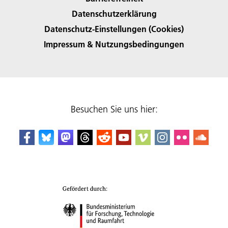
Datenschutzerklärung
Datenschutz-Einstellungen (Cookies)
Impressum & Nutzungsbedingungen
Besuchen Sie uns hier: