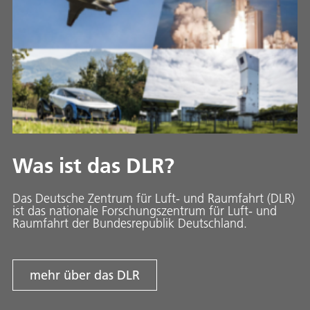
Was ist das DLR?
Das Deutsche Zentrum für Luft- und Raumfahrt (DLR)
ist das nationale Forschungszentrum für Luft- und
Raumfahrt der Bundesrepublik Deutschland.
mehr über das DLR