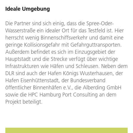
Ideale Umgebung
Die Partner sind sich einig, dass die Spree-Oder-
Wasserstraße ein idealer Ort für das Testfeld ist. Hier
herrscht wenig Binnenschiffsverkehr und damit eine
geringe Kollisionsgefahr mit Gefahrguttransporten.
Außerdem befindet es sich im Einzugsgebiet der
Hauptstadt und die Strecke verfügt über wichtige
Infrastrukturen wie Häfen und Schleusen. Neben dem
DLR sind auch der Hafen Königs Wusterhausen, der
Hafen Eisenhüttenstadt, der Bundesverband
öffentlicher Binnenhäfen e.V., die Alberding GmbH
sowie die HPC Hamburg Port Consulting an dem
Projekt beteiligt.