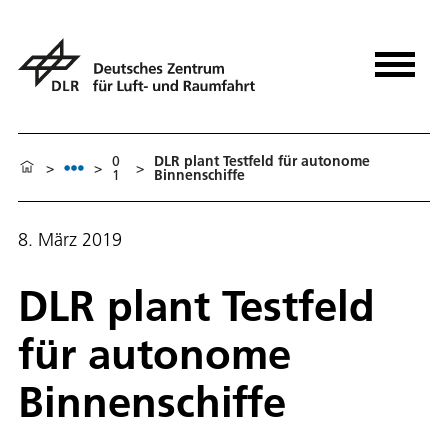
0
DLR plant Testfeld für autonome
>
>
>
1
Binnenschiffe
8. März 2019
DLR plant Testfeld
für autonome
Binnenschiffe