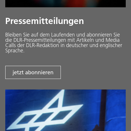
Pressemitteilungen
Bleiben Sie auf dem Laufenden und abonnieren Sie
die DLR-Pressemitteilungen mit Artikeln und Media
Calls der DLR-Redaktion in deutscher und englischer
Sprache.
jetzt abonnieren