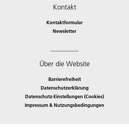
Kontakt
Kontaktformular
Newsletter
Über die Website
Barrierefreiheit
Datenschutzerklärung
Datenschutz-Einstellungen (Cookies)
Impressum & Nutzungsbedingungen