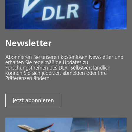
Newsletter
Abonnieren Sie unseren kostenlosen Newsletter und
erhalten Sie regelmäßige Updates zu
Forschungsthemen des DLR. Selbstverständlich
können Sie sich jederzeit abmelden oder Ihre
Präferenzen ändern.
jetzt abonnieren