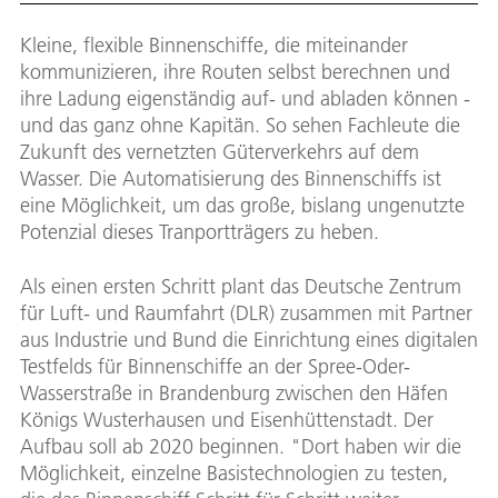
Kleine, flexible Binnenschiffe, die miteinander
kommunizieren, ihre Routen selbst berechnen und
ihre Ladung eigenständig auf- und abladen können -
und das ganz ohne Kapitän. So sehen Fachleute die
Zukunft des vernetzten Güterverkehrs auf dem
Wasser. Die Automatisierung des Binnenschiffs ist
eine Möglichkeit, um das große, bislang ungenutzte
Potenzial dieses Tranportträgers zu heben.
Als einen ersten Schritt plant das Deutsche Zentrum
für Luft- und Raumfahrt (DLR) zusammen mit Partner
aus Industrie und Bund die Einrichtung eines digitalen
Testfelds für Binnenschiffe an der Spree-Oder-
Wasserstraße in Brandenburg zwischen den Häfen
Königs Wusterhausen und Eisenhüttenstadt. Der
Aufbau soll ab 2020 beginnen. "Dort haben wir die
Möglichkeit, einzelne Basistechnologien zu testen,