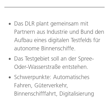
Das DLR plant gemeinsam mit
Partnern aus Industrie und Bund den
Aufbau eines digitalen Testfelds für
autonome Binnenschiffe.
Das Testgebiet soll an der Spree-
Oder-Wasserstraße entstehen.
Schwerpunkte: Automatisches
Fahren, Güterverkehr,
Binnenschifffahrt, Digitalisierung