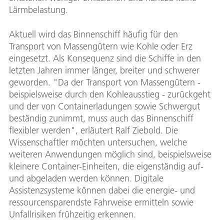
Lärmbelastung.
Aktuell wird das Binnenschiff häufig für den
Transport von Massengütern wie Kohle oder Erz
eingesetzt. Als Konsequenz sind die Schiffe in den
letzten Jahren immer länger, breiter und schwerer
geworden. "Da der Transport von Massengütern -
beispielsweise durch den Kohleausstieg - zurückgeht
und der von Containerladungen sowie Schwergut
beständig zunimmt, muss auch das Binnenschiff
flexibler werden", erläutert Ralf Ziebold. Die
Wissenschaftler möchten untersuchen, welche
weiteren Anwendungen möglich sind, beispielsweise
kleinere Container-Einheiten, die eigenständig auf-
und abgeladen werden können. Digitale
Assistenzsysteme können dabei die energie- und
ressourcensparendste Fahrweise ermitteln sowie
Unfallrisiken frühzeitig erkennen.