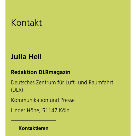
Kontakt
Julia Heil
Redaktion DLRmagazin
Deutsches Zentrum für Luft- und Raumfahrt
(DLR)
Kommunikation und Presse
Linder Höhe, 51147 Köln
Kontaktieren