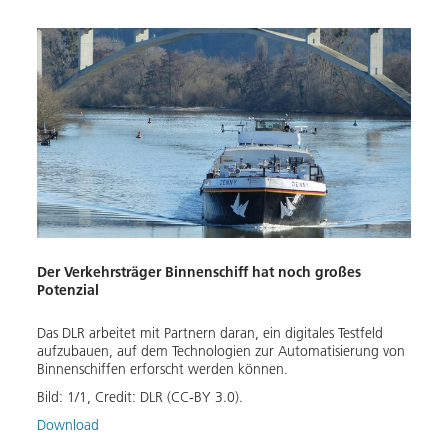
Der Verkehrsträger Binnenschiff hat noch großes
Potenzial
Das DLR arbeitet mit Partnern daran, ein digitales Testfeld
aufzubauen, auf dem Technologien zur Automatisierung von
Binnenschiffen erforscht werden können.
Bild:
1
/
1
,
Credit:
DLR (CC-BY 3.0).
Download