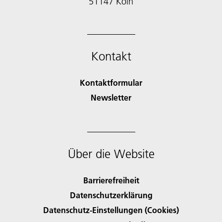
51147 Köln
Kontakt
Kontaktformular
Newsletter
Über die Website
Barrierefreiheit
Datenschutzerklärung
Datenschutz-Einstellungen (Cookies)