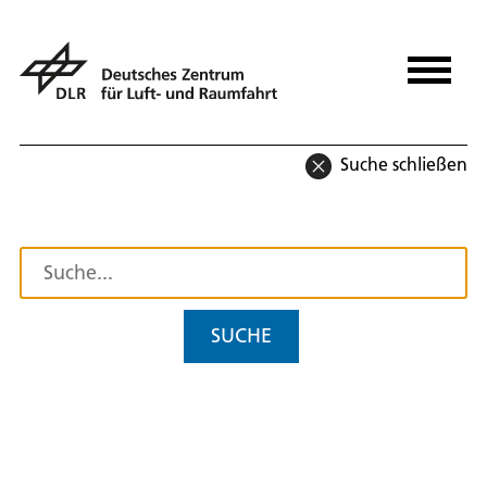
Suche schließen
SUCHE