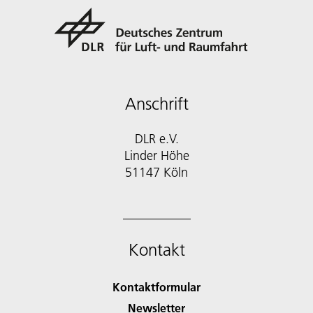
Anschrift
DLR e.V.
Linder Höhe
51147 Köln
Kontakt
Kontaktformular
Newsletter