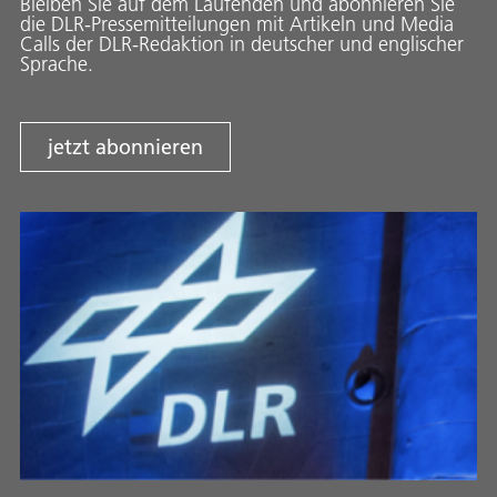
Bleiben Sie auf dem Laufenden und abonnieren Sie
die DLR-Pressemitteilungen mit Artikeln und Media
Calls der DLR-Redaktion in deutscher und englischer
Sprache.
jetzt abonnieren