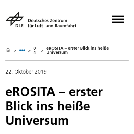
0
eROSITA – erster Blick ins heiße
>
>
>
4
Universum
22. Oktober 2019
eROSITA – erster
Blick ins heiße
Universum