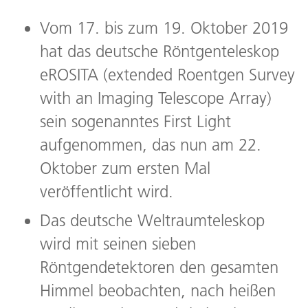
Vom 17. bis zum 19. Oktober 2019
hat das deutsche Röntgenteleskop
eROSITA (extended Roentgen Survey
with an Imaging Telescope Array)
sein sogenanntes First Light
aufgenommen, das nun am 22.
Oktober zum ersten Mal
veröffentlicht wird.
Das deutsche Weltraumteleskop
wird mit seinen sieben
Röntgendetektoren den gesamten
Himmel beobachten, nach heißen