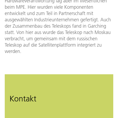
Hardwareverantwortung lag aber im Wesentlichen
beim MPE. Hier wurden viele Komponenten
entwickelt und zum Teil in Partnerschaft mit
ausgewählten Industrieunternehmen gefertigt. Auch
der Zusammenbau des Teleskops fand in Garching
statt. Von hier aus wurde das Teleskop nach Moskau
verbracht, um gemeinsam mit dem russischen
Teleskop auf die Satellitenplattform integriert zu
werden.
Kontakt