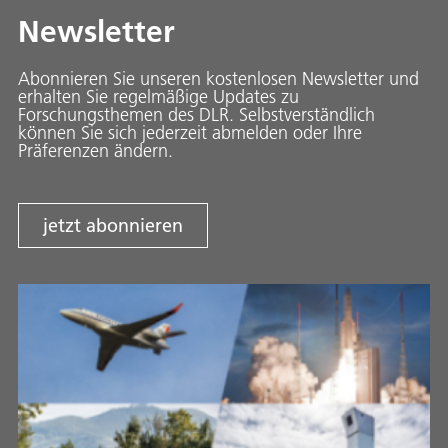
Newsletter
Abonnieren Sie unseren kostenlosen Newsletter und
erhalten Sie regelmäßige Updates zu
Forschungsthemen des DLR. Selbstverständlich
können Sie sich jederzeit abmelden oder Ihre
Präferenzen ändern.
jetzt abonnieren