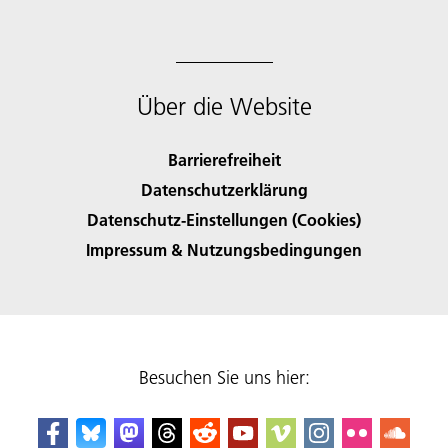
Über die Website
Barrierefreiheit
Datenschutzerklärung
Datenschutz-Einstellungen (Cookies)
Impressum & Nutzungsbedingungen
Besuchen Sie uns hier: