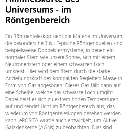
Universums - im
Röntgenbereich
Ein Röntgenteleskop sieht die Materie im Universum,
die besonders heiß ist. Typische Röntgenquellen sind
beispielsweise Doppelsternsysteme, in denen ein
normaler Stern wie unsere Sonne, sich mit einem
Neutronenstern oder einem schwarzen Loch
umkreist. Hier wird dem Stern durch die starke
Anziehungskraft des kompakten Begleiters Masse in
Form von Gas abgesogen. Dieses Gas fällt dann auf
eine Scheibe, welche das schwarze Loch umgibt.
Dabei heizt es sich zu extrem hohen Temperaturen
auf und sendet Licht im Röntgenbereich aus, das
wiederum von Röntgenteleskopen gesehen werden
kann. eROSITA wurde auch entwickelt, um Aktive
Galaxienkerne (AGNs) zu beobachten. Dies sind