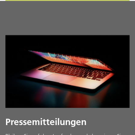
Pressemitteilungen