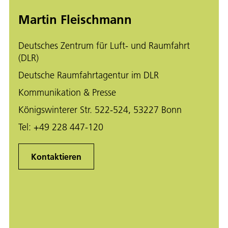
Martin Fleischmann
Deutsches Zentrum für Luft- und Raumfahrt
(DLR)
Deutsche Raumfahrtagentur im DLR
Kommunikation & Presse
Königswinterer Str. 522-524, 53227 Bonn
Tel:
+49 228 447-120
Kontaktieren