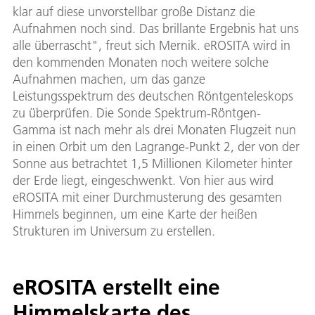
klar auf diese unvorstellbar große Distanz die
Aufnahmen noch sind. Das brillante Ergebnis hat uns
alle überrascht", freut sich Mernik. eROSITA wird in
den kommenden Monaten noch weitere solche
Aufnahmen machen, um das ganze
Leistungsspektrum des deutschen Röntgenteleskops
zu überprüfen. Die Sonde Spektrum-Röntgen-
Gamma ist nach mehr als drei Monaten Flugzeit nun
in einen Orbit um den Lagrange-Punkt 2, der von der
Sonne aus betrachtet 1,5 Millionen Kilometer hinter
der Erde liegt, eingeschwenkt. Von hier aus wird
eROSITA mit einer Durchmusterung des gesamten
Himmels beginnen, um eine Karte der heißen
Strukturen im Universum zu erstellen.
eROSITA erstellt eine
Himmelskarte des