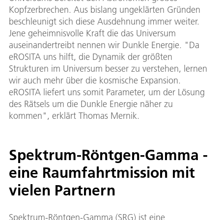
Kopfzerbrechen. Aus bislang ungeklärten Gründen
beschleunigt sich diese Ausdehnung immer weiter.
Jene geheimnisvolle Kraft die das Universum
auseinandertreibt nennen wir Dunkle Energie. "Da
eROSITA uns hilft, die Dynamik der größten
Strukturen im Universum besser zu verstehen, lernen
wir auch mehr über die kosmische Expansion.
eROSITA liefert uns somit Parameter, um der Lösung
des Rätsels um die Dunkle Energie näher zu
kommen", erklärt Thomas Mernik.
Spektrum-Röntgen-Gamma -
eine Raumfahrtmission mit
vielen Partnern
Spektrum-Röntgen-Gamma (SRG) ist eine