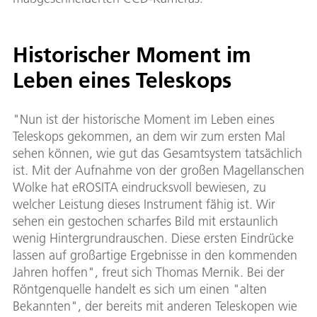
Historischer Moment im
Leben eines Teleskops
"Nun ist der historische Moment im Leben eines
Teleskops gekommen, an dem wir zum ersten Mal
sehen können, wie gut das Gesamtsystem tatsächlich
ist. Mit der Aufnahme von der großen Magellanschen
Wolke hat eROSITA eindrucksvoll bewiesen, zu
welcher Leistung dieses Instrument fähig ist. Wir
sehen ein gestochen scharfes Bild mit erstaunlich
wenig Hintergrundrauschen. Diese ersten Eindrücke
lassen auf großartige Ergebnisse in den kommenden
Jahren hoffen", freut sich Thomas Mernik. Bei der
Röntgenquelle handelt es sich um einen "alten
Bekannten", der bereits mit anderen Teleskopen wie