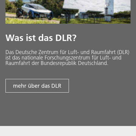
Was ist das DLR?
Das Deutsche Zentrum für Luft- und Raumfahrt (DLR)
ist das nationale Forschungszentrum für Luft- und
Raumfahrt der Bundesrepublik Deutschland.
mehr über das DLR