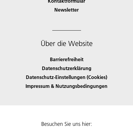
Kontaktformular
Newsletter
Über die Website
Barrierefreiheit
Datenschutzerklärung
Datenschutz-Einstellungen (Cookies)
Impressum & Nutzungsbedingungen
Besuchen Sie uns hier: