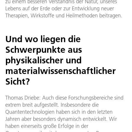
zu einem besseren Verständnis der Natur, unseres
Lebens auf der Erde oder zur Entwicklung neuer
Therapien, Wirkstoffe und Heilmethoden beitragen.
Und wo liegen die
Schwerpunkte aus
physikalischer und
materialwissenschaftlicher
Sicht?
Thomas Driebe: Auch diese Forschungsbereiche sind
extrem breit aufgestellt. Insbesondere die
Quantentechnologien haben sich in den letzten
Jahren aber besonders dynamisch entwickelt. Wir
haben einerseits große Erfolge in der