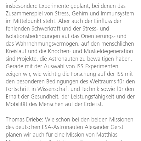
insbesondere Experimente geplant, bei denen das
Zusammenspiel von Stress, Gehirn und Immunsystem
im Mittelpunkt steht. Aber auch der Einfluss der
fehlenden Schwerkraft und der Stress- und
Isolationsbedingungen auf das Orientierungs- und
das Wahrnehmungsvermögen, auf den menschlichen
Kreislauf und die Knochen- und Muskeldegeneration
sind Projekte, die Astronauten zu bewältigen haben.
Gerade mit der Auswahl von ISS-Experimenten
zeigen wir, wie wichtig die Forschung auf der ISS mit
den besonderen Bedingungen des Weltraums für den
Fortschritt in Wissenschaft und Technik sowie für den
Erhalt der Gesundheit, der Leistungsfähigkeit und der
Mobilität des Menschen auf der Erde ist.
Thomas Driebe: Wie schon bei den beiden Missionen
des deutschen ESA-Astronauten Alexander Gerst
planen wir auch für eine Mission von Matthias