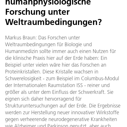
humanphysiologische
Forschung unter
Weltraumbedingungen?
Markus Braun: Das Forschen unter
Weltraumbedingungen für Biologie und
Humanmedizin sollte immer auch einen Nutzen für
die klinische Praxis hier auf der Erde haben: Ein
Beispiel unter vielen wäre hier das Forschen an
Proteinkristallen. Diese Kristalle wachsen in
Schwerelosigkeit - zum Beispiel im Columbus-Modul
der Internationalen Raumstation ISS - reiner und
größer als unter dem Einfluss der Schwerkraft. Sie
eignen sich daher hervorragend für
Strukturuntersuchungen auf der Erde. Die Ergebnisse
werden zur Herstellung neuer innovativer Wirkstoffe
gegen verheerende neurodegenerative Krankheiten
wie Alzheimer und Parkinson genutzt, aber auch