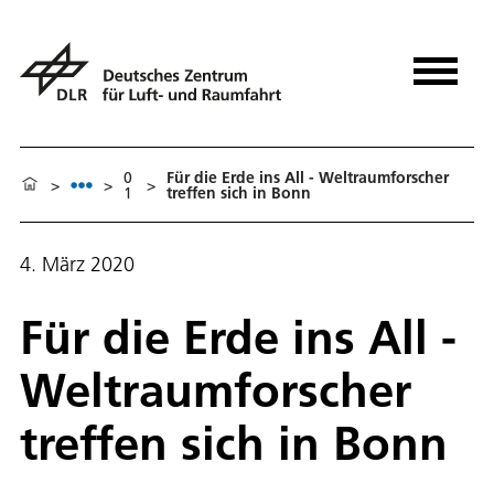
0
Für die Erde ins All - Weltraumforscher
>
>
>
1
treffen sich in Bonn
4. März 2020
Für die Erde ins All -
Weltraumforscher
treffen sich in Bonn