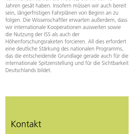
Jahren gesät haben. Insofern müssen wir auch bereit
sein, längerfristigen Fahrplänen von Beginn an zu
folgen. Die Wissenschaftler erwarten außerdem, dass
wir internationale Kooperationen ausweiten sowie
die Nutzung der ISS als auch der
Höhenforschungsraketen forcieren. All dies erfordert
eine deutliche Stärkung des nationalen Programms,
das die entscheidende Grundlage gerade auch für die
internationale Spitzenstellung und für die Sichtbarkeit
Deutschlands bildet.
Kontakt