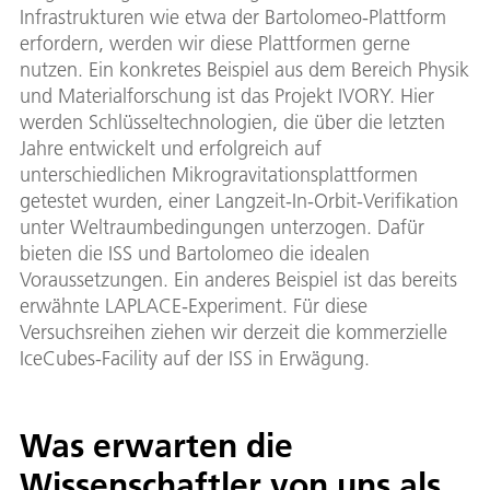
Infrastrukturen wie etwa der Bartolomeo-Plattform
erfordern, werden wir diese Plattformen gerne
nutzen. Ein konkretes Beispiel aus dem Bereich Physik
und Materialforschung ist das Projekt IVORY. Hier
werden Schlüsseltechnologien, die über die letzten
Jahre entwickelt und erfolgreich auf
unterschiedlichen Mikrogravitationsplattformen
getestet wurden, einer Langzeit-In-Orbit-Verifikation
unter Weltraumbedingungen unterzogen. Dafür
bieten die ISS und Bartolomeo die idealen
Voraussetzungen. Ein anderes Beispiel ist das bereits
erwähnte LAPLACE-Experiment. Für diese
Versuchsreihen ziehen wir derzeit die kommerzielle
IceCubes-Facility auf der ISS in Erwägung.
Was erwarten die
Wissenschaftler von uns als