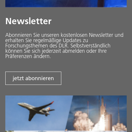
Newsletter
Abonnieren Sie unseren kostenlosen Newsletter und
erhalten Sie regelmäßige Updates zu
Forschungsthemen des DLR. Selbstverständlich
können Sie sich jederzeit abmelden oder Ihre
Präferenzen ändern.
jetzt abonnieren