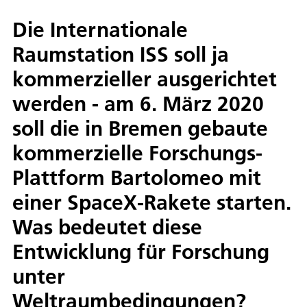
Die Internationale
Raumstation ISS soll ja
kommerzieller ausgerichtet
werden - am 6. März 2020
soll die in Bremen gebaute
kommerzielle Forschungs-
Plattform Bartolomeo mit
einer SpaceX-Rakete starten.
Was bedeutet diese
Entwicklung für Forschung
unter
Weltraumbedingungen?