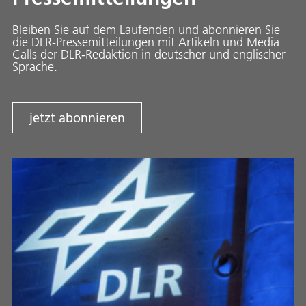
Bleiben Sie auf dem Laufenden und abonnieren Sie
die DLR-Pressemitteilungen mit Artikeln und Media
Calls der DLR-Redaktion in deutscher und englischer
Sprache.
jetzt abonnieren