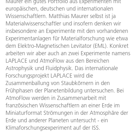
Maurer ein gutes Portfolio aus Experimenten mit
europäischen, deutschen und internationalen
Wissenschaftlern. Matthias Maurer selbst ist ja
Materialwissenschaftler und insofern denken wir
insbesondere an Experimente mit den vorhandenen
Experimentanlagen für Materialforschung wie etwa
dem Elektro-Magnetischen Levitator (EML). Konkret
arbeiten wir aber auch an zwei Experimente namens
LAPLACE und AtmoFlow aus den Bereichen
Astrophysik und Fluidphysik. Das internationale
Forschungsprojekt LAPLACE wird die
Zusammenballung von Staubkörnern in den
Frühphasen der Planetenbildung untersuchen. Bei
AtmoFlow werden in Zusammenarbeit mit
französischen Wissenschaftlern an einer Erde im
Miniaturformat Strömungen in der Atmosphäre der
Erde und anderer Planeten untersucht - ein
Klimaforschungsexperiment auf der ISS.