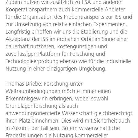
Zudem nutzen wir zusätzlich zu ESA und anderen
Kooperationspartnern auch kommerzielle Anbieter
für die Organisation des Probentransports zur ISS und
zur Umsetzung von relativ einfachen Experimenten.
Langfristig erhoffen wir uns die Etablierung und die
Akzeptanz der ISS im erdnahen Orbit im Sinne einer
dauerhaft nutzbaren, kostengünstigen und
zuverlässigen Plattform für Forschung und
Technologieerprobung ebenso wie für die industrielle
Nutzung in einer einzigartigen Umgebung.
Thomas Driebe: Forschung unter
Weltraumbedingungen möchte immer einen
Erkenntnisgewinn erbringen, wobei sowohl
Grundlagenforschung als auch
anwendungsorientierte Wissenschaft gleichberechtigt
ihren Platz einnehmen. Dies wird mit Sicherheit auch
in Zukunft der Fall sein. Sofern wissenschaftliche
Fragestellungen die Nutzung kommerzieller