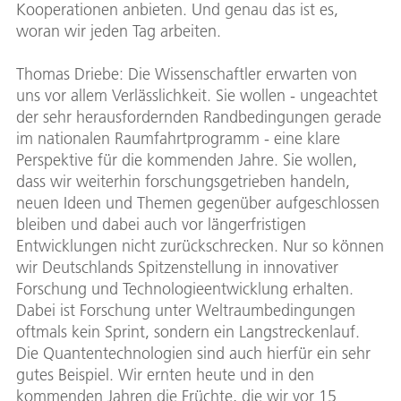
Kooperationen anbieten. Und genau das ist es,
woran wir jeden Tag arbeiten.
Thomas Driebe: Die Wissenschaftler erwarten von
uns vor allem Verlässlichkeit. Sie wollen - ungeachtet
der sehr herausfordernden Randbedingungen gerade
im nationalen Raumfahrtprogramm - eine klare
Perspektive für die kommenden Jahre. Sie wollen,
dass wir weiterhin forschungsgetrieben handeln,
neuen Ideen und Themen gegenüber aufgeschlossen
bleiben und dabei auch vor längerfristigen
Entwicklungen nicht zurückschrecken. Nur so können
wir Deutschlands Spitzenstellung in innovativer
Forschung und Technologieentwicklung erhalten.
Dabei ist Forschung unter Weltraumbedingungen
oftmals kein Sprint, sondern ein Langstreckenlauf.
Die Quantentechnologien sind auch hierfür ein sehr
gutes Beispiel. Wir ernten heute und in den
kommenden Jahren die Früchte, die wir vor 15