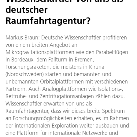
deutscher
Raumfahrtagentur?
Markus Braun: Deutsche Wissenschaftler profitieren
von einem breiten Angebot an
Mikrogravitationsplattformen wie den Parabelflügen
in Bordeaux, dem Fallturm in Bremen,
Forschungsraketen, die meistens in Kiruna
(Nordschweden) starten und bemannten und
unbemannten Orbitalplattformen mit verschiedenen
Partnern. Auch Analogplattformen wie Isolations-,
Bettruhe- und Zentrifugationsanlagen zählen dazu.
Wissenschaftler erwarten von uns als
Raumfahrtagentur, dass wir dieses breite Spektrum
an Forschungsmöglichkeiten erhalten, es im Rahmen
der internationalen Exploration weiter ausbauen und
eine Plattform für internationale Netzwerke und