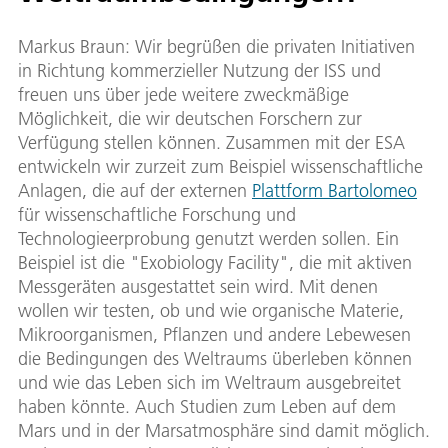
Markus Braun: Wir begrüßen die privaten Initiativen
in Richtung kommerzieller Nutzung der ISS und
freuen uns über jede weitere zweckmäßige
Möglichkeit, die wir deutschen Forschern zur
Verfügung stellen können. Zusammen mit der ESA
entwickeln wir zurzeit zum Beispiel wissenschaftliche
Anlagen, die auf der externen
Plattform Bartolomeo
für wissenschaftliche Forschung und
Technologieerprobung genutzt werden sollen. Ein
Beispiel ist die "Exobiology Facility", die mit aktiven
Messgeräten ausgestattet sein wird. Mit denen
wollen wir testen, ob und wie organische Materie,
Mikroorganismen, Pflanzen und andere Lebewesen
die Bedingungen des Weltraums überleben können
und wie das Leben sich im Weltraum ausgebreitet
haben könnte. Auch Studien zum Leben auf dem
Mars und in der Marsatmosphäre sind damit möglich.