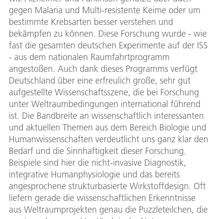
gegen Malaria und Multi-resistente Keime oder um
bestimmte Krebsarten besser verstehen und
bekämpfen zu können. Diese Forschung wurde - wie
fast die gesamten deutschen Experimente auf der ISS
- aus dem nationalen Raumfahrtprogramm
angestoßen. Auch dank dieses Programms verfügt
Deutschland über eine erfreulich große, sehr gut
aufgestellte Wissenschaftsszene, die bei Forschung
unter Weltraumbedingungen international führend
ist. Die Bandbreite an wissenschaftlich interessanten
und aktuellen Themen aus dem Bereich Biologie und
Humanwissenschaften verdeutlicht uns ganz klar den
Bedarf und die Sinnhaftigkeit dieser Forschung.
Beispiele sind hier die nicht-invasive Diagnostik,
integrative Humanphysiologie und das bereits
angesprochene strukturbasierte Wirkstoffdesign. Oft
liefern gerade die wissenschaftlichen Erkenntnisse
aus Weltraumprojekten genau die Puzzleteilchen, die