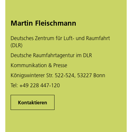
Martin Fleischmann
Deutsches Zentrum für Luft- und Raumfahrt
(DLR)
Deutsche Raumfahrtagentur im DLR
Kommunikation & Presse
Königswinterer Str. 522-524, 53227 Bonn
Tel:
+49 228 447-120
Kontaktieren