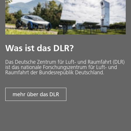
Was ist das DLR?
Das Deutsche Zentrum für Luft- und Raumfahrt (DLR)
ist das nationale Forschungszentrum für Luft- und
Raumfahrt der Bundesrepublik Deutschland.
mehr über das DLR