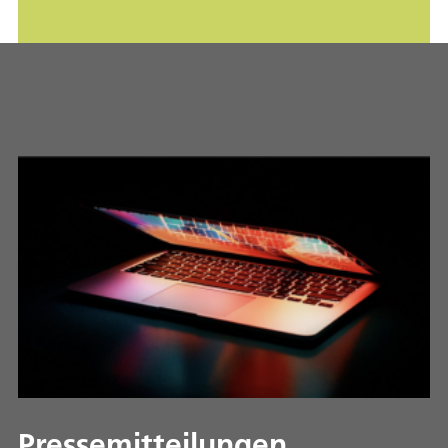
Pressemitteilungen