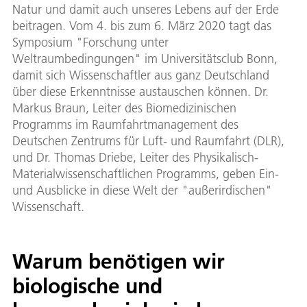
Natur und damit auch unseres Lebens auf der Erde
beitragen. Vom 4. bis zum 6. März 2020 tagt das
Symposium "Forschung unter
Weltraumbedingungen" im Universitätsclub Bonn,
damit sich Wissenschaftler aus ganz Deutschland
über diese Erkenntnisse austauschen können. Dr.
Markus Braun, Leiter des Biomedizinischen
Programms im Raumfahrtmanagement des
Deutschen Zentrums für Luft- und Raumfahrt (DLR),
und Dr. Thomas Driebe, Leiter des Physikalisch-
Materialwissenschaftlichen Programms, geben Ein-
und Ausblicke in diese Welt der "außerirdischen"
Wissenschaft.
Warum benötigen wir
biologische und