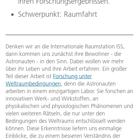
ihren Forschungsergebnissen.
Schwerpunkt: Raumfahrt
Denken wir an die Internationale Raumstation ISS,
dann kommen uns zunächst ihre Bewohner - die
Astronauten - in den Sinn. Dabei wollen wir mehr
über ihr Leben und ihre Arbeit erfahren. Ein großer
Teil dieser Arbeit ist
Forschung unter
Weltraumbedingungen
, denn die Astronauten
arbeiten in einem einzigartigen Labor. Sie forschen an
innovativen Werk- und Wirkstoffen, an
physikalischen und physiologischen Phänomenen und
vielen weiteren Rätseln, die nur unter den
Bedingungen des Weltraums entschlüsselt werden
können. Diese Erkenntnisse liefern uns einmalige
Einblicke, die zu einem besseren Verständnis der