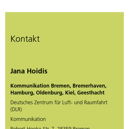
Kontakt
Jana Hoidis
Kommunikation Bremen, Bremerhaven,
Hamburg, Oldenburg, Kiel, Geesthacht
Deutsches Zentrum für Luft- und Raumfahrt
(DLR)
Kommunikation
Robert-Hooke-Str. 7, 28359 Bremen