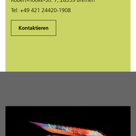
Tel:
+49 421 24420-1908
Kontaktieren