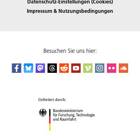
Datenschutz-Einstellungen (Cookies)
Impressum & Nutzungsbedingungen
Besuchen Sie uns hier: