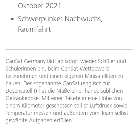
Oktober 2021.
Schwerpunke: Nachwuchs,
Raumfahrt
CanSat Germany lädt ab sofort wieder Schüler und
Schülerinnen ein, beim CanSat-Wettbewerb
teilzunehmen und einen eigenen Minisatelliten zu
bauen. Der sogenannte CanSat (englisch für
Dosensatellit) hat die Maße einer handelsüblichen
Getränkedose. Mit einer Rakete in eine Höhe von
einem Kilometer geschossen soll er Luftdruck sowie
Temperatur messen und außerdem vom Team selbst
gewählte Aufgaben erfüllen.