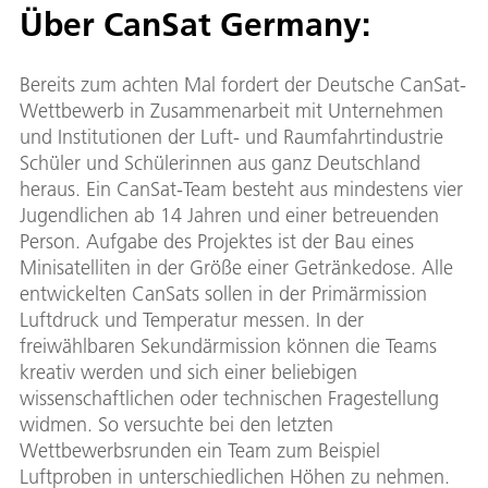
Über CanSat Germany:
Bereits zum achten Mal fordert der Deutsche CanSat-
Wettbewerb in Zusammenarbeit mit Unternehmen
und Institutionen der Luft- und Raumfahrtindustrie
Schüler und Schülerinnen aus ganz Deutschland
heraus. Ein CanSat-Team besteht aus mindestens vier
Jugendlichen ab 14 Jahren und einer betreuenden
Person. Aufgabe des Projektes ist der Bau eines
Minisatelliten in der Größe einer Getränkedose. Alle
entwickelten CanSats sollen in der Primärmission
Luftdruck und Temperatur messen. In der
freiwählbaren Sekundärmission können die Teams
kreativ werden und sich einer beliebigen
wissenschaftlichen oder technischen Fragestellung
widmen. So versuchte bei den letzten
Wettbewerbsrunden ein Team zum Beispiel
Luftproben in unterschiedlichen Höhen zu nehmen.