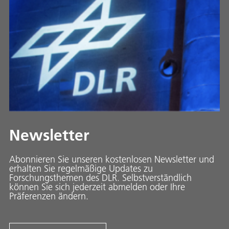
Newsletter
Abonnieren Sie unseren kostenlosen Newsletter und
erhalten Sie regelmäßige Updates zu
Forschungsthemen des DLR. Selbstverständlich
können Sie sich jederzeit abmelden oder Ihre
Präferenzen ändern.