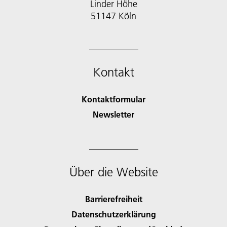
Linder Höhe
51147 Köln
Kontakt
Kontaktformular
Newsletter
Über die Website
Barrierefreiheit
Datenschutzerklärung