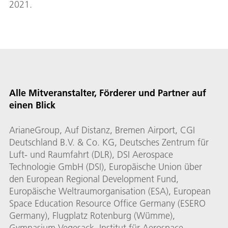
2021.
Alle Mitveranstalter, Förderer und Partner auf
einen Blick
ArianeGroup, Auf Distanz, Bremen Airport, CGI
Deutschland B.V. & Co. KG, Deutsches Zentrum für
Luft- und Raumfahrt (DLR), DSI Aerospace
Technologie GmbH (DSI), Europäische Union über
den European Regional Development Fund,
Europäische Weltraumorganisation (ESA), European
Space Education Resource Office Germany (ESERO
Germany), Flugplatz Rotenburg (Wümme),
Gymnasium Vegesack, Institut für Aerospace-