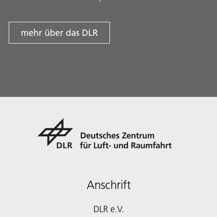
mehr über das DLR
Anschrift
DLR e.V.