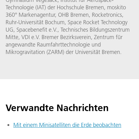
Technologie (IAT) der Hochschule Bremen, moskito
360° Markenagentur, OHB Bremen, Rocketronics,
Ruhr-Universität Bochum, Space Rocket Technology
UG, Spacebenefit e.V., Technisches Bildungszentrum
Mitte, VDI e.V. Bremer Bezirksverein, Zentrum für
angewandte Raumfahrttechnologie und
Mikrogravitation (ZARM) der Universität Bremen.
Verwandte Nachrichten
Mit einem Minisatelliten die Erde beobachten