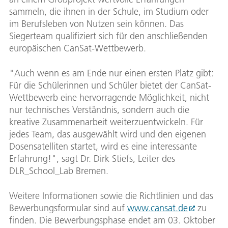
sammeln, die ihnen in der Schule, im Studium oder
im Berufsleben von Nutzen sein können. Das
Siegerteam qualifiziert sich für den anschließenden
europäischen CanSat-Wettbewerb.
"Auch wenn es am Ende nur einen ersten Platz gibt:
Für die Schülerinnen und Schüler bietet der CanSat-
Wettbewerb eine hervorragende Möglichkeit, nicht
nur technisches Verständnis, sondern auch die
kreative Zusammenarbeit weiterzuentwickeln. Für
jedes Team, das ausgewählt wird und den eigenen
Dosensatelliten startet, wird es eine interessante
Erfahrung!", sagt Dr. Dirk Stiefs, Leiter des
DLR_School_Lab Bremen.
Weitere Informationen sowie die Richtlinien und das
Bewerbungsformular sind auf
www.cansat.de
zu
finden. Die Bewerbungsphase endet am 03. Oktober