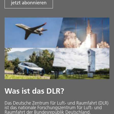
jetzt abonnieren
Was ist das DLR?
Das Deutsche Zentrum für Luft- und Raumfahrt (DLR)
ist das nationale Forschungszentrum für Luft- und
Raumfahrt der Bundesrepublik Deutschland.