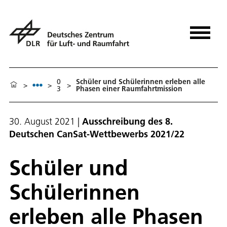
0
Schüler und Schülerinnen erleben alle
>
>
>
3
Phasen einer Raumfahrtmission
30. August 2021
|
Ausschreibung des 8.
Deutschen CanSat-Wettbewerbs 2021/22
Schüler und
Schülerinnen
erleben alle Phasen