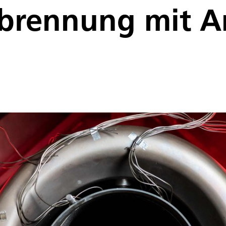
rbrennung mit 