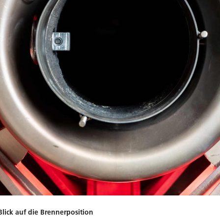
lick auf die Brennerposition