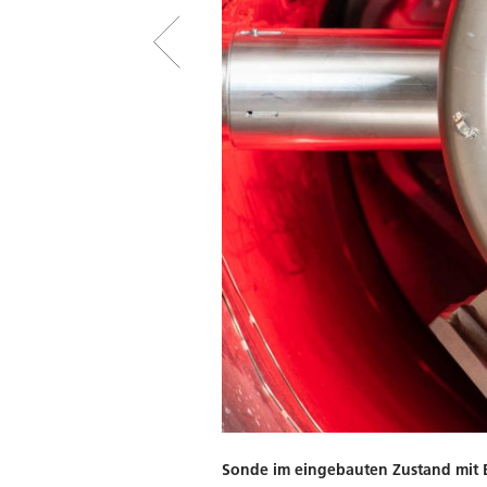
Sonde im eingebauten Zustand mit B