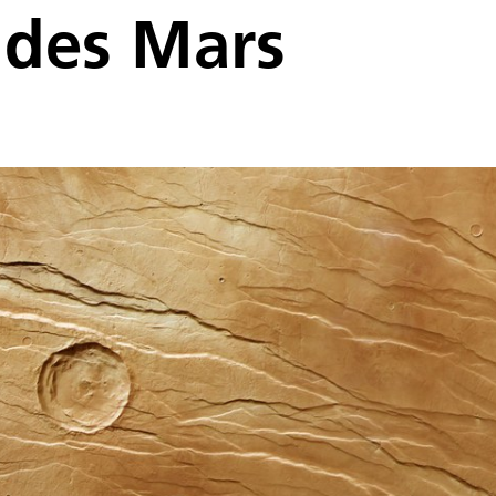
 des Mars