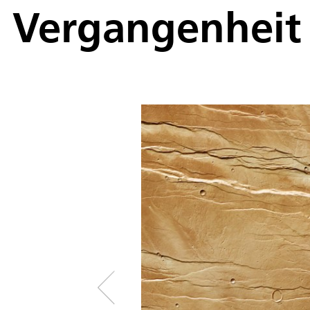
Vergangenheit