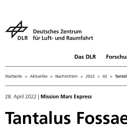
Das DLR
Forschu
Startseite
>
Aktuelles
>
Nachrichten
>
2022
>
02
>
Tantal
28. April 2022
|
Mission Mars Express
Tantalus Fossae