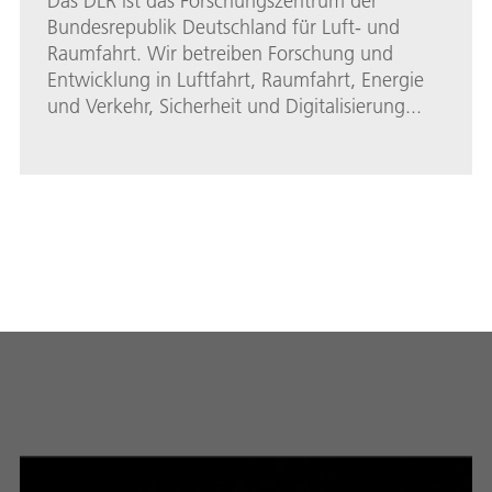
Das DLR ist das Forschungszentrum der
Bundesrepublik Deutschland für Luft- und
Raumfahrt. Wir betreiben Forschung und
Entwicklung in Luftfahrt, Raumfahrt, Energie
und Verkehr, Sicherheit und Digitalisierung...