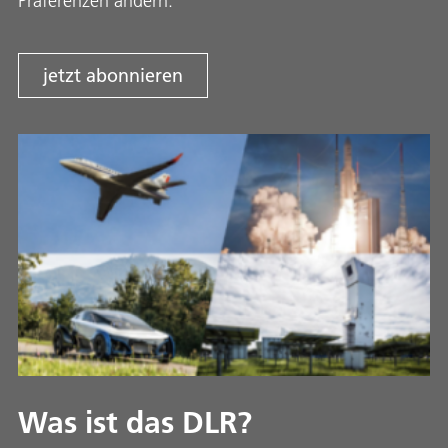
Präferenzen ändern.
jetzt abonnieren
Was ist das DLR?