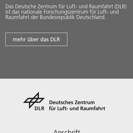
Das Deutsche Zentrum für Luft- und Raumfahrt (DLR)
ist das nationale Forschungszentrum für Luft- und
Raumfahrt der Bundesrepublik Deutschland.
mehr über das DLR
Anschrift