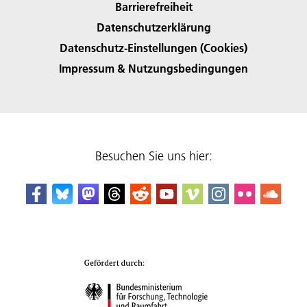
Barrierefreiheit
Datenschutzerklärung
Datenschutz-Einstellungen (Cookies)
Impressum & Nutzungsbedingungen
Besuchen Sie uns hier: