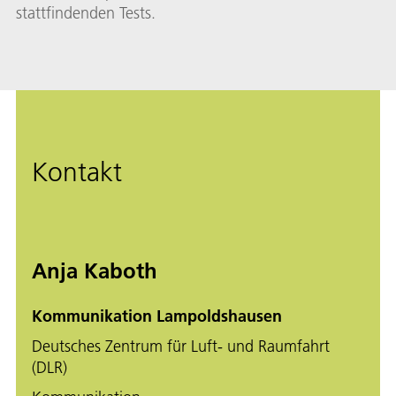
stattfindenden Tests.
Kontakt
Anja Kaboth
Kommunikation Lampoldshausen
Deutsches Zentrum für Luft- und Raumfahrt
(DLR)