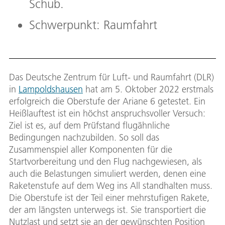
Schub.
Schwerpunkt: Raumfahrt
Das Deutsche Zentrum für Luft- und Raumfahrt (DLR)
in
Lampoldshausen
hat am 5. Oktober 2022 erstmals
erfolgreich die Oberstufe der Ariane 6 getestet. Ein
Heißlauftest ist ein höchst anspruchsvoller Versuch:
Ziel ist es, auf dem Prüfstand flugähnliche
Bedingungen nachzubilden. So soll das
Zusammenspiel aller Komponenten für die
Startvorbereitung und den Flug nachgewiesen, als
auch die Belastungen simuliert werden, denen eine
Raketenstufe auf dem Weg ins All standhalten muss.
Die Oberstufe ist der Teil einer mehrstufigen Rakete,
der am längsten unterwegs ist. Sie transportiert die
Nutzlast und setzt sie an der gewünschten Position