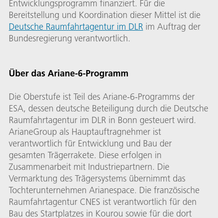
Entwicklungsprogramm finanziert. Für die
Bereitstellung und Koordination dieser Mittel ist die
Deutsche Raumfahrtagentur im DLR
im Auftrag der
Bundesregierung verantwortlich.
Über das Ariane-6-Programm
Die Oberstufe ist Teil des Ariane-6-Programms der
ESA, dessen deutsche Beteiligung durch die Deutsche
Raumfahrtagentur im DLR in Bonn gesteuert wird.
ArianeGroup als Hauptauftragnehmer ist
verantwortlich für Entwicklung und Bau der
gesamten Trägerrakete. Diese erfolgen in
Zusammenarbeit mit Industriepartnern. Die
Vermarktung des Trägersystems übernimmt das
Tochterunternehmen Arianespace. Die französische
Raumfahrtagentur CNES ist verantwortlich für den
Bau des Startplatzes in Kourou sowie für die dort