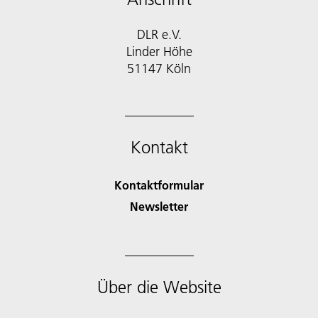
DLR e.V.
Linder Höhe
51147 Köln
Kontakt
Kontaktformular
Newsletter
Über die Website