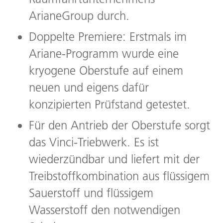
ArianeGroup durch.
Doppelte Premiere: Erstmals im
Ariane-Programm wurde eine
kryogene Oberstufe auf einem
neuen und eigens dafür
konzipierten Prüfstand getestet.
Für den Antrieb der Oberstufe sorgt
das Vinci-Triebwerk. Es ist
wiederzündbar und liefert mit der
Treibstoffkombination aus flüssigem
Sauerstoff und flüssigem
Wasserstoff den notwendigen