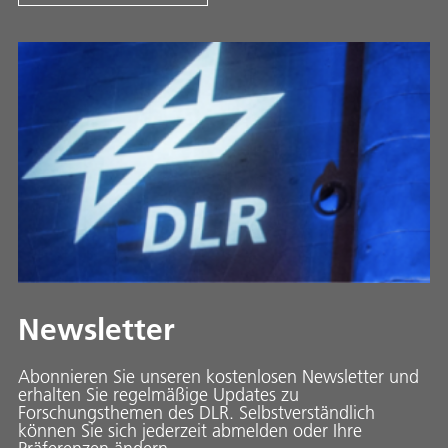
Newsletter
Abonnieren Sie unseren kostenlosen Newsletter und
erhalten Sie regelmäßige Updates zu
Forschungsthemen des DLR. Selbstverständlich
können Sie sich jederzeit abmelden oder Ihre