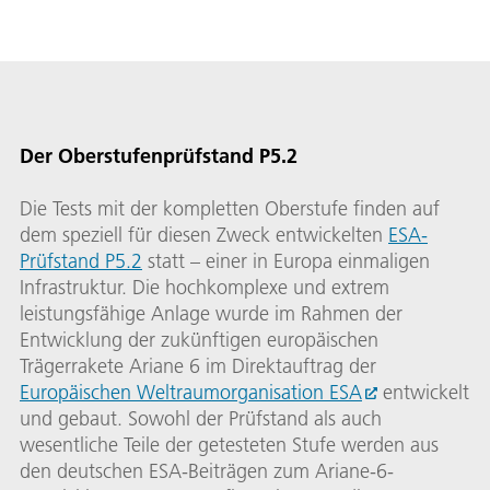
Der Oberstufenprüfstand P5.2
Die Tests mit der kompletten Oberstufe finden auf
dem speziell für diesen Zweck entwickelten
ESA-
Prüfstand P5.2
statt – einer in Europa einmaligen
Infrastruktur. Die hochkomplexe und extrem
leistungsfähige Anlage wurde im Rahmen der
Entwicklung der zukünftigen europäischen
Trägerrakete Ariane 6 im Direktauftrag der
Europäischen Weltraumorganisation ESA
entwickelt
und gebaut. Sowohl der Prüfstand als auch
wesentliche Teile der getesteten Stufe werden aus
den deutschen ESA-Beiträgen zum Ariane-6-