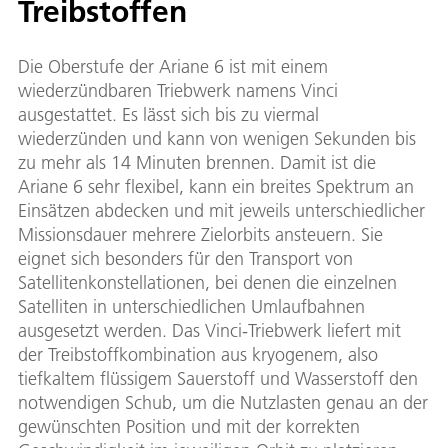
Treibstoffen
Die Oberstufe der Ariane 6 ist mit einem
wiederzündbaren Triebwerk namens Vinci
ausgestattet. Es lässt sich bis zu viermal
wiederzünden und kann von wenigen Sekunden bis
zu mehr als 14 Minuten brennen. Damit ist die
Ariane 6 sehr flexibel, kann ein breites Spektrum an
Einsätzen abdecken und mit jeweils unterschiedlicher
Missionsdauer mehrere Zielorbits ansteuern. Sie
eignet sich besonders für den Transport von
Satellitenkonstellationen, bei denen die einzelnen
Satelliten in unterschiedlichen Umlaufbahnen
ausgesetzt werden. Das Vinci-Triebwerk liefert mit
der Treibstoffkombination aus kryogenem, also
tiefkaltem flüssigem Sauerstoff und Wasserstoff den
notwendigen Schub, um die Nutzlasten genau an der
gewünschten Position und mit der korrekten