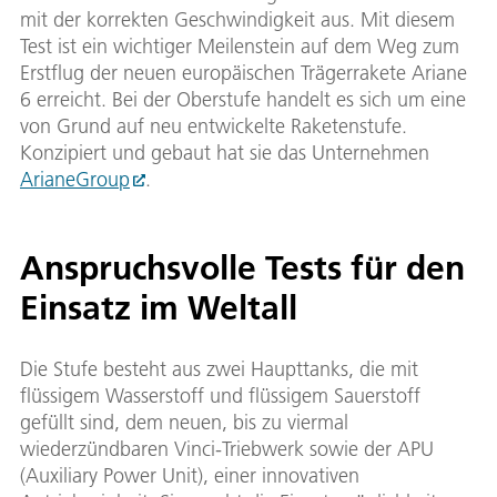
mit der korrekten Geschwindigkeit aus. Mit diesem
Test ist ein wichtiger Meilenstein auf dem Weg zum
Erstflug der neuen europäischen Trägerrakete Ariane
6 erreicht. Bei der Oberstufe handelt es sich um eine
von Grund auf neu entwickelte Raketenstufe.
Konzipiert und gebaut hat sie das Unternehmen
ArianeGroup
.
Anspruchsvolle Tests für den
Einsatz im Weltall
Die Stufe besteht aus zwei Haupttanks, die mit
flüssigem Wasserstoff und flüssigem Sauerstoff
gefüllt sind, dem neuen, bis zu viermal
wiederzündbaren Vinci-Triebwerk sowie der APU
(Auxiliary Power Unit), einer innovativen