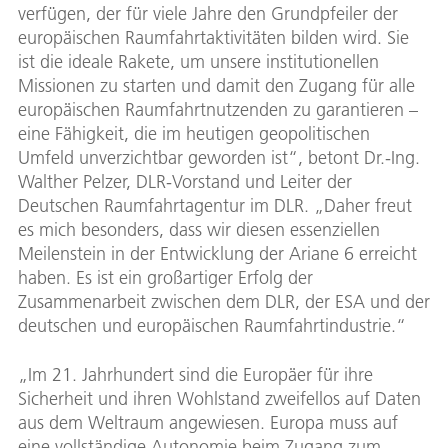
verfügen, der für viele Jahre den Grundpfeiler der
europäischen Raumfahrtaktivitäten bilden wird. Sie
ist die ideale Rakete, um unsere institutionellen
Missionen zu starten und damit den Zugang für alle
europäischen Raumfahrtnutzenden zu garantieren –
eine Fähigkeit, die im heutigen geopolitischen
Umfeld unverzichtbar geworden ist“, betont Dr.-Ing.
Walther Pelzer, DLR-Vorstand und Leiter der
Deutschen Raumfahrtagentur im DLR. „Daher freut
es mich besonders, dass wir diesen essenziellen
Meilenstein in der Entwicklung der Ariane 6 erreicht
haben. Es ist ein großartiger Erfolg der
Zusammenarbeit zwischen dem DLR, der ESA und der
deutschen und europäischen Raumfahrtindustrie.“
„Im 21. Jahrhundert sind die Europäer für ihre
Sicherheit und ihren Wohlstand zweifellos auf Daten
aus dem Weltraum angewiesen. Europa muss auf
eine vollständige Autonomie beim Zugang zum