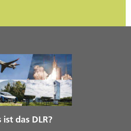
 ist das DLR?