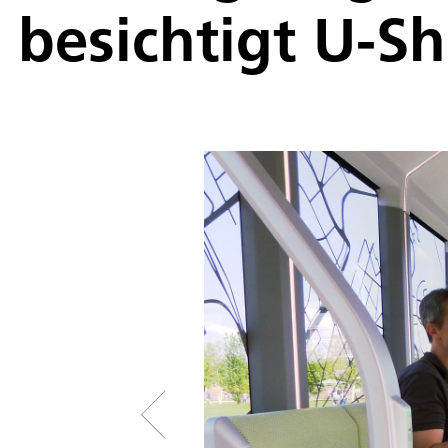
besichtigt U-S