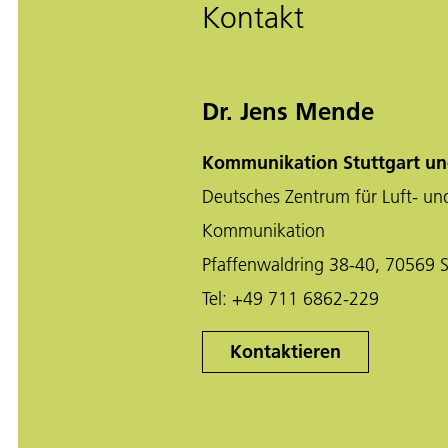
Kontakt
Dr. Jens Mende
Kommunikation Stuttgart u
Deutsches Zentrum für Luft- un
Kommunikation
Pfaffenwaldring 38-40, 70569 S
Tel:
+49 711 6862-229
Kontaktieren