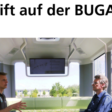
hift auf der BUG