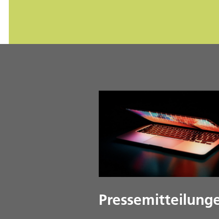
Pressemitteilung